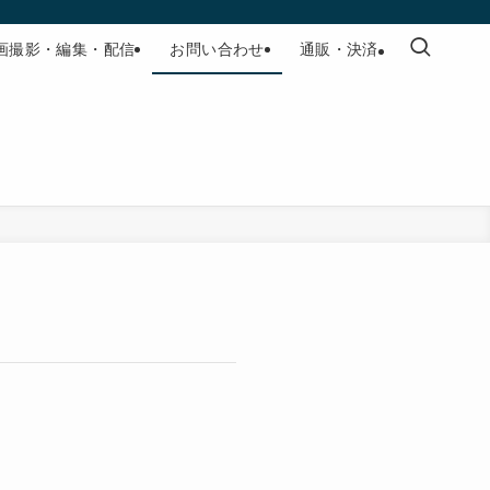
画撮影・編集・配信
お問い合わせ
通販・決済