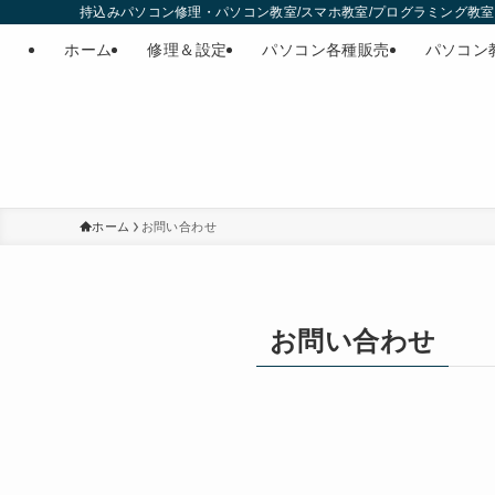
持込みパソコン修理・パソコン教室/スマホ教室/プログラミング教室・
ホーム
修理＆設定
パソコン各種販売
パソコン
ホーム
お問い合わせ
お問い合わせ