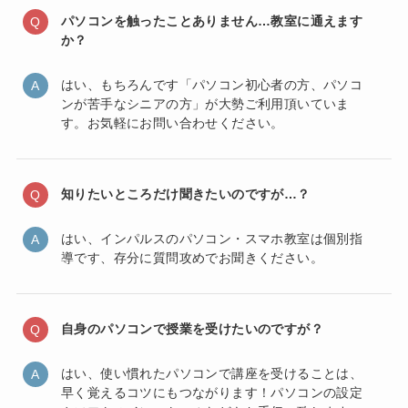
パソコンを触ったことありません…教室に通えます
か？
はい、もちろんです「パソコン初心者の方、パソコ
ンが苦手なシニアの方」が大勢ご利用頂いていま
す。お気軽にお問い合わせください。
知りたいところだけ聞きたいのですが…？
はい、インパルスのパソコン・スマホ教室は個別指
導です、存分に質問攻めでお聞きください。
自身のパソコンで授業を受けたいのですが？
はい、使い慣れたパソコンで講座を受けることは、
早く覚えるコツにもつながります！パソコンの設定