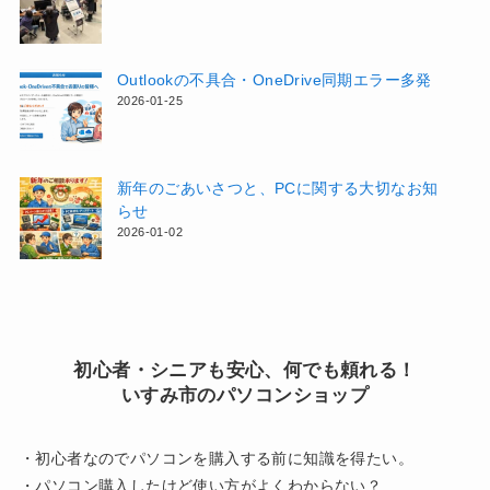
Outlookの不具合・OneDrive同期エラー多発
2026-01-25
新年のごあいさつと、PCに関する大切なお知
らせ
2026-01-02
初心者・シニアも安心、何でも頼れる！
いすみ市のパソコンショップ
・初心者なのでパソコンを購入する前に知識を得たい。
・パソコン購入したけど使い方がよくわからない？