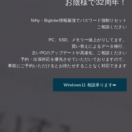
お陰様で32周年！
Nifty・Biglobe情報漏洩でパスワード強制リセット
ご相談ください
PC、SSD、メモリー値上がりしてます。
買い替えによるデータ移行、
古いPCのアップデートや高速化、ご相談ください
予約・出張対応を優先させていただいておりますので、
事前にご予約いただけるとお待たせすることなく対応できます
Windows11 相談承ります➡