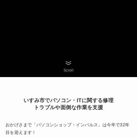
Scroll
いすみ市でパソコン・ITに関する修理
トラブルや面倒な作業を支援
おかげさまで「パソコンショップ・インパルス」は今年で32年
目を迎えます！