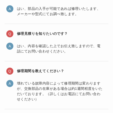
はい、部品の入手が可能であれば修理いたします、
メーカーや型式にてお調べ致します。
修理見積りを知りたいのです？
はい、内容を確認した上でお伝え致しますので、電
話にてお問い合わせください。
修理期間を教えてください？
壊れている故障内容によって修理期間は変わります
が、交換部品の在庫がある場合は約1週間程度をいた
だいております。（詳しくはお電話にてお問い合わ
せください）