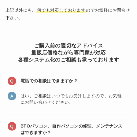
上記以外にも、
何でも対応しております
のでお気軽にお問合せ
下さい。
ご購入前の適切なアドバイス
量販店価格ながら専門家が対応
各種システム化のご相談も承っております
電話での相談はできますか？
はい、ご相談はいつでもお受けしますので、お気軽
にお問い合わせください。
BTOパソコン、自作パソコンの修理、メンテナンス
はできますか？