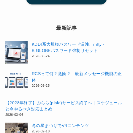
最新記事
KDDI系大規模パスワード漏洩、nifty・
BIGLOBEパスワード強制リセット
2026-06-24
RCSって何？危険？ 最新メッセージ機能の正
体
2026-03-25
【2028年終了】ぷらら(plala)サービス終了へ｜スケジュール
と今やるべき対応まとめ
2026-03-06
冬の星まつりでVRコンテンツ
2026-02-18