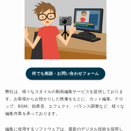
何でも相談・お問い合わせフォーム
弊社は、様々なスタイルの動画編集サービスを提供しておりま
す。お客様からお預かりした映像をもとに、カット編集、テロ
ップ、BGM、効果音、エフェクト、バランス調整など、様々な
編集作業を承っております。
編集に使用するソフトウェアは、最新のデジタル技術を採用し