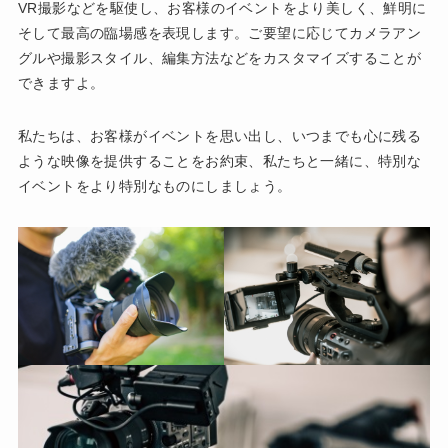
VR撮影などを駆使し、お客様のイベントをより美しく、鮮明に
そして最高の臨場感を表現します。ご要望に応じてカメラアン
グルや撮影スタイル、編集方法などをカスタマイズすることが
できますよ。
私たちは、お客様がイベントを思い出し、いつまでも心に残る
ような映像を提供することをお約束、私たちと一緒に、特別な
イベントをより特別なものにしましょう。