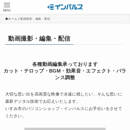
MENU
ホーム
動画撮影・編集・配信
動画撮影・編集・配信
各種動画編集承っております
カット・テロップ・BGM・効果音・エフェクト・バラ
ンス調整
大切な思い出を高画質な映像で永遠に残したい…そんな思いに
最新デジタル技術でお応えいたします。
いすみ市のパソコンショップ・インパルスにお手伝いをさせて
ください。