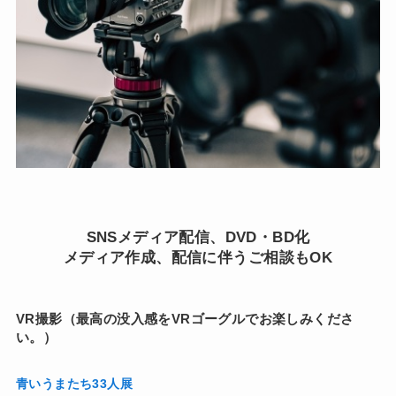
SNSメディア配信、DVD・BD化
メディア作成、配信に伴うご相談もOK
VR撮影（最高の没入感をVRゴーグルでお楽しみくださ
い。）
青いうまたち33人展