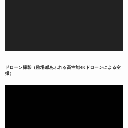
ドローン撮影（臨場感あふれる高性能4Kドローンによる空
撮）