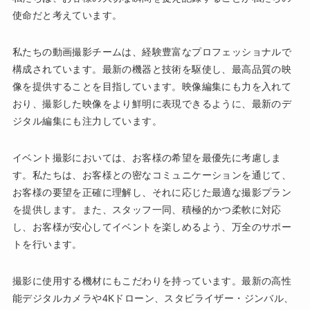
使命だと考えています。
私たちの動画撮影チームは、経験豊富なプロフェッショナルで
構成されています。最新の機器と技術を駆使し、最高品質の映
像を提供することを目指しています。映像編集にも力を入れて
おり、撮影した映像をより鮮明に表現できるように、最新のデ
ジタル編集にも注力しています。
イベント撮影においては、お客様の希望を最優先に考慮しま
す。私たちは、お客様との密なコミュニケーションを通じて、
お客様の要望を正確に理解し、それに応じた最適な撮影プラン
を提供します。また、スタッフ一同、積極的かつ柔軟に対応
し、お客様が安心してイベントを楽しめるよう、万全のサポー
トを行います。
撮影に使用する機材にもこだわりを持っています。最新の高性
能デジタルカメラや4Kドローン、スタビライザー・ジンバル、