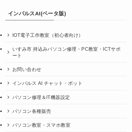
インパルスAI(ベータ版)
IOT電子工作教室（初心者向け）
いすみ市 持込みパソコン修理・PC教室・ICTサポ
ート
お問い合わせ
インパルス AI チャット・ボット
パソコン修理＆IT機器設定
パソコン各種販売
パソコン教室・スマホ教室