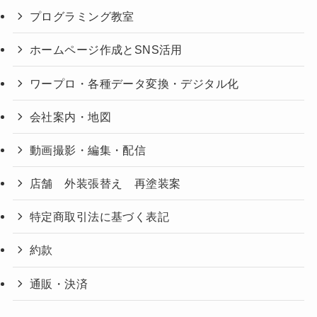
プログラミング教室
ホームページ作成とSNS活用
ワープロ・各種データ変換・デジタル化
会社案内・地図
動画撮影・編集・配信
店舗 外装張替え 再塗装案
特定商取引法に基づく表記
約款
通販・決済