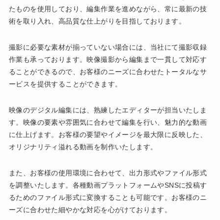
たものを使用しており、編集作業を進めながら、常に最新の技
術を取り入れ、高品質な仕上がりを目指しております。
撮影に必要な素材が揃っていない場合には、当社にて撮影収録
作業も承っております。映像撮影から編集まで一貫して対応す
ることができるので、お客様のニーズに合わせたトータルなサ
ービスを提供することができます。
映像のデジタル編集には、熟練したエディターが担当いたしま
す。映像の要素や雰囲気に合わせて編集を行い、魅力的な動画
に仕上げます。お客様の要望やイメージを最大限に反映した、
オリジナリティ溢れる動画を制作いたします。
また、お客様の使用環境に合わせて、出力形式やファイル形式
を調整いたします。各種動画プラットフォームやSNSに投稿す
るためのファイル形式に変換することも可能です。お客様のニ
ーズに合わせた細やかな対応を心がけております。