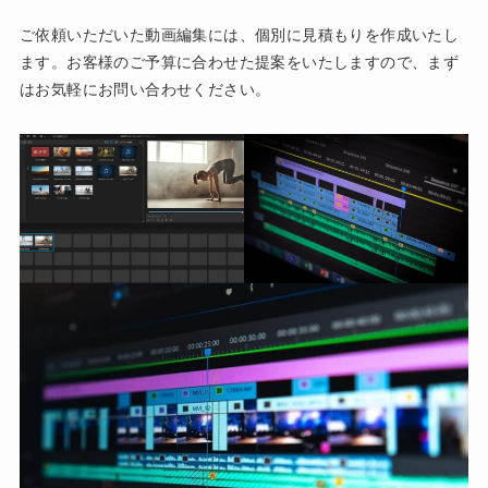
ご依頼いただいた動画編集には、個別に見積もりを作成いたし
ます。お客様のご予算に合わせた提案をいたしますので、まず
はお気軽にお問い合わせください。