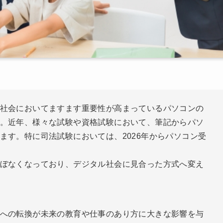
社会においてますます重要性が高まっているパソコンの
。近年、様々な試験や資格試験において、筆記からパソ
ます。特に司法試験においては、2026年からパソコン受
ぼなくなっており、デジタル社会に見合った方式へ変え
への転換が未来の教育や仕事のあり方に大きな影響を与