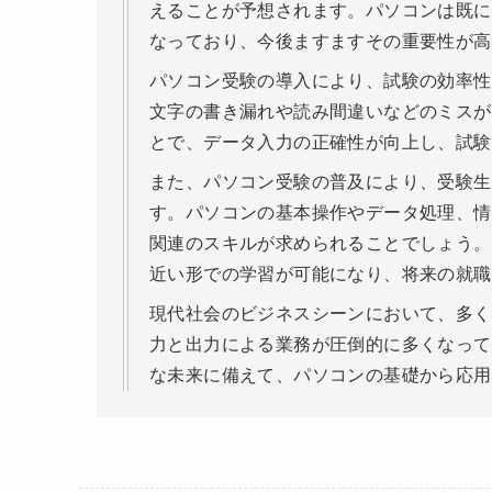
えることが予想されます。パソコンは既に
なっており、今後ますますその重要性が高
パソコン受験の導入により、試験の効率性
文字の書き漏れや読み間違いなどのミスが
とで、データ入力の正確性が向上し、試験
また、パソコン受験の普及により、受験生
す。パソコンの基本操作やデータ処理、情
関連のスキルが求められることでしょう。
近い形での学習が可能になり、将来の就職
現代社会のビジネスシーンにおいて、多く
力と出力による業務が圧倒的に多くなって
な未来に備えて、パソコンの基礎から応用