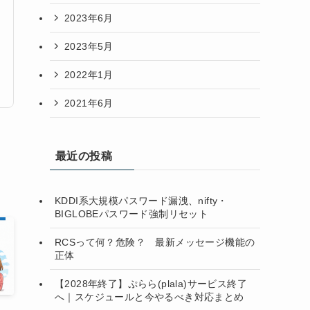
2023年6月
2023年5月
2022年1月
2021年6月
最近の投稿
KDDI系大規模パスワード漏洩、nifty・
BIGLOBEパスワード強制リセット
RCSって何？危険？ 最新メッセージ機能の
正体
【2028年終了】ぷらら(plala)サービス終了
へ｜スケジュールと今やるべき対応まとめ