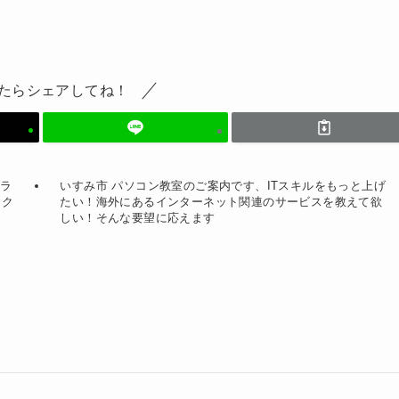
たらシェアしてね！
グラ
いすみ市 パソコン教室のご案内です、ITスキルをもっと上げ
テク
たい！海外にあるインターネット関連のサービスを教えて欲
しい！そんな要望に応えます