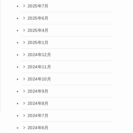
2025年7月
2025年6月
2025年4月
2025年1月
2024年12月
2024年11月
2024年10月
2024年9月
2024年8月
2024年7月
2024年6月