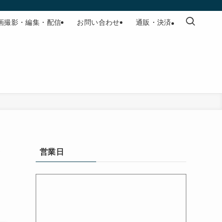
画撮影・編集・配信
お問い合わせ
通販・決済
年
営業日