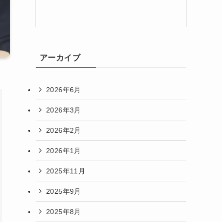
アーカイブ
2026年6月
2026年3月
2026年2月
2026年1月
2025年11月
2025年9月
2025年8月