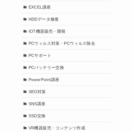
EXCEL講座
HDDデータ修復
IOT機器販売・開発
PCウィルス対策・PCウィルス除去
PCサポート
PCバッテリー交換
PowerPoint講座
SEO対策
SNS講座
SSD交換
VR機器販売・コンテンツ作成