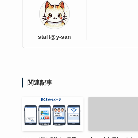
staff@y-san
関連記事