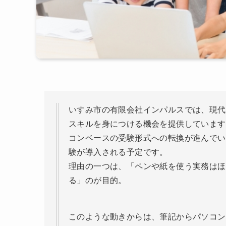
いすみ市の有限会社インパルスでは、現代
スキルを身につける機会を提供しています
コンベースの受験形式への転換が進んでい
験が導入される予定です。
理由の一つは、「ペンや紙を使う実務はほ
る」のが目的。
このような動きからは、筆記からパソコン