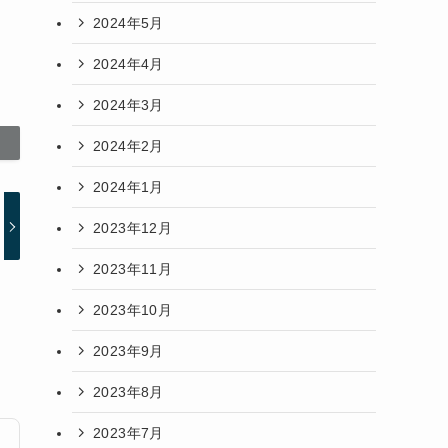
2024年5月
2024年4月
2024年3月
2024年2月
2024年1月
2023年12月
2023年11月
2023年10月
2023年9月
2023年8月
2023年7月