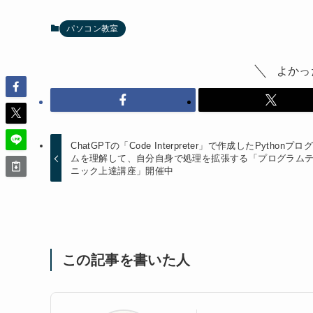
パソコン教室
よかっ
ChatGPTの「Code Interpreter」で作成したPythonプロ
ムを理解して、自分自身で処理を拡張する「プログラム
ニック上達講座」開催中
この記事を書いた人