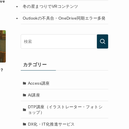
ve
冬の星まつりでVRコンテンツ
Outlookの不具合・OneDrive同期エラー多発
カテゴリー
Ｋ？
Access講座
AI講座
DTP講座（イラストレーター・フォトシ
ョップ）
DX化・IT化推進サービス