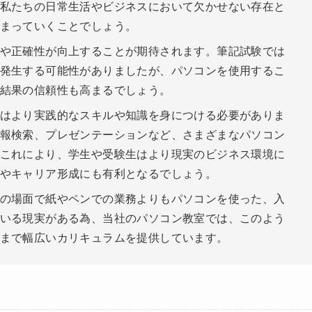
私たちの日常生活やビジネスにおいて欠かせない存在と
まっていくことでしょう。
や正確性が向上することが期待されます。筆記試験では
発生する可能性がありましたが、パソコンを使用するこ
結果の信頼性も高まるでしょう。
はより実践的なスキルや知識を身につける必要がありま
報検索、プレゼンテーションなど、さまざまなパソコン
これにより、学生や受験生はより現実のビジネス環境に
やキャリア形成にも有利となるでしょう。
の場面で紙やペンでの業務よりもパソコンを使った、入
いる現実がある為、当社のパソコン教室では、このよう
まで幅広いカリキュラムを提供しています。