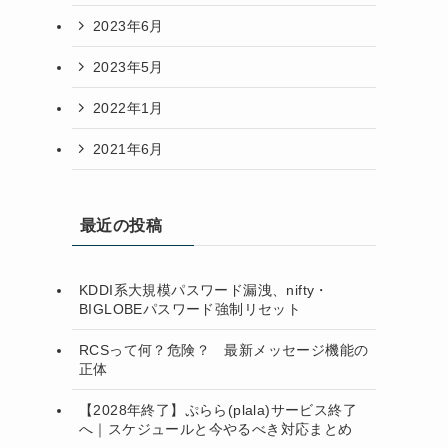
2023年6月
2023年5月
2022年1月
2021年6月
最近の投稿
KDDI系大規模パスワード漏洩、nifty・
BIGLOBEパスワード強制リセット
RCSって何？危険？ 最新メッセージ機能の
正体
【2028年終了】ぷらら(plala)サービス終了
へ｜スケジュールと今やるべき対応まとめ