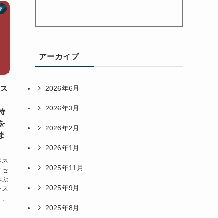
座
アーカイブ
2026年6月
セス
2026年3月
特
を
2026年2月
ま
2026年1月
ジネ
2025年11月
クセ
学ぶ
2025年9月
ース
り、
.
2025年8月