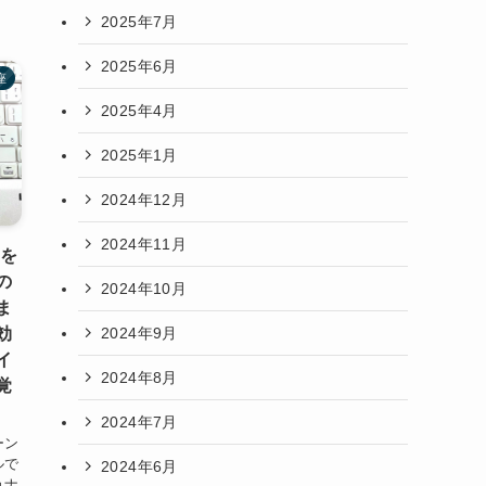
2025年7月
2025年6月
座
2025年4月
2025年1月
2024年12月
2024年11月
ドを
の
2024年10月
ま
2024年9月
効
イ
2024年8月
覚
2024年7月
ーン
ルで
2024年6月
ョナ