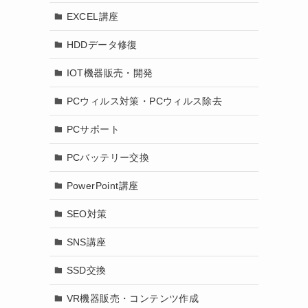
EXCEL講座
HDDデータ修復
IOT機器販売・開発
PCウィルス対策・PCウィルス除去
PCサポート
PCバッテリー交換
PowerPoint講座
SEO対策
SNS講座
SSD交換
VR機器販売・コンテンツ作成