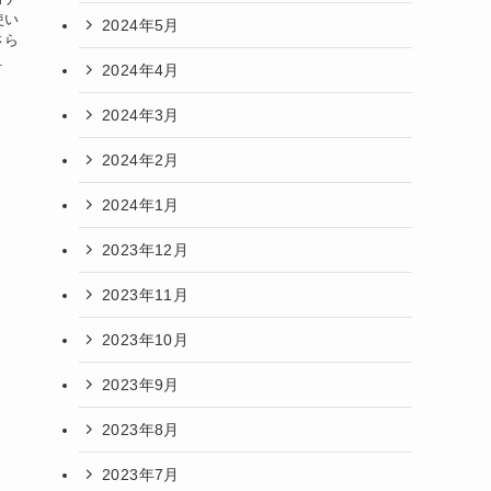
使い
2024年5月
さら
.
2024年4月
2024年3月
2024年2月
2024年1月
2023年12月
2023年11月
2023年10月
2023年9月
2023年8月
2023年7月