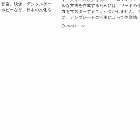
、音楽、映像、デジタルゲー
ルな文書を作成するためには、ワードの
、ホビーなど、日本の文化や
方をマスターすることが欠かせません。
に、テンプレートの活用によって作業効..
2024-03-22