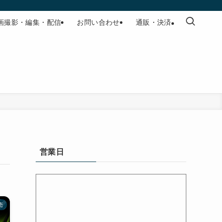
画撮影・編集・配信
お問い合わせ
通販・決済
営業日
売