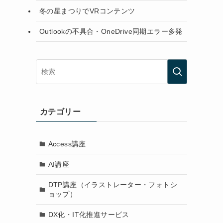
冬の星まつりでVRコンテンツ
Outlookの不具合・OneDrive同期エラー多発
カテゴリー
Access講座
AI講座
DTP講座（イラストレーター・フォトシ
ョップ）
DX化・IT化推進サービス