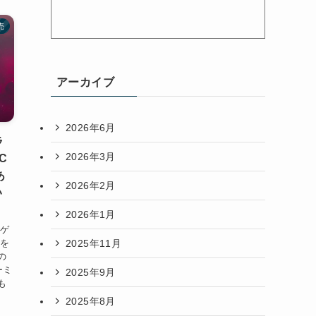
売
アーカイブ
2026年6月
ラ
2026年3月
C
あ
2026年2月
い
2026年1月
でゲ
2025年11月
ムを
の
ーミ
2025年9月
も
2025年8月