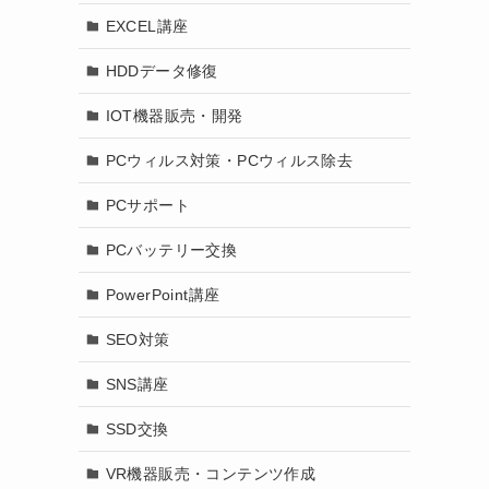
EXCEL講座
HDDデータ修復
IOT機器販売・開発
PCウィルス対策・PCウィルス除去
PCサポート
PCバッテリー交換
PowerPoint講座
SEO対策
SNS講座
SSD交換
VR機器販売・コンテンツ作成