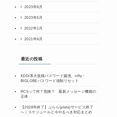
2023年6月
2023年5月
2022年1月
2021年6月
最近の投稿
KDDI系大規模パスワード漏洩、nifty・
BIGLOBEパスワード強制リセット
RCSって何？危険？ 最新メッセージ機能の
正体
【2028年終了】ぷらら(plala)サービス終了
へ｜スケジュールと今やるべき対応まとめ