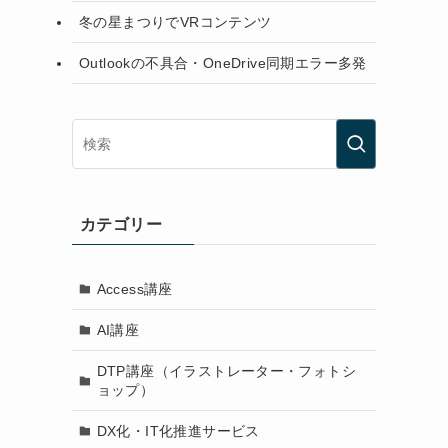
冬の星まつりでVRコンテンツ
Outlookの不具合・OneDrive同期エラー多発
カテゴリー
Access講座
AI講座
DTP講座（イラストレーター・フォトシ
ョップ）
DX化・IT化推進サービス