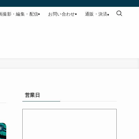
画撮影・編集・配信
お問い合わせ
通販・決済
営業日
座