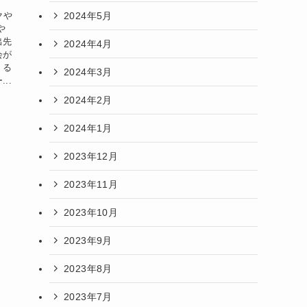
2024年5月
クや
や
出先
2024年4月
会が
くる
2024年3月
..
2024年2月
2024年1月
2023年12月
2023年11月
2023年10月
2023年9月
2023年8月
2023年7月