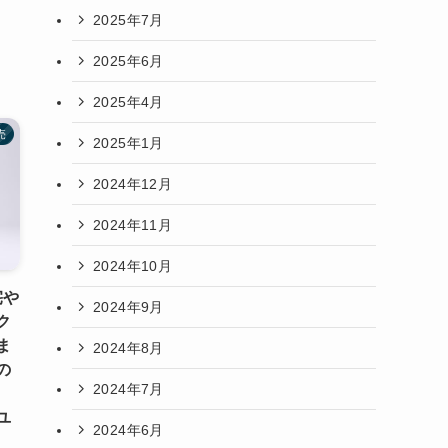
2025年7月
2025年6月
2025年4月
売
2025年1月
2024年12月
2024年11月
2024年10月
宅や
2024年9月
ク
ま
2024年8月
の
2024年7月
ユ
2024年6月