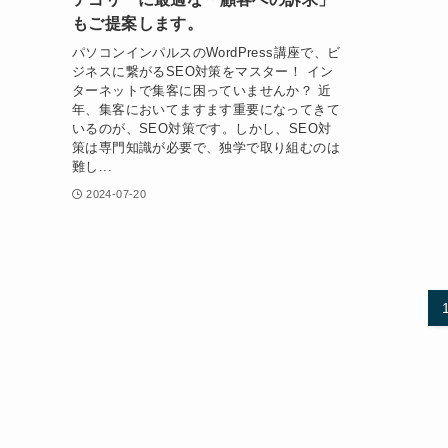
もご提案します。
パソコンインパルスのWordPress講座で、ビ
ジネスに繋がるSEO対策をマスター！ イン
ターネットで集客に困っていませんか？ 近
年、集客においてますます重要になってきて
いるのが、SEO対策です。しかし、SEO対
策は専門知識が必要で、独学で取り組むのは
難し...
2024-07-20