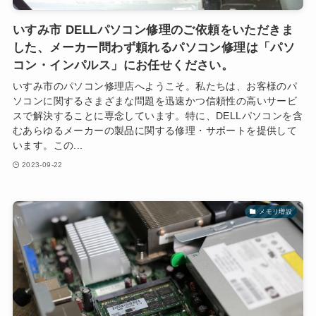
いすみ市 DELLパソコン修理のご依頼をいただきま
した、メーカー問わず頼れるパソコン修理は「パソ
コン・インパルス」にお任せください。
いすみ市のパソコン修理店へようこそ。私たちは、お客様のパ
ソコンに関するさまざまな問題を迅速かつ信頼性の高いサービ
スで解決することに専念しています。特に、DELLパソコンを含
むあらゆるメーカーの製品に関する修理・サポートを提供して
います。この...
2023-09-22
メモリ増設