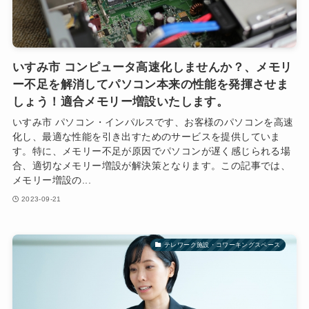
いすみ市 コンピュータ高速化しませんか？、メモリ
ー不足を解消してパソコン本来の性能を発揮させま
しょう！適合メモリー増設いたします。
いすみ市 パソコン・インパルスです、お客様のパソコンを高速
化し、最適な性能を引き出すためのサービスを提供していま
す。特に、メモリー不足が原因でパソコンが遅く感じられる場
合、適切なメモリー増設が解決策となります。この記事では、
メモリー増設の...
2023-09-21
テレワーク施設・コワーキングスペース