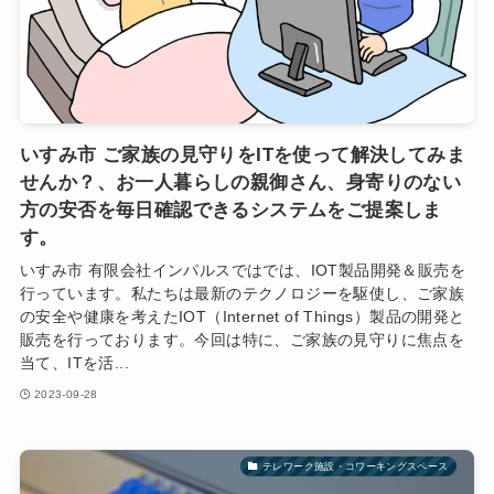
いすみ市 ご家族の見守りをITを使って解決してみま
せんか？、お一人暮らしの親御さん、身寄りのない
方の安否を毎日確認できるシステムをご提案しま
す。
いすみ市 有限会社インパルスではでは、IOT製品開発＆販売を
行っています。私たちは最新のテクノロジーを駆使し、ご家族
の安全や健康を考えたIOT（Internet of Things）製品の開発と
販売を行っております。今回は特に、ご家族の見守りに焦点を
当て、ITを活...
2023-09-28
テレワーク施設・コワーキングスペース