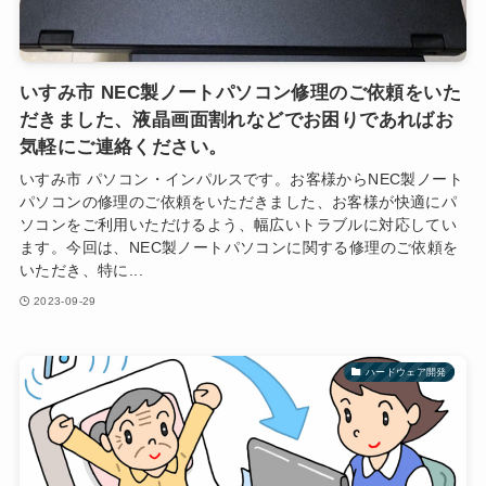
いすみ市 NEC製ノートパソコン修理のご依頼をいた
だきました、液晶画面割れなどでお困りであればお
気軽にご連絡ください。
いすみ市 パソコン・インパルスです。お客様からNEC製ノート
パソコンの修理のご依頼をいただきました、お客様が快適にパ
ソコンをご利用いただけるよう、幅広いトラブルに対応してい
ます。今回は、NEC製ノートパソコンに関する修理のご依頼を
いただき、特に...
2023-09-29
ハードウェア開発