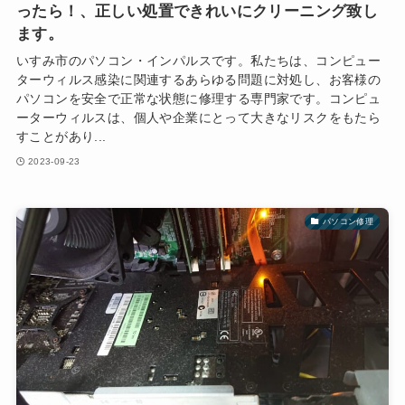
ったら！、正しい処置できれいにクリーニング致し
ます。
いすみ市のパソコン・インパルスです。私たちは、コンピュー
ターウィルス感染に関連するあらゆる問題に対処し、お客様の
パソコンを安全で正常な状態に修理する専門家です。コンピュ
ーターウィルスは、個人や企業にとって大きなリスクをもたら
すことがあり...
2023-09-23
パソコン修理