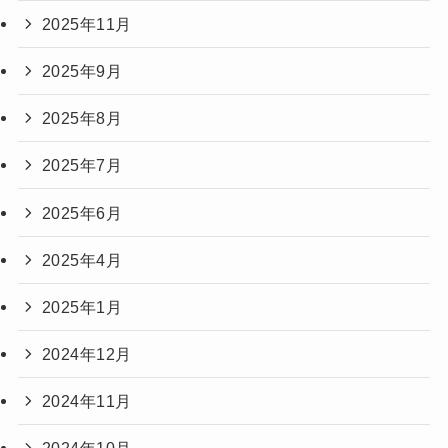
2025年11月
2025年9月
2025年8月
2025年7月
2025年6月
2025年4月
2025年1月
2024年12月
2024年11月