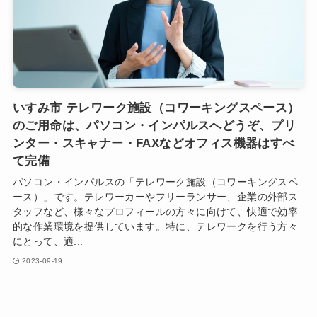
いすみ市 テレワーク施設（コワーキングスペース）
のご用命は、パソコン・インパルスへどうぞ、プリ
ンター・スキャナー・FAXなどオフィス機器はすべ
て完備
パソコン・インパルスの「テレワーク施設（コワーキングスペ
ース）」です。テレワーカーやフリーランサー、企業の外部ス
タッフなど、様々なプロフィールの方々に向けて、快適で効率
的な作業環境を提供しています。特に、テレワークを行う方々
にとって、適...
2023-09-19