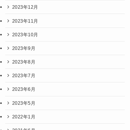
2023年12月
2023年11月
2023年10月
2023年9月
2023年8月
2023年7月
2023年6月
2023年5月
2022年1月