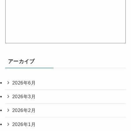
アーカイブ
2026年6月
2026年3月
2026年2月
2026年1月