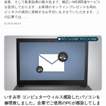
改善、そして集客効果の最大化まで、幅広いWEB関連サービス
を提供しております。お客様のオンラインプレゼンスを高め、
ビジネスの成功に貢献するお手伝いをさせていただきます。こ
の記事では、...
2023-09-24
PCウィルス対策・PCウィルス除去
いすみ市 コンピュターウィルス感染したパソコンを
修理致しました。企業でご使用のPCが感染してしま