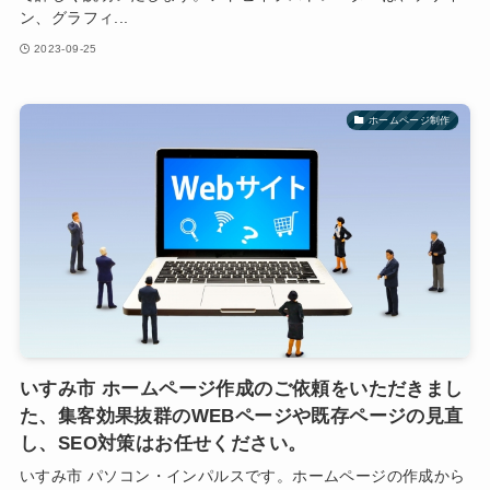
ン、グラフィ...
2023-09-25
ホームページ制作
いすみ市 ホームページ作成のご依頼をいただきまし
た、集客効果抜群のWEBページや既存ページの見直
し、SEO対策はお任せください。
いすみ市 パソコン・インパルスです。ホームページの作成から