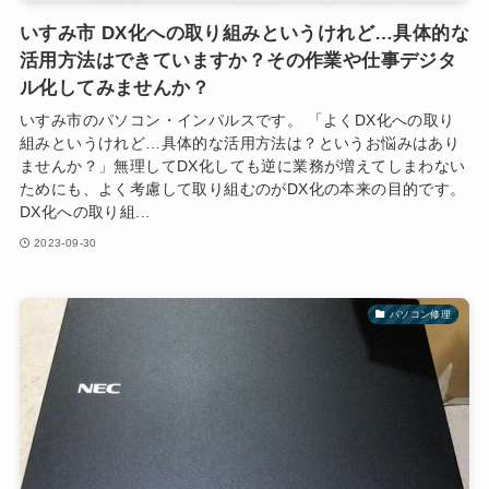
いすみ市 DX化への取り組みというけれど…具体的な
活用方法はできていますか？その作業や仕事デジタ
ル化してみませんか？
いすみ市のパソコン・インパルスです。 「よくDX化への取り
組みというけれど…具体的な活用方法は？というお悩みはあり
ませんか？」無理してDX化しても逆に業務が増えてしまわない
ためにも、よく考慮して取り組むのがDX化の本来の目的です。
DX化への取り組...
2023-09-30
パソコン修理