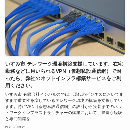
いすみ市 テレワーク環境構築支援しています、在宅
勤務などに用いられるVPN（仮想私設通信網）で困
ったら、弊社のネットインフラ構築サービスをご利
用ください。
いすみ市 有限会社インパルスでは、現代のビジネスにおいてま
すます重要性を増しているテレワーク環境の構築を支援してい
ます。特にVPN（仮想私設通信網）の設計から実装までのネッ
トワークインフラストラクチャーの構築において、豊富な経験
と専門知識を...
2023-09-26