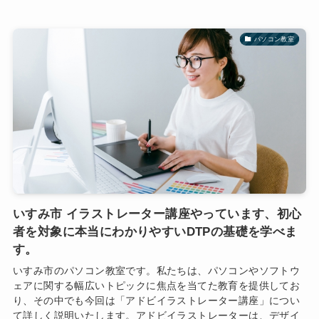
パソコン教室
いすみ市 イラストレーター講座やっています、初心
者を対象に本当にわかりやすいDTPの基礎を学べま
す。
いすみ市のパソコン教室です。私たちは、パソコンやソフトウ
ェアに関する幅広いトピックに焦点を当てた教育を提供してお
り、その中でも今回は「アドビイラストレーター講座」につい
て詳しく説明いたします。アドビイラストレーターは、デザイ