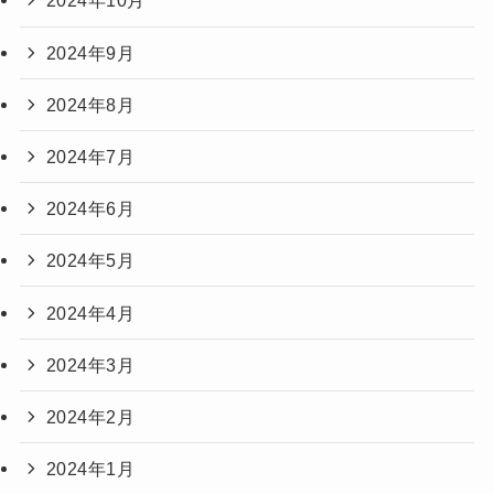
2024年10月
2024年9月
2024年8月
2024年7月
2024年6月
2024年5月
2024年4月
2024年3月
2024年2月
2024年1月