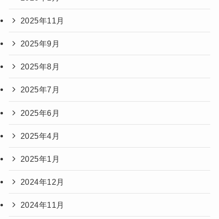
2025年11月
2025年9月
2025年8月
2025年7月
2025年6月
2025年4月
2025年1月
2024年12月
2024年11月