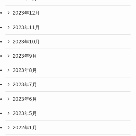
2023年12月
2023年11月
2023年10月
2023年9月
2023年8月
2023年7月
2023年6月
2023年5月
2022年1月