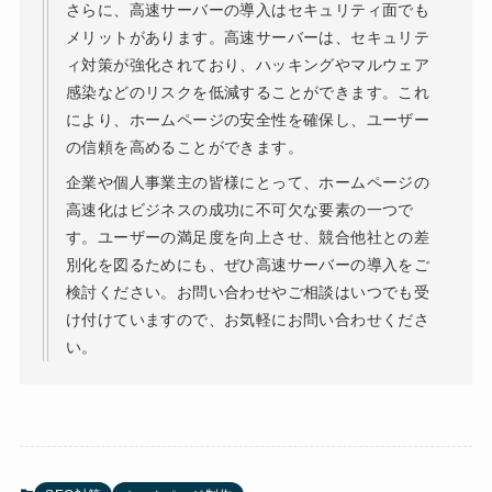
さらに、高速サーバーの導入はセキュリティ面でも
メリットがあります。高速サーバーは、セキュリテ
ィ対策が強化されており、ハッキングやマルウェア
感染などのリスクを低減することができます。これ
により、ホームページの安全性を確保し、ユーザー
の信頼を高めることができます。
企業や個人事業主の皆様にとって、ホームページの
高速化はビジネスの成功に不可欠な要素の一つで
す。ユーザーの満足度を向上させ、競合他社との差
別化を図るためにも、ぜひ高速サーバーの導入をご
検討ください。お問い合わせやご相談はいつでも受
け付けていますので、お気軽にお問い合わせくださ
い。