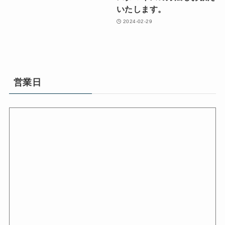
いたします。
2024-02-29
営業日