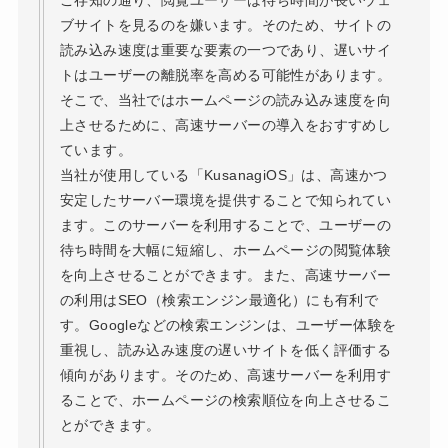
ブサイトを見るのを嫌います。そのため、サイトの
読み込み速度は重要な要素の一つであり、遅いサイ
トはユーザーの離脱率を高める可能性があります。
そこで、当社ではホームページの読み込み速度を向
上させるために、高速サーバーの導入をおすすめし
ています。
当社が使用している「KusanagiOS」は、高速かつ
安定したサーバー環境を提供することで知られてい
ます。このサーバーを利用することで、ユーザーの
待ち時間を大幅に短縮し、ホームページの閲覧体験
を向上させることができます。また、高速サーバー
の利用はSEO（検索エンジン最適化）にも有利で
す。Googleなどの検索エンジンは、ユーザー体験を
重視し、読み込み速度の遅いサイトを低く評価する
傾向があります。そのため、高速サーバーを利用す
ることで、ホームページの検索順位を向上させるこ
とができます。