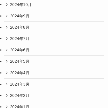
2024年10月
2024年9月
2024年8月
2024年7月
2024年6月
2024年5月
2024年4月
2024年3月
2024年2月
2024年1月