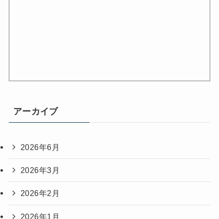
アーカイブ
2026年6月
2026年3月
2026年2月
2026年1月