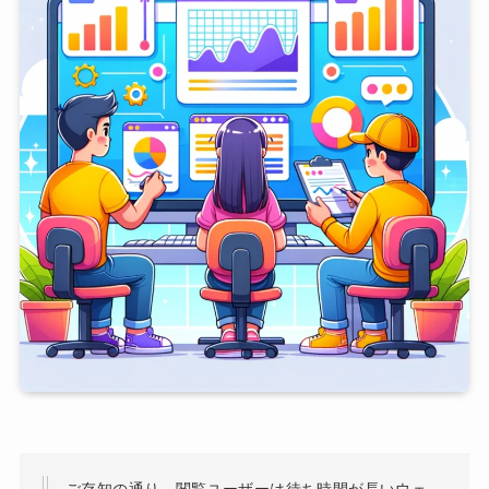
ご存知の通り、閲覧ユーザーは待ち時間が長いウェ