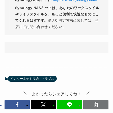
Synology NASキットは、あなたのワークスタイル
やライフスタイルを、もっと便利で快適なものにし
てくれるはずです。
購入や設定方法に関しては、当
店にてお問い合わせください。
インターネット接続・トラブル
よかったらシェアしてね！