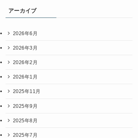
アーカイブ
2026年6月
2026年3月
2026年2月
2026年1月
2025年11月
2025年9月
2025年8月
2025年7月