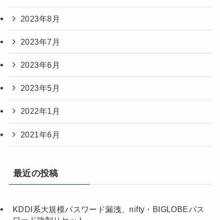
2023年8月
2023年7月
2023年6月
2023年5月
2022年1月
2021年6月
最近の投稿
KDDI系大規模パスワード漏洩、nifty・BIGLOBEパス
ワード強制リセット