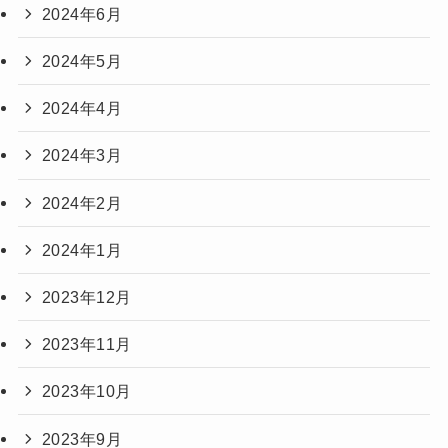
2024年6月
2024年5月
2024年4月
2024年3月
2024年2月
2024年1月
2023年12月
2023年11月
2023年10月
2023年9月