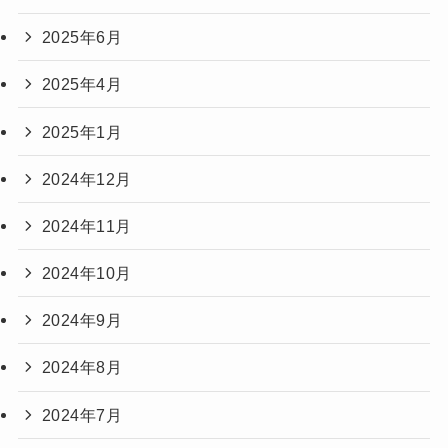
2025年6月
2025年4月
2025年1月
2024年12月
2024年11月
2024年10月
2024年9月
2024年8月
2024年7月