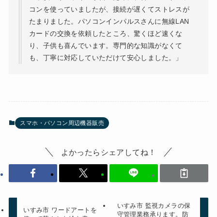
コンを使っていましたが、接続が遅くてストレスが
たまりました。パソコンインパルスさんに無線LAN
カードの交換を依頼したところ、驚くほど速くな
り、子供も喜んでいます。専門的な知識がなくて
も、丁寧に対応していただけて安心しました。」
スマホ・パソコン周辺機器販売
よかったらシェアしてね！
いすみ市 監視カメラの保
いすみ市 ワードアートを
守管理業務承ります。防