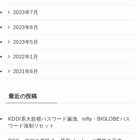
2023年7月
2023年6月
2023年5月
2022年1月
2021年6月
最近の投稿
KDDI系大規模パスワード漏洩、nifty・BIGLOBEパス
ワード強制リセット