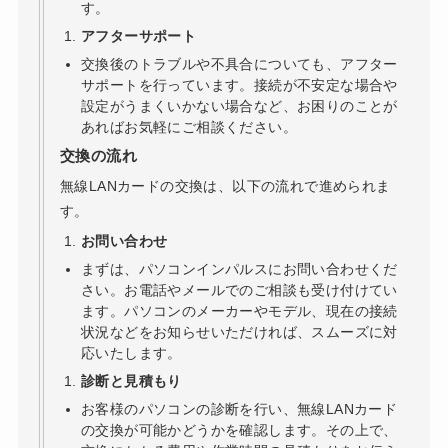
す。
アフターサポート
交換後のトラブルや不具合についても、アフター
サポートを行っています。接続が不安定な場合や
設定がうまくいかない場合など、お困りのことが
あればお気軽にご相談ください。
交換の流れ
無線LANカードの交換は、以下の流れで進められま
す。
お問い合わせ
まずは、パソコンインパルスにお問い合わせくだ
さい。お電話やメールでのご相談も受け付けてい
ます。パソコンのメーカーやモデル、現在の接続
状況などをお知らせいただければ、スムーズに対
応いたします。
診断と見積もり
お客様のパソコンの診断を行い、無線LANカード
の交換が可能かどうかを確認します。その上で、