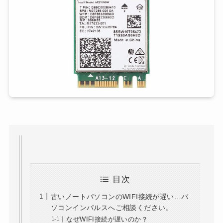
目次
古いノートパソコンのWIFI接続が遅い…パ
ソコンインパルスへご相談ください。
なぜWIFI接続が遅いのか？