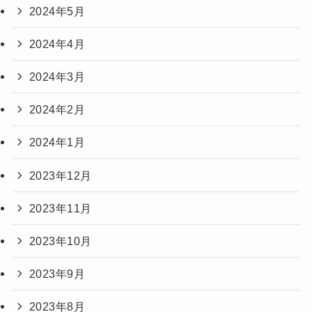
2024年5月
2024年4月
2024年3月
2024年2月
2024年1月
2023年12月
2023年11月
2023年10月
2023年9月
2023年8月