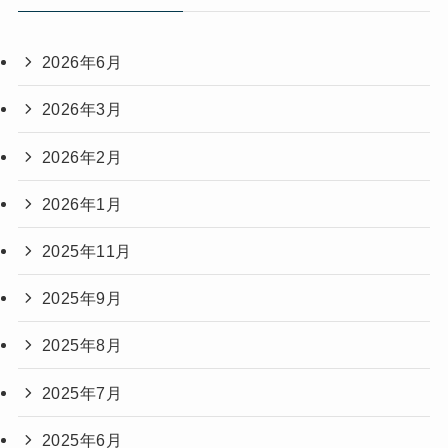
2026年6月
2026年3月
2026年2月
2026年1月
2025年11月
2025年9月
2025年8月
2025年7月
2025年6月