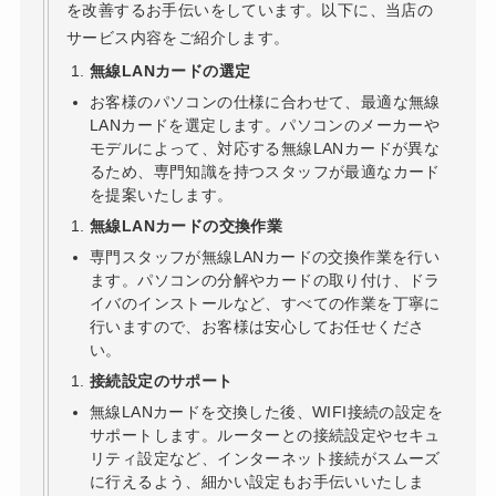
を改善するお手伝いをしています。以下に、当店の
サービス内容をご紹介します。
無線LANカードの選定
お客様のパソコンの仕様に合わせて、最適な無線
LANカードを選定します。パソコンのメーカーや
モデルによって、対応する無線LANカードが異な
るため、専門知識を持つスタッフが最適なカード
を提案いたします。
無線LANカードの交換作業
専門スタッフが無線LANカードの交換作業を行い
ます。パソコンの分解やカードの取り付け、ドラ
イバのインストールなど、すべての作業を丁寧に
行いますので、お客様は安心してお任せくださ
い。
接続設定のサポート
無線LANカードを交換した後、WIFI接続の設定を
サポートします。ルーターとの接続設定やセキュ
リティ設定など、インターネット接続がスムーズ
に行えるよう、細かい設定もお手伝いいたしま