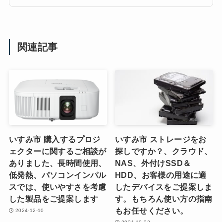
関連記事
いすみ市 購入するプロジ
いすみ市 ストレージをお
ェクターに関するご相談が
探しですか？、クラウド、
ありました、長時間使用、
NAS、外付けSSD＆
低発熱、パソコンインパル
HDD、お客様の用途に適
スでは、使いやすさを考慮
したデバイスをご提案しま
した製品をご提案します
す。もちろん使い方の指南
もお任せください。
2024-12-10