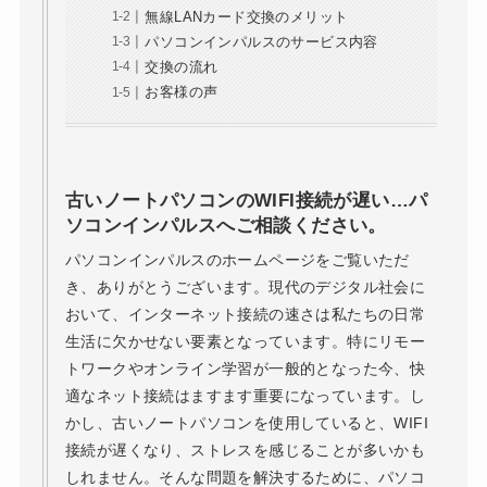
無線LANカード交換のメリット
パソコンインパルスのサービス内容
交換の流れ
お客様の声
古いノートパソコンのWIFI接続が遅い…パ
ソコンインパルスへご相談ください。
パソコンインパルスのホームページをご覧いただ
き、ありがとうございます。現代のデジタル社会に
おいて、インターネット接続の速さは私たちの日常
生活に欠かせない要素となっています。特にリモー
トワークやオンライン学習が一般的となった今、快
適なネット接続はますます重要になっています。し
かし、古いノートパソコンを使用していると、WIFI
接続が遅くなり、ストレスを感じることが多いかも
しれません。そんな問題を解決するために、パソコ