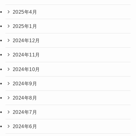
2025年4月
2025年1月
2024年12月
2024年11月
2024年10月
2024年9月
2024年8月
2024年7月
2024年6月