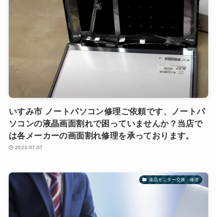
いすみ市 ノートパソコン修理ご依頼です、ノートパ
ソコンの液晶画面割れで困っていませんか？当店で
は各メーカーの画面割れ修理を承っております。
2023-07-07
液晶モニター交換・修理