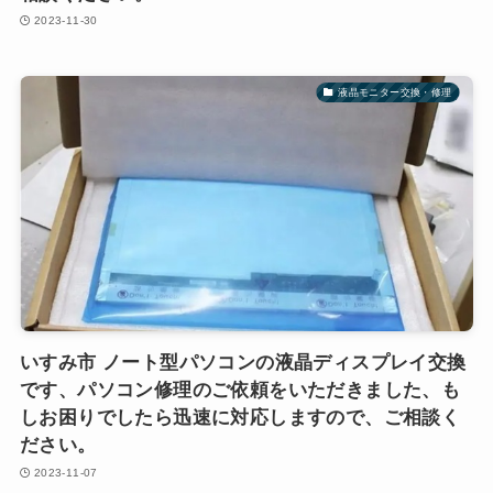
2023-11-30
液晶モニター交換・修理
いすみ市 ノート型パソコンの液晶ディスプレイ交換
です、パソコン修理のご依頼をいただきました、も
しお困りでしたら迅速に対応しますので、ご相談く
ださい。
2023-11-07