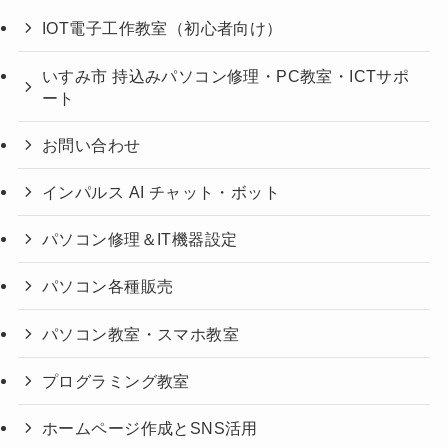
IOT電子工作教室（初心者向け）
いすみ市 持込みパソコン修理・PC教室・ICTサポ
ート
お問い合わせ
インパルス AI チャット・ボット
パソコン修理＆IT機器設定
パソコン各種販売
パソコン教室・スマホ教室
プログラミング教室
ホームページ作成とSNS活用