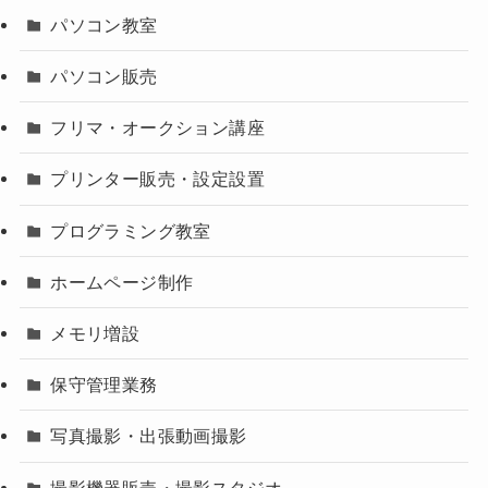
パソコン教室
パソコン販売
フリマ・オークション講座
プリンター販売・設定設置
プログラミング教室
ホームページ制作
メモリ増設
保守管理業務
写真撮影・出張動画撮影
撮影機器販売・撮影スタジオ