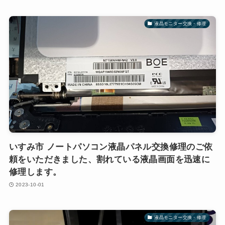
液晶モニター交換・修理
いすみ市 ノートパソコン液晶パネル交換修理のご依
頼をいただきました、割れている液晶画面を迅速に
修理します。
2023-10-01
液晶モニター交換・修理