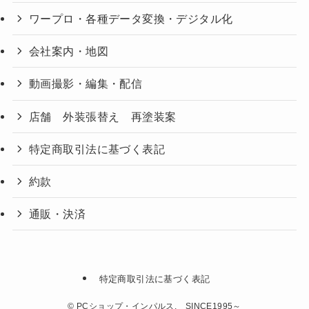
ワープロ・各種データ変換・デジタル化
会社案内・地図
動画撮影・編集・配信
店舗 外装張替え 再塗装案
特定商取引法に基づく表記
約款
通販・決済
特定商取引法に基づく表記
©
PCショップ・インパルス. SINCE1995～