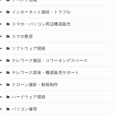
インターネット接続・トラブル
スマホ・パソコン周辺機器販売
スマホ教室
ソフトウェア開発
テレワーク施設・コワーキングスペース
テレワーク講座・機器販売サポート
ドローン撮影・動画制作
ハードウェア開発
パソコン修理