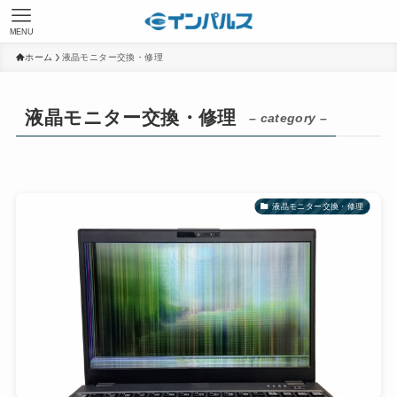
MENU
ホーム
液晶モニター交換・修理
液晶モニター交換・修理
– category –
液晶モニター交換・修理