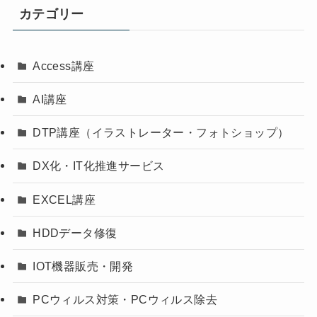
カテゴリー
Access講座
AI講座
DTP講座（イラストレーター・フォトショップ）
DX化・IT化推進サービス
EXCEL講座
HDDデータ修復
IOT機器販売・開発
PCウィルス対策・PCウィルス除去