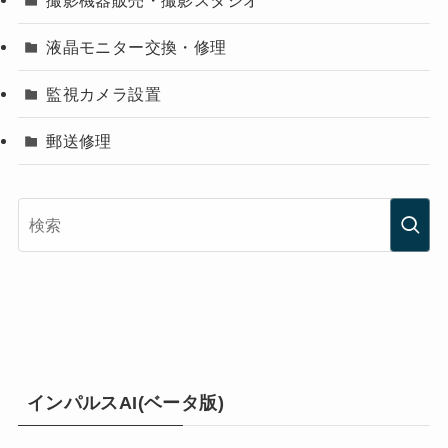
液晶モニター交換・修理
監視カメラ設置
郵送修理
インパルスAI(ベータ版)