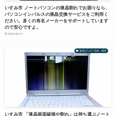
いすみ市 ノートパソコンの液晶割れでお困りなら、
パソコンインパルスの液晶交換サービスをご利用く
ださい。多くの有名メーカーをサポートしています
ので安心ですよ。
2024-06-17
液晶モニター交換・修理
いすみ市 「液晶画面破損や割れ」は持ち運ぶノート