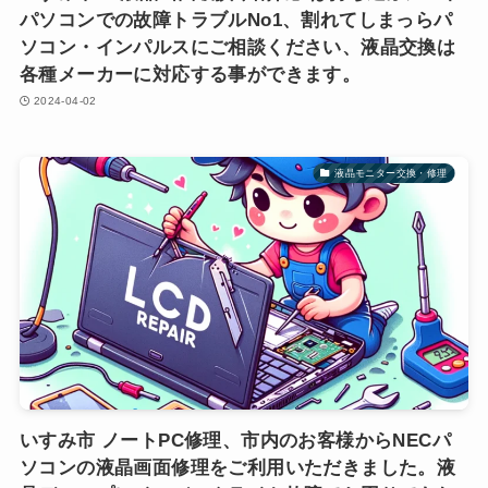
パソコンでの故障トラブルNo1、割れてしまっらパ
ソコン・インパルスにご相談ください、液晶交換は
各種メーカーに対応する事ができます。
2024-04-02
液晶モニター交換・修理
いすみ市 ノートPC修理、市内のお客様からNECパ
ソコンの液晶画面修理をご利用いただきました。液