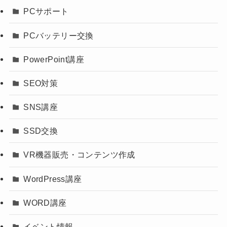
PCサポート
PCバッテリー交換
PowerPoint講座
SEO対策
SNS講座
SSD交換
VR機器販売・コンテンツ作成
WordPress講座
WORD講座
イベント情報