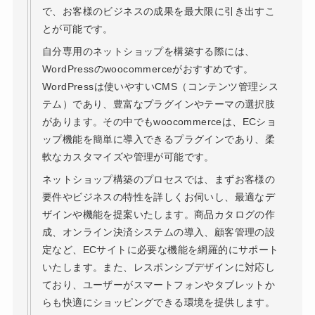
で、お客様のビジネスの成果を最大限に引き出すこ
とが可能です。
自分専用のネットショップを構築する際には、
WordPressのwoocommerceがおすすめです。
WordPressは使いやすいCMS（コンテンツ管理シス
テム）であり、豊富なプラグインやテーマの選択肢
があります。その中でもwoocommerceは、ECショ
ップ機能を簡単に導入できるプラグインであり、柔
軟なカスタマイズや管理が可能です。
ネットショップ構築のプロセスでは、まずお客様の
要件やビジネスの特性を詳しくお伺いし、最適なデ
ザインや機能を提案いたします。商品カタログの作
成、オンライン決済システムの導入、顧客管理の設
定など、ECサイトに必要な機能を網羅的にサポート
いたします。また、レスポンシブデザインに対応し
ており、ユーザーがスマートフォンやタブレットか
らも快適にショッピングできる環境を提供します。