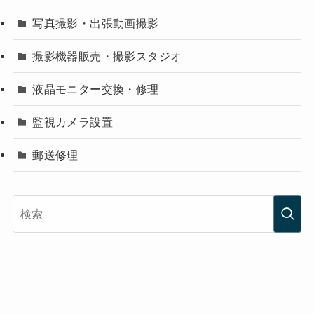
写真撮影・出張動画撮影
撮影機器販売・撮影スタジオ
液晶モニター交換・修理
監視カメラ設置
郵送修理