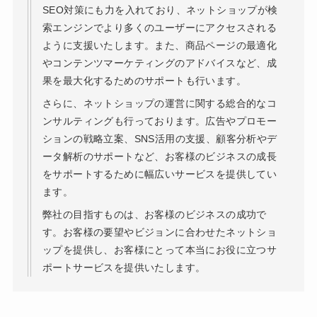
SEO対策にも力を入れており、ネットショップが検
索エンジンでより多くのユーザーにアクセスされる
ように支援いたします。また、商品ページの最適化
やコンテンツマーケティングのアドバイスなど、成
果を最大化するためのサポートも行います。
さらに、ネットショップの運営に関する総合的なコ
ンサルティングも行っております。広告やプロモー
ションの戦略立案、SNS活用の支援、顧客分析やデ
ータ解析のサポートなど、お客様のビジネスの成長
をサポートするために幅広いサービスを提供してい
ます。
弊社の目指すものは、お客様のビジネスの成功で
す。お客様の要望やビジョンに合わせたネットショ
ップを提供し、お客様にとって本当にお役に立つサ
ポートサービスを提供いたします。