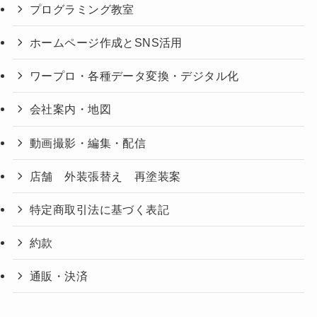
プログラミング教室
ホームページ作成とSNS活用
ワープロ・各種データ変換・デジタル化
会社案内・地図
動画撮影・編集・配信
店舗 外装張替え 再塗装案
特定商取引法に基づく表記
約款
通販・決済