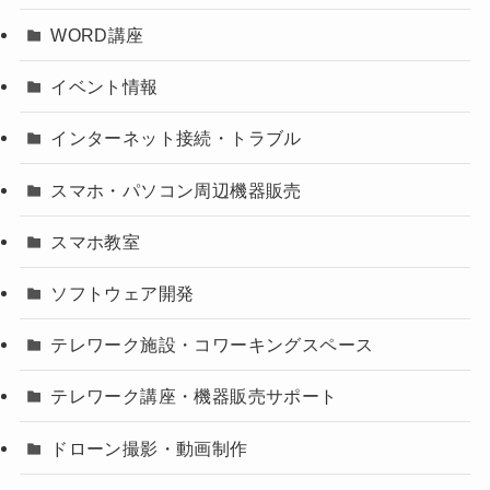
WORD講座
イベント情報
インターネット接続・トラブル
スマホ・パソコン周辺機器販売
スマホ教室
ソフトウェア開発
テレワーク施設・コワーキングスペース
テレワーク講座・機器販売サポート
ドローン撮影・動画制作