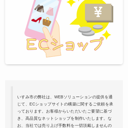
いすみ市の弊社は、WEBソリューションの提供を通
じて、ECショップサイトの構築に関するご依頼を承
っております。お客様からいただいたご要望に基づ
き、高品質なネットショップを制作いたします。な
お、当社では売り上げ手数料を一切頂戴しませんの