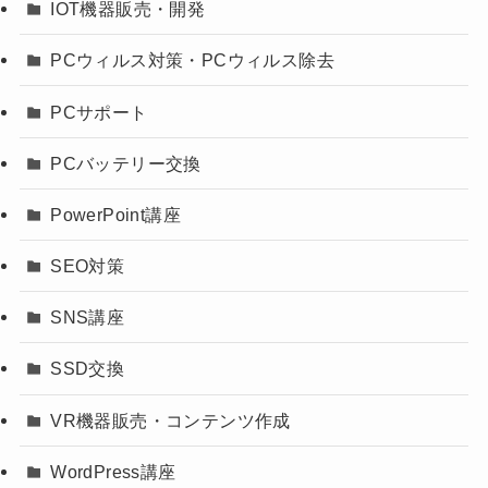
IOT機器販売・開発
PCウィルス対策・PCウィルス除去
PCサポート
PCバッテリー交換
PowerPoint講座
SEO対策
SNS講座
SSD交換
VR機器販売・コンテンツ作成
WordPress講座