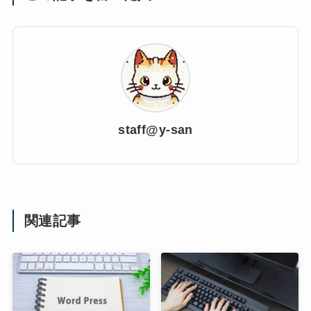
staff@y-san
関連記事