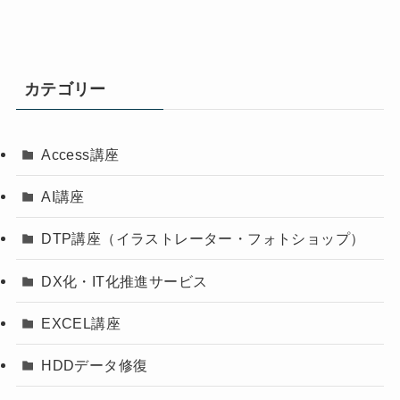
カテゴリー
Access講座
AI講座
DTP講座（イラストレーター・フォトショップ）
DX化・IT化推進サービス
EXCEL講座
HDDデータ修復