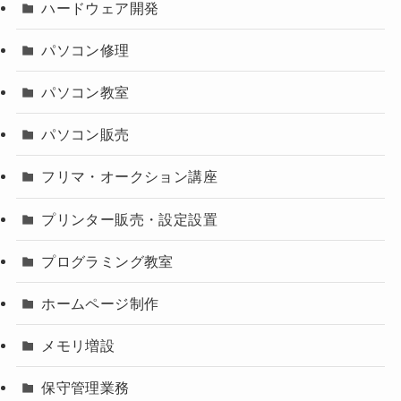
ハードウェア開発
パソコン修理
パソコン教室
パソコン販売
フリマ・オークション講座
プリンター販売・設定設置
プログラミング教室
ホームページ制作
メモリ増設
保守管理業務