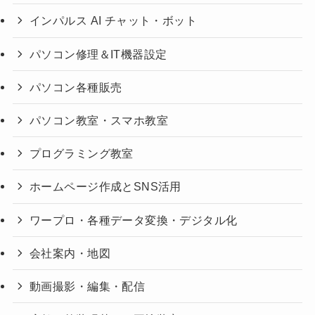
インパルス AI チャット・ボット
パソコン修理＆IT機器設定
パソコン各種販売
パソコン教室・スマホ教室
プログラミング教室
ホームページ作成とSNS活用
ワープロ・各種データ変換・デジタル化
会社案内・地図
動画撮影・編集・配信