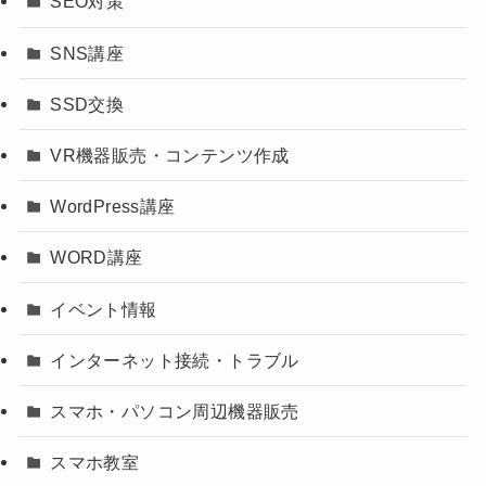
SEO対策
SNS講座
SSD交換
VR機器販売・コンテンツ作成
WordPress講座
WORD講座
イベント情報
インターネット接続・トラブル
スマホ・パソコン周辺機器販売
スマホ教室