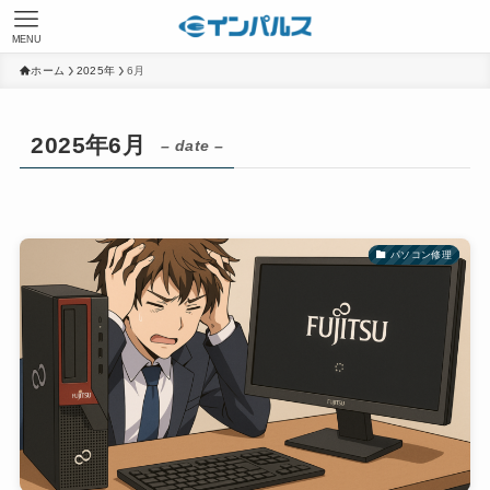
MENU
ホーム
2025年
6月
2025年6月
– date –
パソコン修理