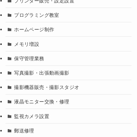
プリンター販売・設定設置
プログラミング教室
ホームページ制作
メモリ増設
保守管理業務
写真撮影・出張動画撮影
撮影機器販売・撮影スタジオ
液晶モニター交換・修理
監視カメラ設置
郵送修理