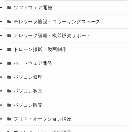
ソフトウェア開発
テレワーク施設・コワーキングスペース
テレワーク講座・機器販売サポート
ドローン撮影・動画制作
ハードウェア開発
パソコン修理
パソコン教室
パソコン販売
フリマ・オークション講座