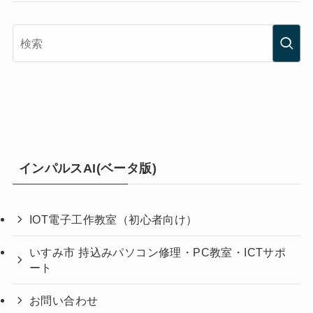
インパルスAI(ベータ版)
IOT電子工作教室（初心者向け）
いすみ市 持込みパソコン修理・PC教室・ICTサポ
ート
お問い合わせ