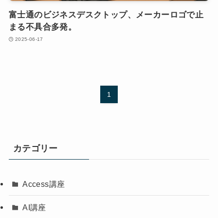
富士通のビジネスデスクトップ、メーカーロゴで止
まる不具合多発。
2025-06-17
1
カテゴリー
Access講座
AI講座