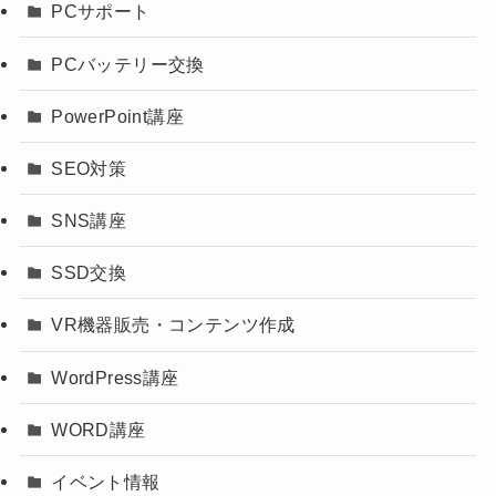
PCサポート
PCバッテリー交換
PowerPoint講座
SEO対策
SNS講座
SSD交換
VR機器販売・コンテンツ作成
WordPress講座
WORD講座
イベント情報