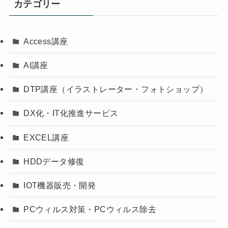
カテゴリー
Access講座
AI講座
DTP講座（イラストレーター・フォトショップ）
DX化・IT化推進サービス
EXCEL講座
HDDデータ修復
IOT機器販売・開発
PCウィルス対策・PCウィルス除去