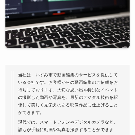
当社は、いすみ市で動画編集のサービスを提供して
いる会社です。お客様からの動画編集のご依頼をお
待ちしております。大切な思い出や特別なイベント
の撮影した動画や写真を、最新のデジタル技術を駆
使して美しく見栄えのある映像作品に仕上げること
ができます。
現代では、スマートフォンやデジタルカメラなど、
誰もが手軽に動画や写真を撮影することができま