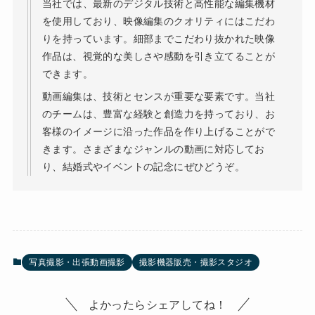
当社では、最新のデジタル技術と高性能な編集機材
を使用しており、映像編集のクオリティにはこだわ
りを持っています。細部までこだわり抜かれた映像
作品は、視覚的な美しさや感動を引き立てることが
できます。
動画編集は、技術とセンスが重要な要素です。当社
のチームは、豊富な経験と創造力を持っており、お
客様のイメージに沿った作品を作り上げることがで
きます。さまざまなジャンルの動画に対応してお
り、結婚式やイベントの記念にぜひどうぞ。
写真撮影・出張動画撮影
撮影機器販売・撮影スタジオ
よかったらシェアしてね！