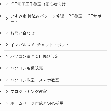
IOT電子工作教室（初心者向け）
いすみ市 持込みパソコン修理・PC教室・ICTサポ
ート
お問い合わせ
インパルス AI チャット・ボット
パソコン修理＆IT機器設定
パソコン各種販売
パソコン教室・スマホ教室
プログラミング教室
ホームページ作成とSNS活用