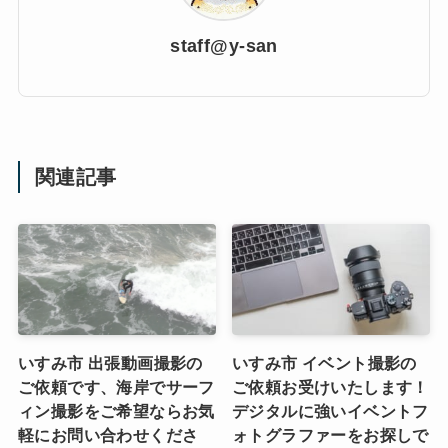
staff@y-san
関連記事
いすみ市 出張動画撮影の
いすみ市 イベント撮影の
ご依頼です、海岸でサーフ
ご依頼お受けいたします！
ィン撮影をご希望ならお気
デジタルに強いイベントフ
軽にお問い合わせくださ
ォトグラファーをお探しで