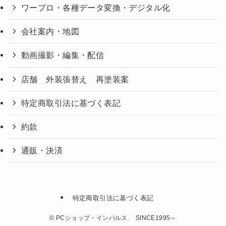
ワープロ・各種データ変換・デジタル化
会社案内・地図
動画撮影・編集・配信
店舗 外装張替え 再塗装案
特定商取引法に基づく表記
約款
通販・決済
特定商取引法に基づく表記
©
PCショップ・インパルス. SINCE1995～