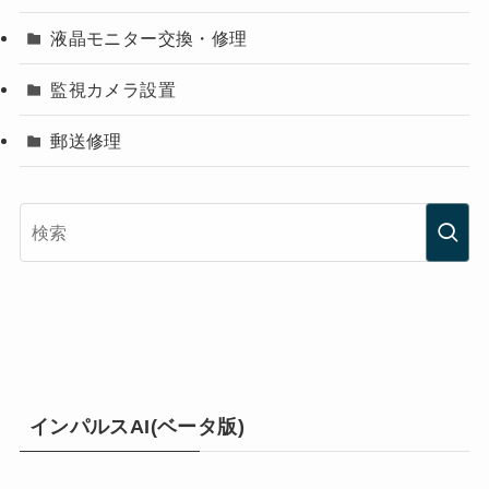
液晶モニター交換・修理
監視カメラ設置
郵送修理
インパルスAI(ベータ版)