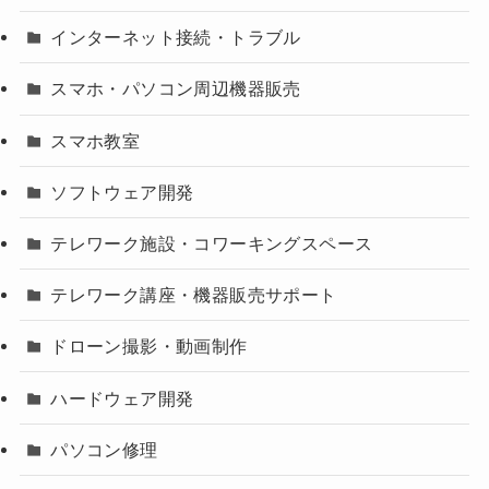
インターネット接続・トラブル
スマホ・パソコン周辺機器販売
スマホ教室
ソフトウェア開発
テレワーク施設・コワーキングスペース
テレワーク講座・機器販売サポート
ドローン撮影・動画制作
ハードウェア開発
パソコン修理