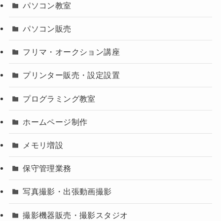
パソコン教室
パソコン販売
フリマ・オークション講座
プリンター販売・設定設置
プログラミング教室
ホームページ制作
メモリ増設
保守管理業務
写真撮影・出張動画撮影
撮影機器販売・撮影スタジオ