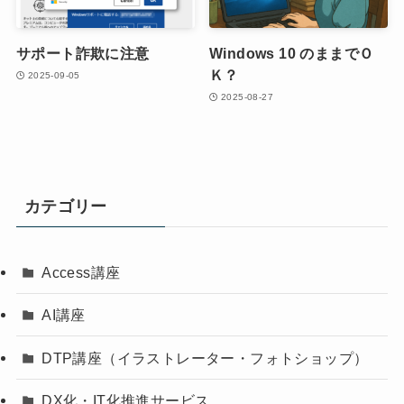
サポート詐欺に注意
Windows 10 のままでＯ
Ｋ？
2025-09-05
2025-08-27
カテゴリー
Access講座
AI講座
DTP講座（イラストレーター・フォトショップ）
DX化・IT化推進サービス