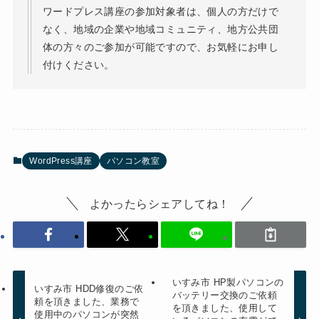
ワードプレス講座の参加対象者は、個人の方だけで
なく、地域の企業や地域コミュニティ、地方公共団
体の方々のご参加が可能ですので、お気軽にお申し
付けください。
WordPress講座
パソコン教室
よかったらシェアしてね！
いすみ市 HP製パソコンの
いすみ市 HDD修復のご依
バッテリー交換のご依頼
頼を頂きました、業務で
を頂きました、使用して
使用中のパソコンが突然