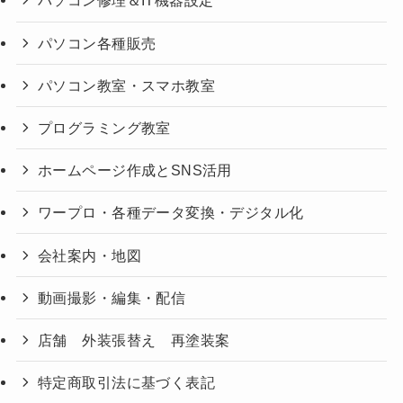
パソコン修理＆IT機器設定
パソコン各種販売
パソコン教室・スマホ教室
プログラミング教室
ホームページ作成とSNS活用
ワープロ・各種データ変換・デジタル化
会社案内・地図
動画撮影・編集・配信
店舗 外装張替え 再塗装案
特定商取引法に基づく表記