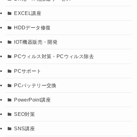
EXCEL講座
HDDデータ修復
IOT機器販売・開発
PCウィルス対策・PCウィルス除去
PCサポート
PCバッテリー交換
PowerPoint講座
SEO対策
SNS講座