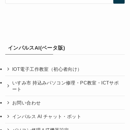
インパルスAI(ベータ版)
IOT電子工作教室（初心者向け）
いすみ市 持込みパソコン修理・PC教室・ICTサポ
ート
お問い合わせ
インパルス AI チャット・ボット