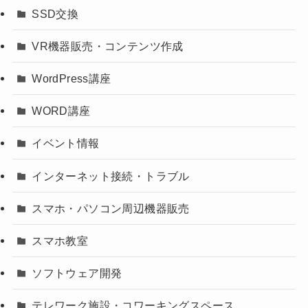
SSD交換
VR機器販売・コンテンツ作成
WordPress講座
WORD講座
イベント情報
インターネット接続・トラブル
スマホ・パソコン周辺機器販売
スマホ教室
ソフトウェア開発
テレワーク施設・コワーキングスペース