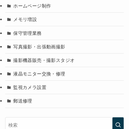
ホームページ制作
メモリ増設
保守管理業務
写真撮影・出張動画撮影
撮影機器販売・撮影スタジオ
液晶モニター交換・修理
監視カメラ設置
郵送修理