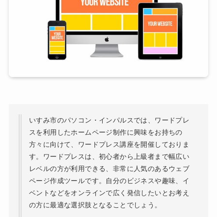
いすみ市のパソコン・インパルスでは、ワードプレ
スを利用したホームページ制作に興味をお持ちの
方々に向けて、ワードプレス講座を開催しておりま
す。ワードプレスは、初心者から上級者まで幅広い
レベルの方が利用できる、非常に人気のあるウェブ
ページ作成ツールです。自分のビジネスや趣味、イ
ベントなどをオンラインで広く発信したいとお考え
の方に最適な選択肢となることでしょう。