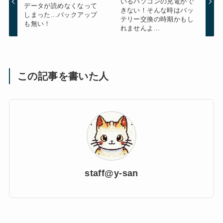
いるパソコンの充電がで
データが読めなくなって
きない！そんな時はバッ
しまった...バックアップ
テリー交換の時期かもし
も無い！
れませんよ...
この記事を書いた人
staff@y-san