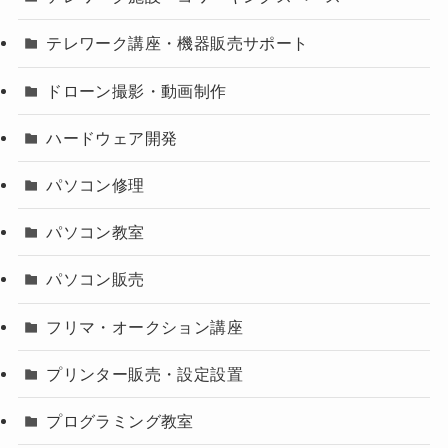
テレワーク講座・機器販売サポート
ドローン撮影・動画制作
ハードウェア開発
パソコン修理
パソコン教室
パソコン販売
フリマ・オークション講座
プリンター販売・設定設置
プログラミング教室