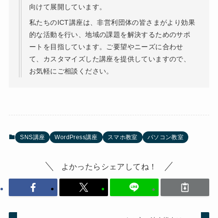
向けて展開しています。
私たちのICT講座は、非営利団体の皆さまがより効果
的な活動を行い、地域の課題を解決するためのサポ
ートを目指しています。ご要望やニーズに合わせ
て、カスタマイズした講座を提供していますので、
お気軽にご相談ください。
SNS講座
WordPress講座
スマホ教室
パソコン教室
よかったらシェアしてね！