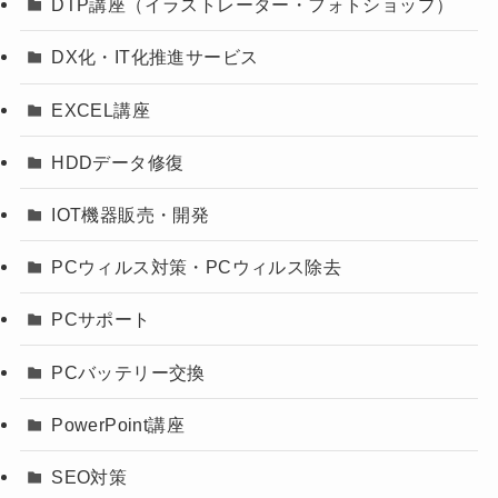
DTP講座（イラストレーター・フォトショップ）
DX化・IT化推進サービス
EXCEL講座
HDDデータ修復
IOT機器販売・開発
PCウィルス対策・PCウィルス除去
PCサポート
PCバッテリー交換
PowerPoint講座
SEO対策