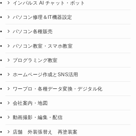
インパルス AI チャット・ボット
パソコン修理＆IT機器設定
パソコン各種販売
パソコン教室・スマホ教室
プログラミング教室
ホームページ作成とSNS活用
ワープロ・各種データ変換・デジタル化
会社案内・地図
動画撮影・編集・配信
店舗 外装張替え 再塗装案