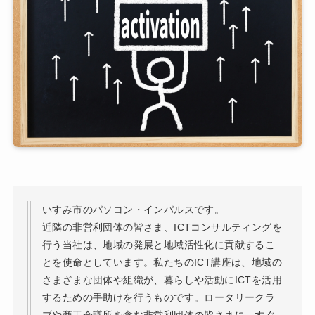
いすみ市のパソコン・インパルスです。
近隣の非営利団体の皆さま、ICTコンサルティングを
行う当社は、地域の発展と地域活性化に貢献するこ
とを使命としています。私たちのICT講座は、地域の
さまざまな団体や組織が、暮らしや活動にICTを活用
するための手助けを行うものです。ロータリークラ