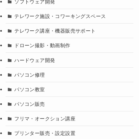
ソフトウェア開発
テレワーク施設・コワーキングスペース
テレワーク講座・機器販売サポート
ドローン撮影・動画制作
ハードウェア開発
パソコン修理
パソコン教室
パソコン販売
フリマ・オークション講座
プリンター販売・設定設置