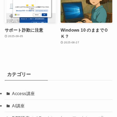
サポート詐欺に注意
Windows 10 のままでＯ
Ｋ？
2025-09-05
2025-08-27
カテゴリー
Access講座
AI講座