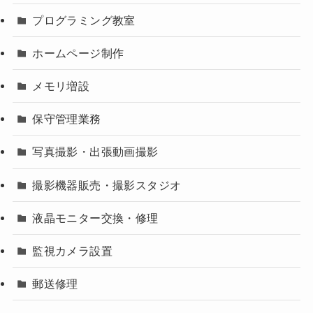
プログラミング教室
ホームページ制作
メモリ増設
保守管理業務
写真撮影・出張動画撮影
撮影機器販売・撮影スタジオ
液晶モニター交換・修理
監視カメラ設置
郵送修理