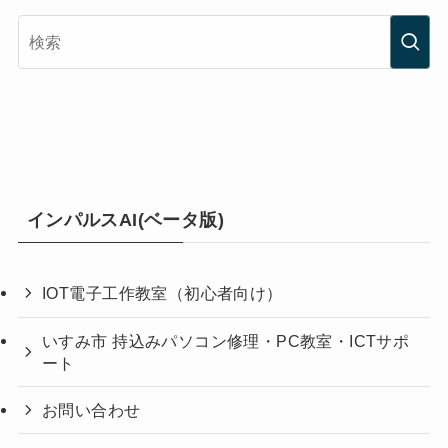
インパルスAI(ベータ版)
IOT電子工作教室（初心者向け）
いすみ市 持込みパソコン修理・PC教室・ICTサポ
ート
お問い合わせ