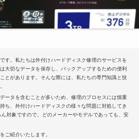
です。私たちは外付けハードディスク修理のサービスを
は大切なデータを保存し、バックアップするための便利
ことがあります。そんな際には、私たちの専門知識と技
。
データを含むことが多いため、修理のプロセスには慎重
持ち、外付けハードディスクの様々な問題に対処してき
ちろん対象ですので、どのメーカーやモデルであっても、安
をご紹介いたします。