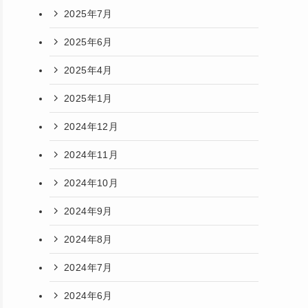
2025年7月
2025年6月
2025年4月
2025年1月
2024年12月
2024年11月
2024年10月
2024年9月
2024年8月
2024年7月
2024年6月