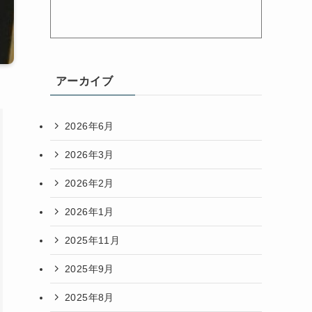
アーカイブ
2026年6月
2026年3月
2026年2月
2026年1月
2025年11月
2025年9月
2025年8月