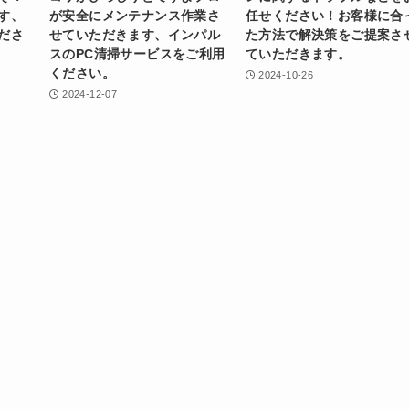
す、
が安全にメンテナンス作業さ
任せください！お客様に合
ださ
せていただきます、インパル
た方法で解決策をご提案さ
スのPC清掃サービスをご利用
ていただきます。
ください。
2024-10-26
2024-12-07