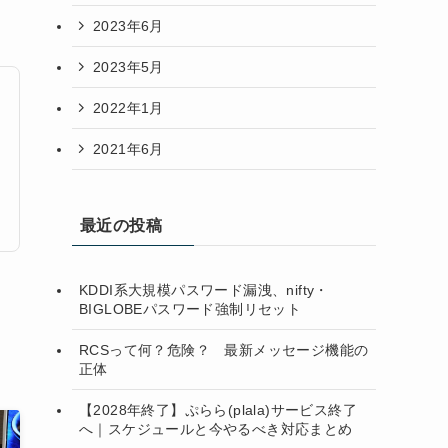
2023年6月
2023年5月
2022年1月
2021年6月
最近の投稿
KDDI系大規模パスワード漏洩、nifty・
BIGLOBEパスワード強制リセット
RCSって何？危険？ 最新メッセージ機能の
正体
【2028年終了】ぷらら(plala)サービス終了
へ｜スケジュールと今やるべき対応まとめ