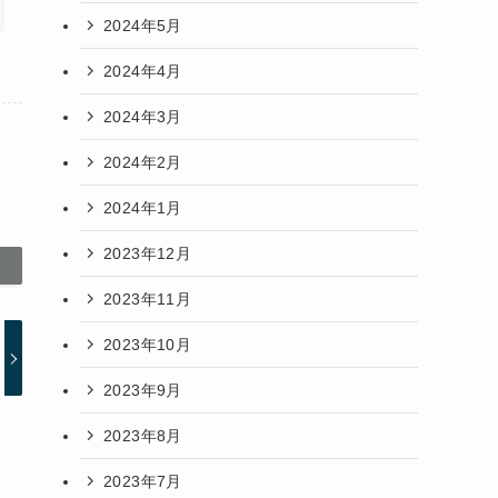
2024年5月
2024年4月
2024年3月
2024年2月
2024年1月
2023年12月
2023年11月
2023年10月
2023年9月
2023年8月
2023年7月