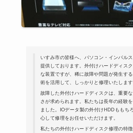
いすみ市の皆様へ、パソコン・インパルス
提供しております。外付けハードディスク
な装置ですが、稀に故障や問題が発生する
術を活用して、しっかりと修理いたします
故障した外付けハードディスクは、重要な
さが求められます。私たちは長年の経験を
ました。IOデータ製の外付けHDDもも
心して修理をお任せいただけます。
私たちの外付けハードディスク修理の特徴