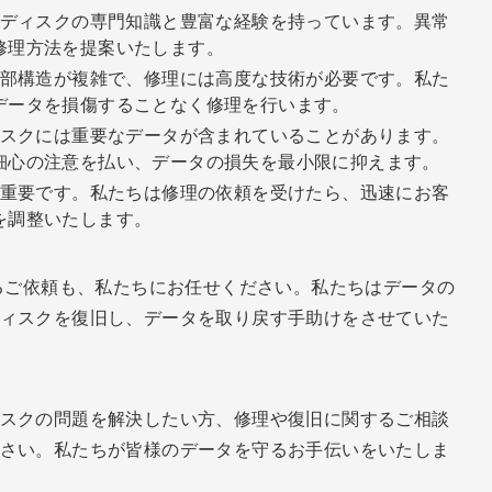
ードディスクの専門知識と豊富な経験を持っています。異常
修理方法を提案いたします。
内部構造が複雑で、修理には高度な技術が必要です。私た
データを損傷することなく修理を行います。
ィスクには重要なデータが含まれていることがあります。
細心の注意を払い、データの損失を最小限に抑えます。
が重要です。私たちは修理の依頼を受けたら、迅速にお客
を調整いたします。
するご依頼も、私たちにお任せください。私たちはデータの
ィスクを復旧し、データを取り戻す手助けをさせていた
スクの問題を解決したい方、修理や復旧に関するご相談
さい。私たちが皆様のデータを守るお手伝いをいたしま