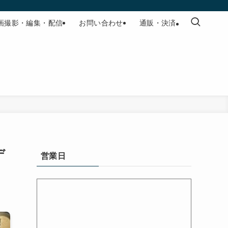
画撮影・編集・配信
お問い合わせ
通販・決済
デ
営業日