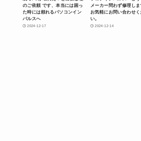
のご依頼 です、本当には困っ
メーカー問わず修理しま
た時には頼れるパソコンイン
お気軽にお問い合わせく
パルスへ
い。
2024-12-17
2024-12-14