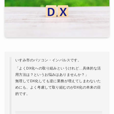
いすみ市のパソコン・インパルスです。
「よくDX化への取り組みというけれど…具体的な活
用方法は？というお悩みはありませんか？」
無理してDX化しても逆に業務が増えてしまわないた
めにも、よく考慮して取り組むのがDX化の本来の目
的です。