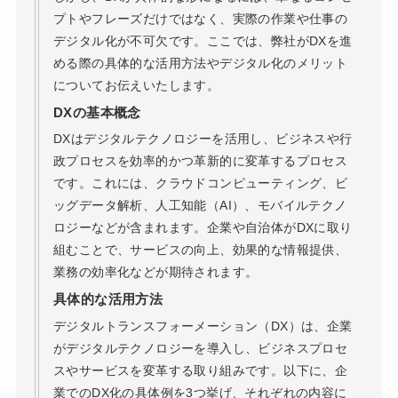
プトやフレーズだけではなく、実際の作業や仕事の
デジタル化が不可欠です。ここでは、弊社がDXを進
める際の具体的な活用方法やデジタル化のメリット
についてお伝えいたします。
DXの基本概念
DXはデジタルテクノロジーを活用し、ビジネスや行
政プロセスを効率的かつ革新的に変革するプロセス
です。これには、クラウドコンピューティング、ビ
ッグデータ解析、人工知能（AI）、モバイルテクノ
ロジーなどが含まれます。企業や自治体がDXに取り
組むことで、サービスの向上、効果的な情報提供、
業務の効率化などが期待されます。
具体的な活用方法
デジタルトランスフォーメーション（DX）は、企業
がデジタルテクノロジーを導入し、ビジネスプロセ
スやサービスを変革する取り組みです。以下に、企
業でのDX化の具体例を3つ挙げ、それぞれの内容に