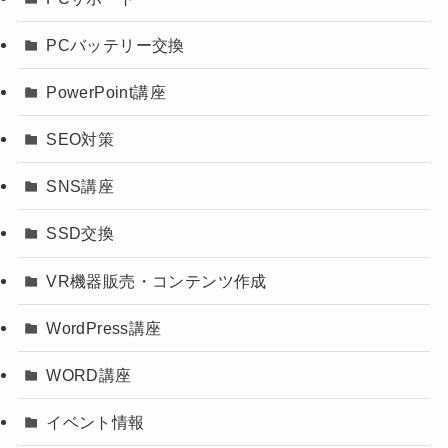
PCバッテリー交換
PowerPoint講座
SEO対策
SNS講座
SSD交換
VR機器販売・コンテンツ作成
WordPress講座
WORD講座
イベント情報