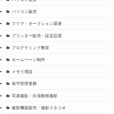
パソコン販売
フリマ・オークション講座
プリンター販売・設定設置
プログラミング教室
ホームページ制作
メモリ増設
保守管理業務
写真撮影・出張動画撮影
撮影機器販売・撮影スタジオ