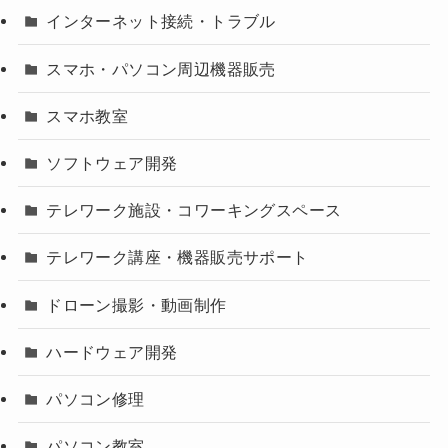
インターネット接続・トラブル
スマホ・パソコン周辺機器販売
スマホ教室
ソフトウェア開発
テレワーク施設・コワーキングスペース
テレワーク講座・機器販売サポート
ドローン撮影・動画制作
ハードウェア開発
パソコン修理
パソコン教室