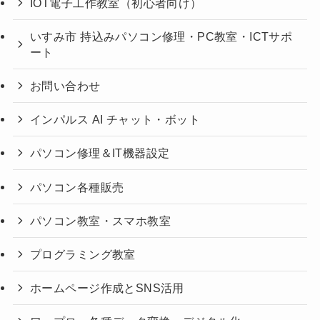
IOT電子工作教室（初心者向け）
いすみ市 持込みパソコン修理・PC教室・ICTサポ
ート
お問い合わせ
インパルス AI チャット・ボット
パソコン修理＆IT機器設定
パソコン各種販売
パソコン教室・スマホ教室
プログラミング教室
ホームページ作成とSNS活用