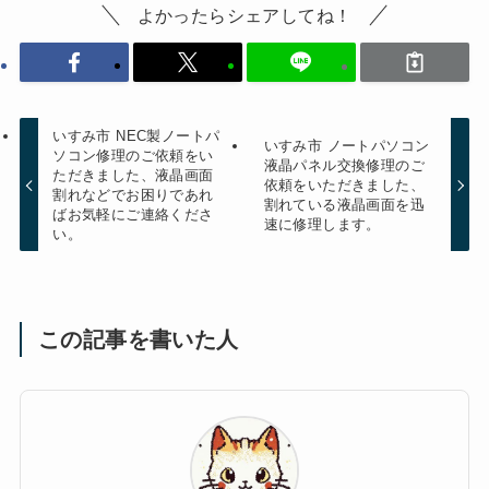
よかったらシェアしてね！
いすみ市 NEC製ノートパ
いすみ市 ノートパソコン
ソコン修理のご依頼をい
液晶パネル交換修理のご
ただきました、液晶画面
依頼をいただきました、
割れなどでお困りであれ
割れている液晶画面を迅
ばお気軽にご連絡くださ
速に修理します。
い。
この記事を書いた人