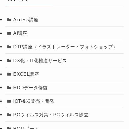
Access講座
AI講座
DTP講座（イラストレーター・フォトショップ）
DX化・IT化推進サービス
EXCEL講座
HDDデータ修復
IOT機器販売・開発
PCウィルス対策・PCウィルス除去
PCサポート