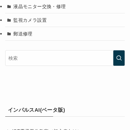
液晶モニター交換・修理
監視カメラ設置
郵送修理
インパルスAI(ベータ版)