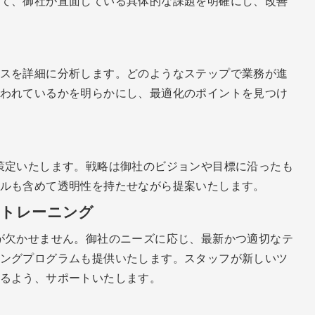
て、御社が直面している具体的な課題を明確にし、改善
スを詳細に分析します。どのようなステップで業務が進
われているかを明らかにし、最適化のポイントを見つけ
策定いたします。戦略は御社のビジョンや目標に沿ったも
ルも含めて透明性を持たせながら提案いたします。
とトレーニング
が欠かせません。御社のニーズに応じ、最新かつ適切なテ
ングプログラムも提供いたします。スタッフが新しいツ
るよう、サポートいたします。