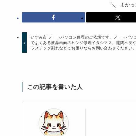
よかっ
いすみ市 ノートパソコン修理のご依頼です、ノートパソ
でよくある液晶画面のヒンジ修理イタシマス。開閉不良
ラスチック割れなどでお困りならお問い合わせください
この記事を書いた人