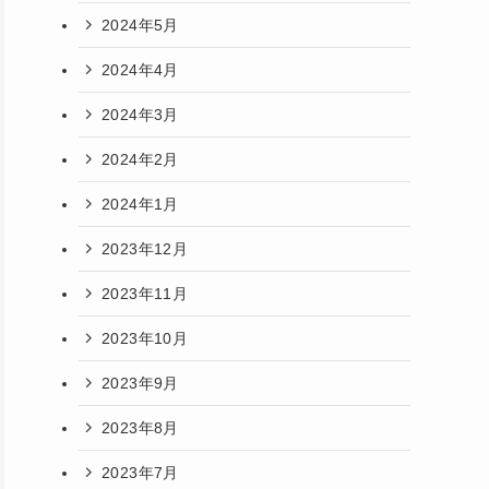
2024年5月
2024年4月
2024年3月
2024年2月
2024年1月
2023年12月
2023年11月
2023年10月
2023年9月
2023年8月
2023年7月