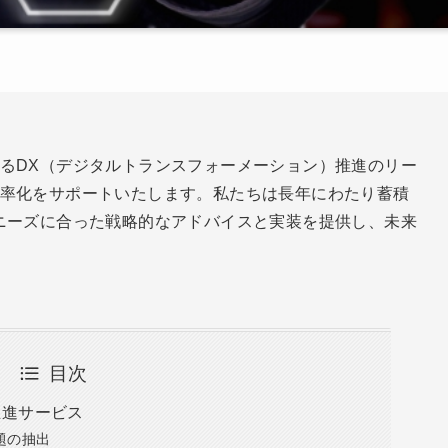
るDX（デジタルトランスフォーメーション）推進のリー
率化をサポートいたします。私たちは長年にわたり蓄積
ニーズに合った戦略的なアドバイスと実装を提供し、未来
目次
推進サービス
題の抽出