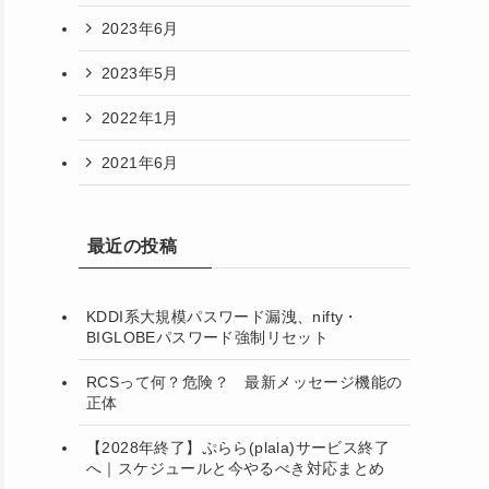
2023年6月
2023年5月
2022年1月
2021年6月
最近の投稿
KDDI系大規模パスワード漏洩、nifty・
BIGLOBEパスワード強制リセット
RCSって何？危険？ 最新メッセージ機能の
正体
【2028年終了】ぷらら(plala)サービス終了
へ｜スケジュールと今やるべき対応まとめ