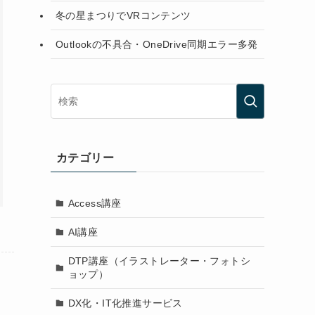
冬の星まつりでVRコンテンツ
Outlookの不具合・OneDrive同期エラー多発
カテゴリー
Access講座
AI講座
DTP講座（イラストレーター・フォトシ
ョップ）
DX化・IT化推進サービス