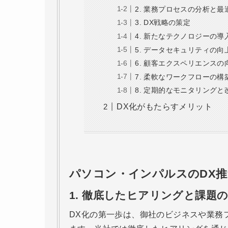
2. 業務プロセスの分析と最
3. DX戦略の策定
4. 新たなテクノロジーの
5. データセキュリティの向
6. 顧客エクスペリエンスの
7. 柔軟なワークフローの構
8. 定期的なモニタリングと
DX化がもたらすメリット
パソコン・インパルスのDX
1.
徹底したヒアリングと課題の
DX化の第一歩は、御社のビジネスや業務