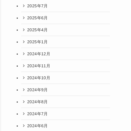
2025年7月
2025年6月
2025年4月
2025年1月
2024年12月
2024年11月
2024年10月
2024年9月
2024年8月
2024年7月
2024年6月