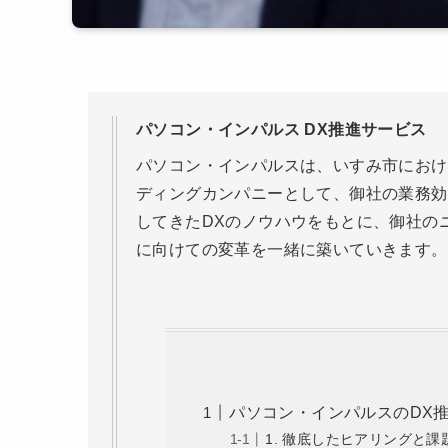
パソコン・インパルス DX推進サービス
パソコン・インパルスは、いすみ市におけ
ディングカンパニーとして、御社の業務効
してきたDXのノウハウをもとに、御社の
に向けての変革を一緒に築いていきます。
パソコン・インパルスのDX
1. 徹底したヒアリングと課