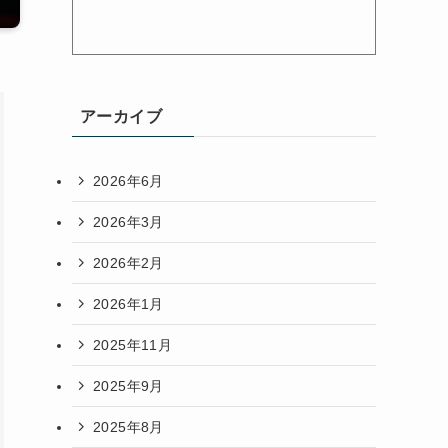
アーカイブ
2026年6月
2026年3月
2026年2月
2026年1月
2025年11月
2025年9月
2025年8月