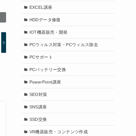
EXCEL講座
HDDデータ修復
IOT機器販売・開発
PCウィルス対策・PCウィルス除去
PCサポート
PCバッテリー交換
PowerPoint講座
SEO対策
SNS講座
SSD交換
VR機器販売・コンテンツ作成