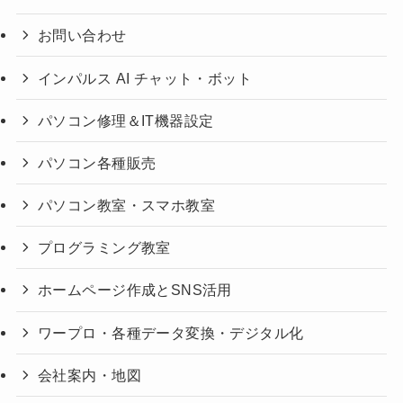
お問い合わせ
インパルス AI チャット・ボット
パソコン修理＆IT機器設定
パソコン各種販売
パソコン教室・スマホ教室
プログラミング教室
ホームページ作成とSNS活用
ワープロ・各種データ変換・デジタル化
会社案内・地図