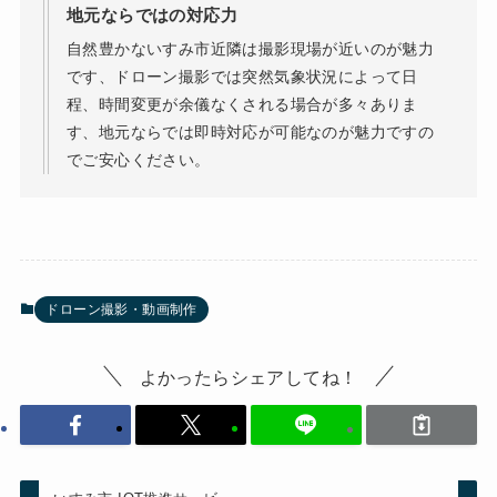
地元ならではの対応力
自然豊かないすみ市近隣は撮影現場が近いのが魅力
です、ドローン撮影では突然気象状況によって日
程、時間変更が余儀なくされる場合が多々ありま
す、地元ならでは即時対応が可能なのが魅力ですの
でご安心ください。
ドローン撮影・動画制作
よかったらシェアしてね！