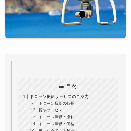
目次
ドローン撮影サービスのご案内
ドローン撮影の特長
提供サービス
ドローン撮影の流れ
ドローン撮影の価格
地元ならではの対応力