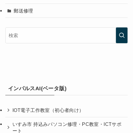
郵送修理
インパルスAI(ベータ版)
IOT電子工作教室（初心者向け）
いすみ市 持込みパソコン修理・PC教室・ICTサポ
ート