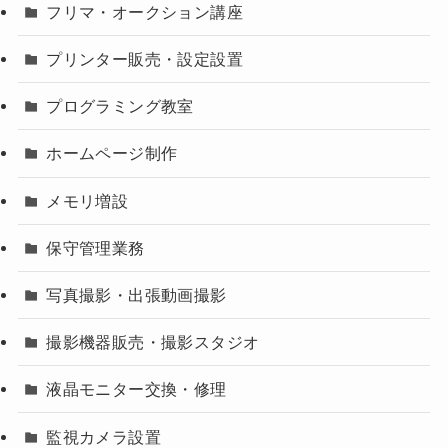
フリマ・オークション講座
プリンター販売・設定設置
プログラミング教室
ホームページ制作
メモリ増設
保守管理業務
写真撮影・出張動画撮影
撮影機器販売・撮影スタジオ
液晶モニター交換・修理
監視カメラ設置