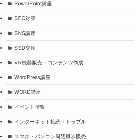
PowerPoint講座
SEO対策
SNS講座
SSD交換
VR機器販売・コンテンツ作成
WordPress講座
WORD講座
イベント情報
インターネット接続・トラブル
スマホ・パソコン周辺機器販売