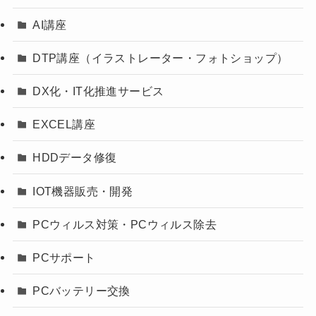
AI講座
DTP講座（イラストレーター・フォトショップ）
DX化・IT化推進サービス
EXCEL講座
HDDデータ修復
IOT機器販売・開発
PCウィルス対策・PCウィルス除去
PCサポート
PCバッテリー交換