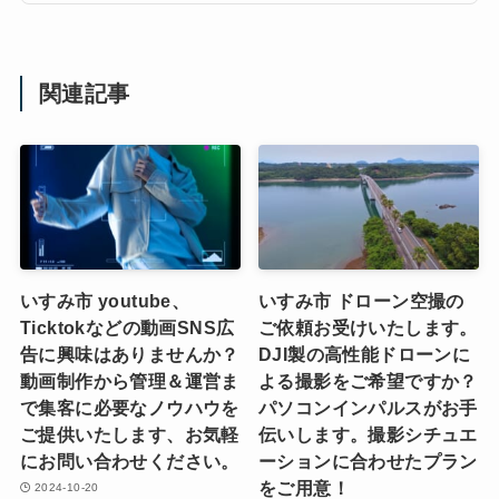
関連記事
いすみ市 youtube、
いすみ市 ドローン空撮の
Ticktokなどの動画SNS広
ご依頼お受けいたします。
告に興味はありませんか？
DJI製の高性能ドローンに
動画制作から管理＆運営ま
よる撮影をご希望ですか？
で集客に必要なノウハウを
パソコンインパルスがお手
ご提供いたします、お気軽
伝いします。撮影シチュエ
にお問い合わせください。
ーションに合わせたプラン
をご用意！
2024-10-20