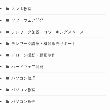
スマホ教室
ソフトウェア開発
テレワーク施設・コワーキングスペース
テレワーク講座・機器販売サポート
ドローン撮影・動画制作
ハードウェア開発
パソコン修理
パソコン教室
パソコン販売