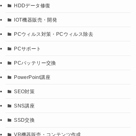
HDDデータ修復
IOT機器販売・開発
PCウィルス対策・PCウィルス除去
PCサポート
PCバッテリー交換
PowerPoint講座
SEO対策
SNS講座
SSD交換
VR機器販売・コンテンツ作成