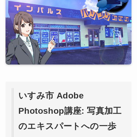
いすみ市 Adobe
Photoshop講座: 写真加工
のエキスパートへの一歩