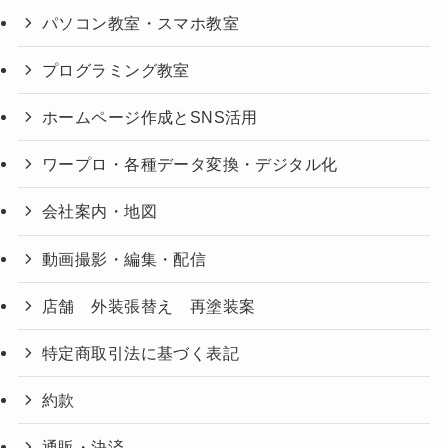
パソコン教室・スマホ教室
プログラミング教室
ホームページ作成とSNS活用
ワープロ・各種データ変換・デジタル化
会社案内・地図
動画撮影・編集・配信
店舗 外装張替え 再塗装案
特定商取引法に基づく表記
約款
通販・決済