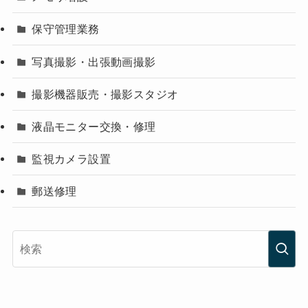
保守管理業務
写真撮影・出張動画撮影
撮影機器販売・撮影スタジオ
液晶モニター交換・修理
監視カメラ設置
郵送修理