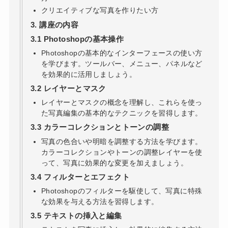
クリエイティブな写真を作りたい方
3. 講座の内容
3.1 Photoshopの基本操作
Photoshopの基本的なインターフェースの使い方
を学びます。ツールバー、メニュー、パネルなど
を効果的に活用しましょう。
3.2 レイヤーとマスク
レイヤーとマスクの概念を理解し、これらを使っ
た写真編集の基本的なテクニックを習得します。
3.3 カラーコレクションとトーンの調整
写真の色合いや明暗を調整する方法を学びます。
カラーコレクションやトーンの調整レイヤーを使
って、写真に効果的な変更を加えましょう。
3.4 フィルターとエフェクト
Photoshopのフィルターを駆使して、写真に特殊
な効果を与える方法を習得します。
3.5 テキストの挿入と編集