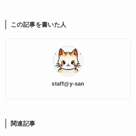
この記事を書いた人
staff@y-san
関連記事