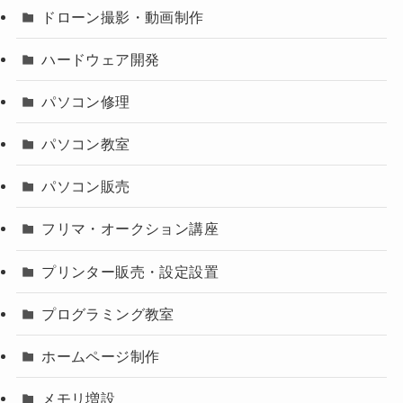
ドローン撮影・動画制作
ハードウェア開発
パソコン修理
パソコン教室
パソコン販売
フリマ・オークション講座
プリンター販売・設定設置
プログラミング教室
ホームページ制作
メモリ増設