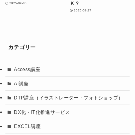
Ｋ？
2025-09-05
2025-08-27
カテゴリー
Access講座
AI講座
DTP講座（イラストレーター・フォトショップ）
DX化・IT化推進サービス
EXCEL講座