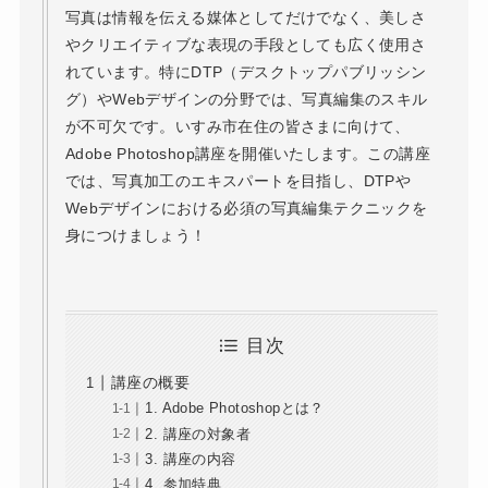
写真は情報を伝える媒体としてだけでなく、美しさ
やクリエイティブな表現の手段としても広く使用さ
れています。特にDTP（デスクトップパブリッシン
グ）やWebデザインの分野では、写真編集のスキル
が不可欠です。いすみ市在住の皆さまに向けて、
Adobe Photoshop講座を開催いたします。この講座
では、写真加工のエキスパートを目指し、DTPや
Webデザインにおける必須の写真編集テクニックを
身につけましょう！
目次
講座の概要
1. Adobe Photoshopとは？
2. 講座の対象者
3. 講座の内容
4. 参加特典