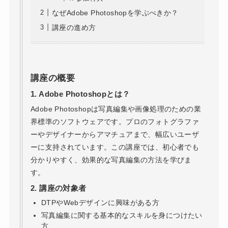
なぜAdobe Photoshopを学ぶべきか？
講座の進め方
講座の概要
1. Adobe Photoshopとは？
Adobe Photoshopは写真編集や画像処理のための業
界標準のソフトウェアです。プロのフォトグラファ
ーやデザイナーからアマチュアまで、幅広いユーザ
ーに支持されています。この講座では、初心者でも
分かりやすく、効果的な写真編集の方法を学びま
す。
2. 講座の対象者
DTPやWebデザインに興味がある方
写真編集に関する基本的なスキルを身につけたい
方