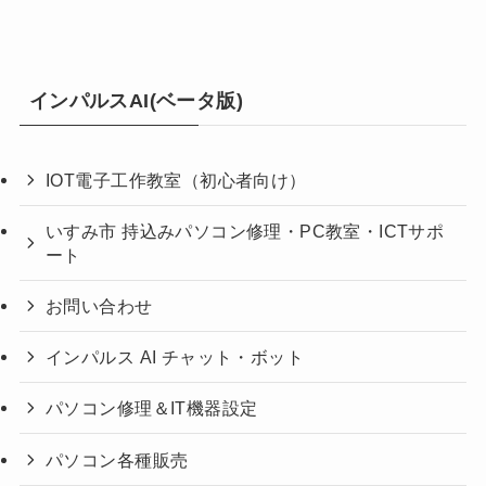
インパルスAI(ベータ版)
IOT電子工作教室（初心者向け）
いすみ市 持込みパソコン修理・PC教室・ICTサポ
ート
お問い合わせ
インパルス AI チャット・ボット
パソコン修理＆IT機器設定
パソコン各種販売