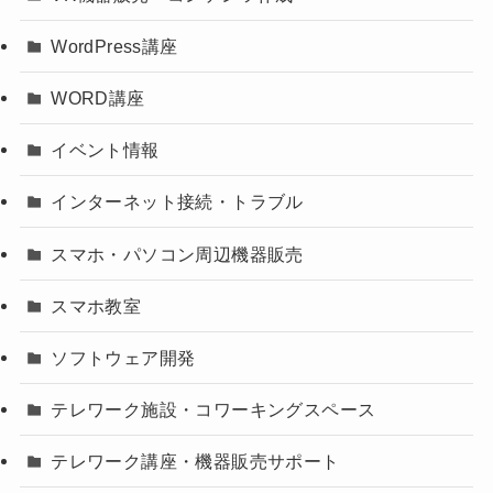
WordPress講座
WORD講座
イベント情報
インターネット接続・トラブル
スマホ・パソコン周辺機器販売
スマホ教室
ソフトウェア開発
テレワーク施設・コワーキングスペース
テレワーク講座・機器販売サポート