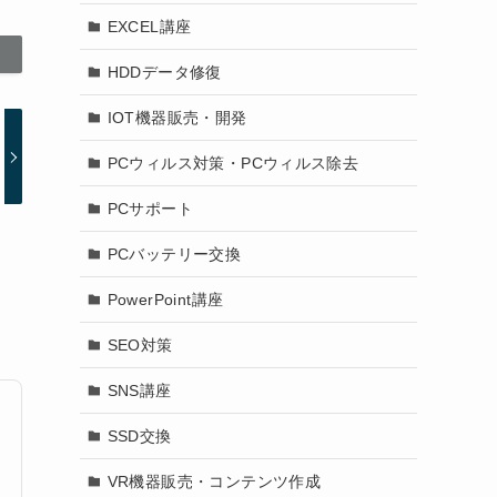
EXCEL講座
HDDデータ修復
IOT機器販売・開発
PCウィルス対策・PCウィルス除去
PCサポート
PCバッテリー交換
PowerPoint講座
SEO対策
SNS講座
SSD交換
VR機器販売・コンテンツ作成