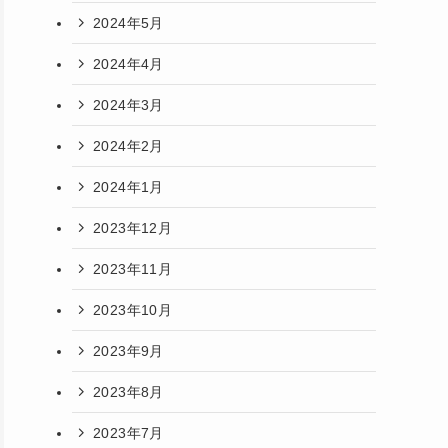
2024年5月
2024年4月
2024年3月
2024年2月
2024年1月
2023年12月
2023年11月
2023年10月
2023年9月
2023年8月
2023年7月