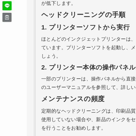
が低下します。
ヘッドクリーニングの手順
1. プリンターソフトから実行
ほとんどのインクジェットプリンターは、
ています。プリンターソフトを起動し、メ
しょう。
2. プリンター本体の操作パネ
一部のプリンターは、操作パネルから直接
のユーザーマニュアルを参照して、詳しい
メンテナンスの頻度
定期的なヘッドクリーニングは、印刷品質
使用していない場合や、新品のインクをセ
を行うことをお勧めします。