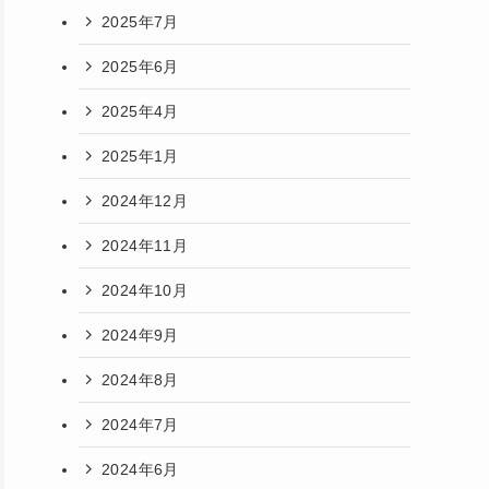
2025年7月
2025年6月
2025年4月
2025年1月
2024年12月
2024年11月
2024年10月
2024年9月
2024年8月
2024年7月
2024年6月