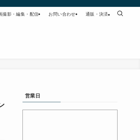
画撮影・編集・配信
お問い合わせ
通販・決済
営業日
ン