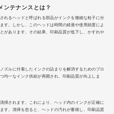
メンテナンスとは？
されるヘッドと呼ばれる部品がインクを微細な粒子に分
ます。しかし、このヘッドは時間の経過や使用頻度によ
とがあります。その結果、印刷品質が低下し、かすれや
ノズルに付着したインクの詰まりを解消するためのプロ
つ均一なインク供給が再開され、印刷品質が向上しま
清掃されます。これにより、ヘッド内のインクが正確に
ます。清掃を怠ると、ヘッドの汚れが蓄積し、印刷品質