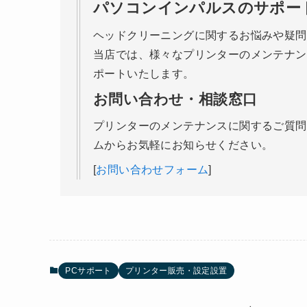
パソコンインパルスのサポー
ヘッドクリーニングに関するお悩みや疑問
当店では、様々なプリンターのメンテナン
ポートいたします。
お問い合わせ・相談窓口
プリンターのメンテナンスに関するご質問
ムからお気軽にお知らせください。
[
お問い合わせフォーム
]
PCサポート
プリンター販売・設定設置