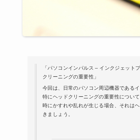
「パソコンインパルス – インクジェット
クリーニングの重要性」
今回は、日常のパソコン周辺機器であるイ
特にヘッドクリーニングの重要性について
時にかすれや乱れが生じる場合、それはヘ
きましょう。