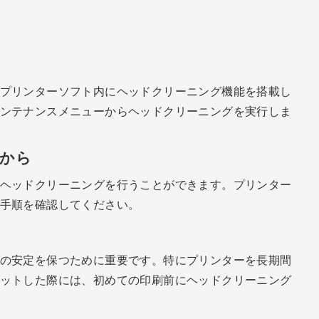
プリンターソフト内にヘッドクリーニング機能を搭載し
ンテナンスメニューからヘッドクリーニングを実行しま
ルから
ヘッドクリーニングを行うことができます。プリンター
手順を確認してください。
の安定を保つために重要です。特にプリンターを長期間
ットした際には、初めての印刷前にヘッドクリーニング