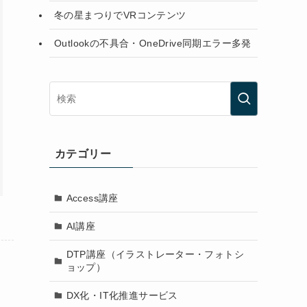
冬の星まつりでVRコンテンツ
Outlookの不具合・OneDrive同期エラー多発
カテゴリー
Access講座
AI講座
DTP講座（イラストレーター・フォトシ
ョップ）
DX化・IT化推進サービス