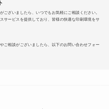
ト
がございましたら、いつでもお気軽にご相談ください。
スサービスを提供しており、皆様の快適な印刷環境をサ
やご相談がございましたら、以下のお問い合わせフォー