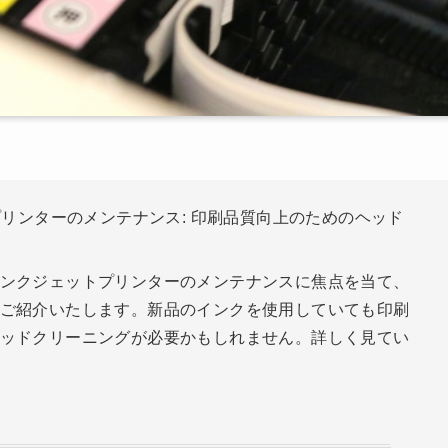
プリンターのメンテナンス: 印刷品質向上のためのヘッド
ンクジェットプリンターのメンテナンスに焦点を当て、
ご紹介いたします。新品のインクを使用していても印刷
ッドクリーニングが必要かもしれません。詳しく見てい