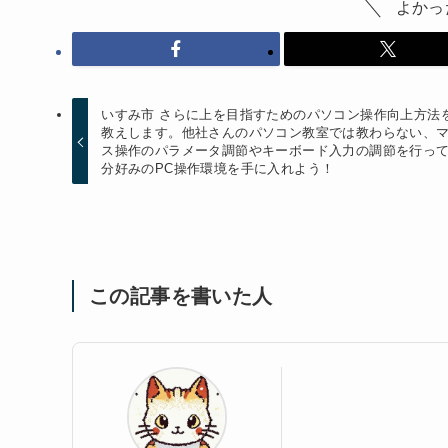
よかっ
いすみ市 さらに上を目指すためのパソコン操作向上方法
教えします。他社さんのパソコン教室では教わらない、
ス操作のパラメータ調節やキーボード入力の調節を行っ
分好みのPC操作環境を手に入れよう！
この記事を書いた人