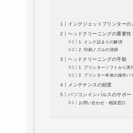
インクジェットプリンターの
ヘッドクリーニングの重要性
1. インク詰まりの解消
2. 印刷ノズルの清掃
ヘッドクリーニングの手順
1. プリンターソフトから実
2. プリンター本体の操作パ
メンテナンスの頻度
パソコンインパルスのサポー
お問い合わせ・相談窓口