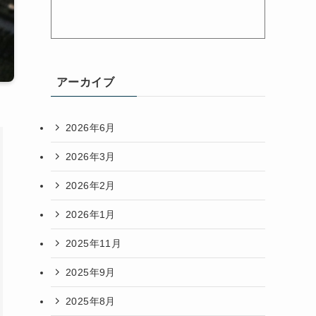
アーカイブ
2026年6月
2026年3月
2026年2月
2026年1月
2025年11月
2025年9月
2025年8月