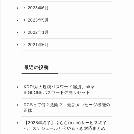
2023年6月
2023年5月
2022年1月
2021年6月
最近の投稿
KDDI系大規模パスワード漏洩、nifty・
BIGLOBEパスワード強制リセット
RCSって何？危険？ 最新メッセージ機能の
正体
【2028年終了】ぷらら(plala)サービス終了
へ｜スケジュールと今やるべき対応まとめ