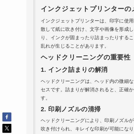
インクジェットプリンターの
インクジェットプリンターは、印字に使用
散して紙に吹き付け、文字や画像を形成し
り、インクが固まったり詰まったりするこ
乱れが生じることがあります。
ヘッドクリーニングの重要性
1. インク詰まりの解消
ヘッドクリーニングは、ヘッド内の微細な
セスです。詰まりが解消されると、正確か
す。
2. 印刷ノズルの清掃
ヘッドクリーニングにより、印刷ノズルが
吹き付けられ、キレイな印刷が可能になり