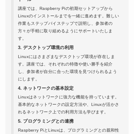
講座では、Raspberry Piの初期セットアップから
Linuxのインストールまでを一緒に進めます。難しい
作業もステップバイステップで説明し、参加者の
方々が手軽に取り組めるようにサポートいたしま
す。
3.
デスクトップ環境の利用
Linuxにはさまざまなデスクトップ環境が存在しま
す。講座では、それぞれの特徴や使い勝手を紹介
し、参加者が自分に合った環境を見つけられるよう
にします。
4.
ネットワークの基本設定
Linuxはネットワークに強力な機能を持っています。
基本的なネットワークの設定方法や、Linuxが活かさ
れるネットワーク上での利用方法も学びます。
5.
プログラミングとの連携
Raspberry PiとLinuxは、プログラミングとの親和性