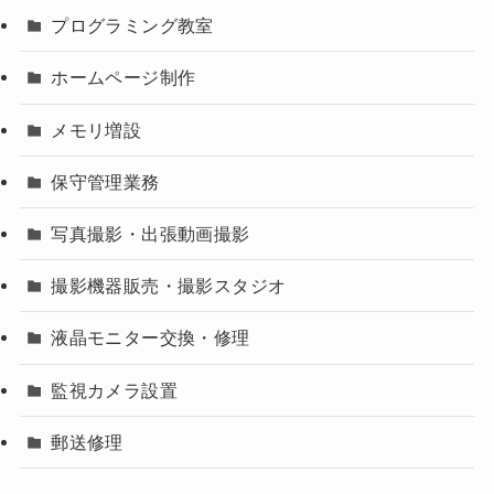
プログラミング教室
ホームページ制作
メモリ増設
保守管理業務
写真撮影・出張動画撮影
撮影機器販売・撮影スタジオ
液晶モニター交換・修理
監視カメラ設置
郵送修理