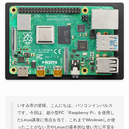
いすみ市の皆様、こんにちは。パソコンインパルス
です。今回は、超小型PC「Raspberry Pi」を使用し
たLinux講座に焦点を当て、これまでWindowsしか使
ったことがない方やLinuxの基本的な使い方に不安を