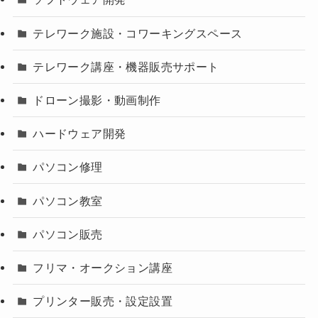
テレワーク施設・コワーキングスペース
テレワーク講座・機器販売サポート
ドローン撮影・動画制作
ハードウェア開発
パソコン修理
パソコン教室
パソコン販売
フリマ・オークション講座
プリンター販売・設定設置