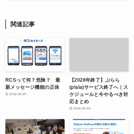
関連記事
RCSって何？危険？ 最
【2028年終了】ぷらら
新メッセージ機能の正体
(plala)サービス終了へ｜ス
ケジュールと今やるべき対
2026-03-25
応まとめ
2026-03-06