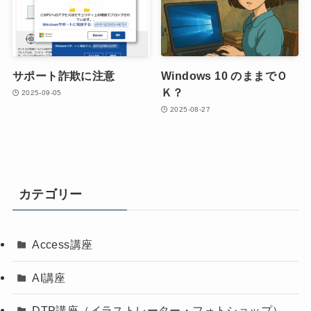
サポート詐欺に注意
Windows 10 のままでＯ
Ｋ？
2025-09-05
2025-08-27
カテゴリー
Access講座
AI講座
DTP講座（イラストレーター・フォトショップ）