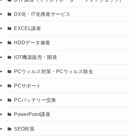
DX化・IT化推進サービス
EXCEL講座
HDDデータ修復
IOT機器販売・開発
PCウィルス対策・PCウィルス除去
PCサポート
PCバッテリー交換
PowerPoint講座
SEO対策