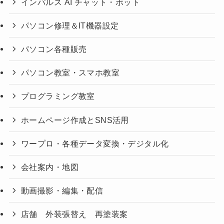
インパルス AI チャット・ボット
パソコン修理＆IT機器設定
パソコン各種販売
パソコン教室・スマホ教室
プログラミング教室
ホームページ作成とSNS活用
ワープロ・各種データ変換・デジタル化
会社案内・地図
動画撮影・編集・配信
店舗 外装張替え 再塗装案