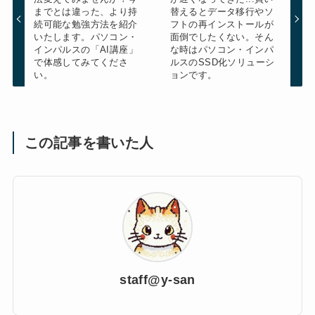
までとは違った、より持
替えるとデータ移行やソ
続可能な勉強方法を紹介
フトの再インストールが
いたします。パソコン・
面倒でしたくない。そん
インパルスの「AI講座」
な時はパソコン・インパ
で体感してみてくださ
ルスのSSD化ソリューシ
い。
ョンです。
この記事を書いた人
staff@y-san