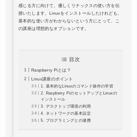
感じる方に向けて、優しくリナックスの使い方を伝
授いたします。Linuxをインストールしたけれども、
基本的な使い方がわからないという方にとって、こ
の講座は理想的なオプションです。
目次
Raspberry Piとは？
Linux講座のポイント
1. 基本的なLinuxのコマンド操作の学習
2. Raspberry PiのセットアップとLinuxの
インストール
3. デスクトップ環境の利用
4. ネットワークの基本設定
5. プログラミングとの連携