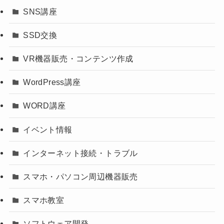
SNS講座
SSD交換
VR機器販売・コンテンツ作成
WordPress講座
WORD講座
イベント情報
インターネット接続・トラブル
スマホ・パソコン周辺機器販売
スマホ教室
ソフトウェア開発