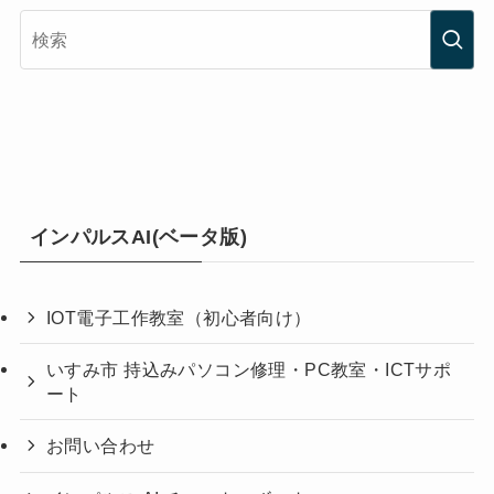
インパルスAI(ベータ版)
IOT電子工作教室（初心者向け）
いすみ市 持込みパソコン修理・PC教室・ICTサポ
ート
お問い合わせ