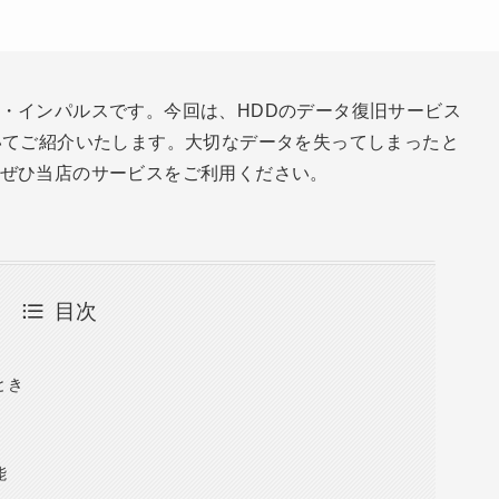
・インパルスです。今回は、HDDのデータ復旧サービス
いてご紹介いたします。大切なデータを失ってしまったと
ぜひ当店のサービスをご利用ください。
目次
ス
とき
能