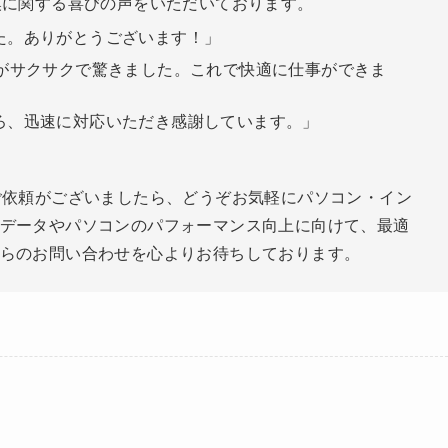
換に関する喜びの声をいただいております。
た。ありがとうございます！」
作がサクサクで驚きました。これで快適に仕事ができま
ろ、迅速に対応いただき感謝しています。」
ご依頼がございましたら、どうぞお気軽にパソコン・イン
データやパソコンのパフォーマンス向上に向けて、最適
らのお問い合わせを心よりお待ちしております。