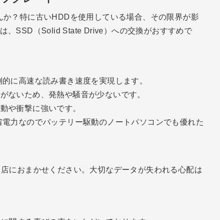
んか？特に古いHDDを使用している場合、その限界が影
D（Solid State Drive）への交換がおすすめで
倒的に高速な読み書き速度を実現します。
がないため、発熱や騒音が少ないです。
動や衝撃に強いです。
省電力なのでバッテリー駆動のノートパソコンでも優れた
当店におまかせください。大切なデータが失われる心配は