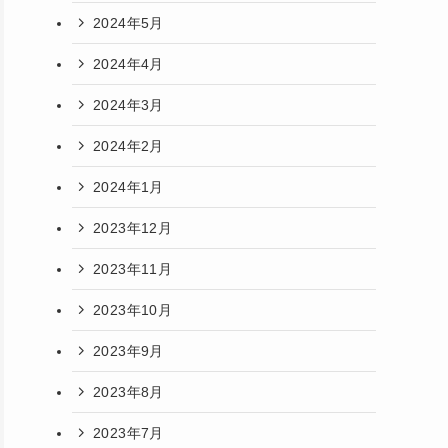
2024年5月
2024年4月
2024年3月
2024年2月
2024年1月
2023年12月
2023年11月
2023年10月
2023年9月
2023年8月
2023年7月