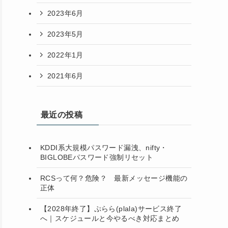
2023年6月
2023年5月
2022年1月
2021年6月
最近の投稿
KDDI系大規模パスワード漏洩、nifty・
BIGLOBEパスワード強制リセット
RCSって何？危険？ 最新メッセージ機能の
正体
【2028年終了】ぷらら(plala)サービス終了
へ｜スケジュールと今やるべき対応まとめ