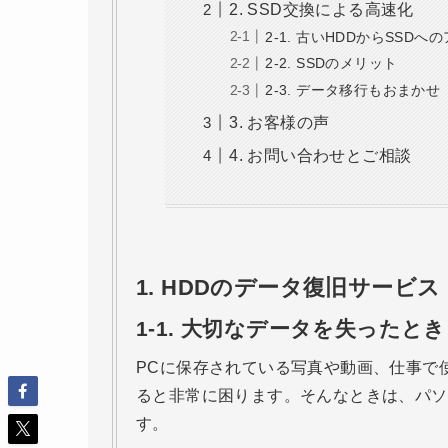
2. SSD交換による高速化
2-1. 古いHDDからSSD
2-2. SSDのメリット
2-3. データ移行もおまかせ
3. お客様の声
4. お問い合わせとご相談
1.
HDDのデータ復旧サービス
1-1.
大切なデータを失ったとき
PCに保存されている写真や動画、仕事で
ると非常に困ります。そんなときは、パソ
す。