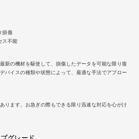
タ損傷
セス不能
最新の機材を駆使して、損傷したデータを可能な限り復
デバイスの種類や状態によって、最適な手法でアプロー
あります。お急ぎの際もできる限り迅速な対応を心がけ
ップグレード