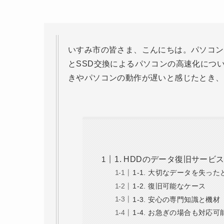
いすみ市の皆さま、こんにちは。パソコン
とSSD交換によるパソコンの高速化につ
きやパソコンの動作が遅いと感じたとき、
1. HDDのデータ復旧サービ
1-1. 大切なデータを失った
1-2. 復旧可能なケース
1-3. 安心の専門知識と機材
1-4. お急ぎの場合も対応可