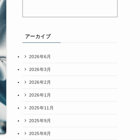
アーカイブ
2026年6月
2026年3月
2026年2月
2026年1月
2025年11月
2025年9月
2025年8月