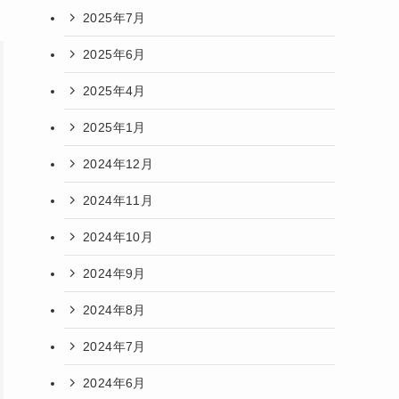
2025年7月
2025年6月
2025年4月
2025年1月
2024年12月
2024年11月
2024年10月
2024年9月
2024年8月
2024年7月
2024年6月