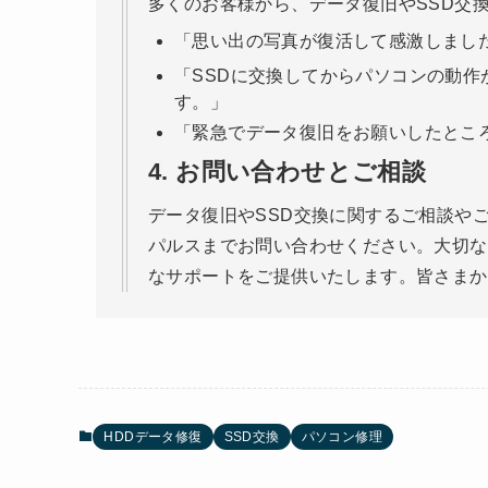
多くのお客様から、データ復旧やSSD交
「思い出の写真が復活して感激しまし
「SSDに交換してからパソコンの動
す。」
「緊急でデータ復旧をお願いしたとこ
4.
お問い合わせとご相談
データ復旧やSSD交換に関するご相談や
パルスまでお問い合わせください。大切な
なサポートをご提供いたします。皆さまか
HDDデータ修復
SSD交換
パソコン修理