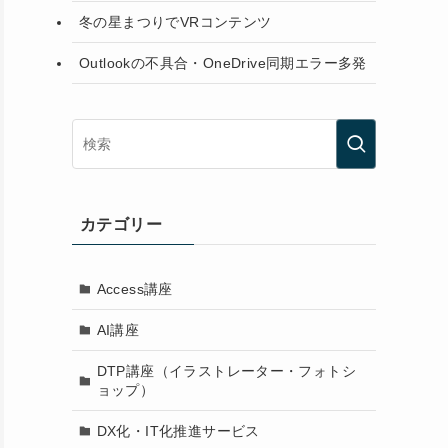
冬の星まつりでVRコンテンツ
Outlookの不具合・OneDrive同期エラー多発
カテゴリー
Access講座
AI講座
DTP講座（イラストレーター・フォトシ
ョップ）
DX化・IT化推進サービス