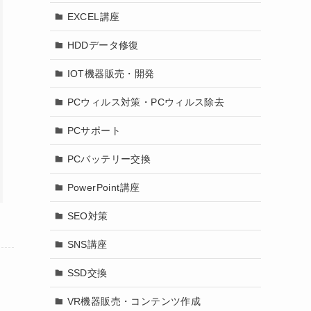
EXCEL講座
HDDデータ修復
IOT機器販売・開発
PCウィルス対策・PCウィルス除去
PCサポート
PCバッテリー交換
PowerPoint講座
SEO対策
SNS講座
SSD交換
VR機器販売・コンテンツ作成