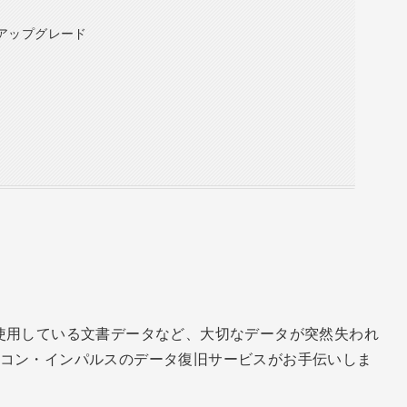
へのアップグレード
使用している文書データなど、大切なデータが突然失われ
コン・インパルスのデータ復旧サービスがお手伝いしま