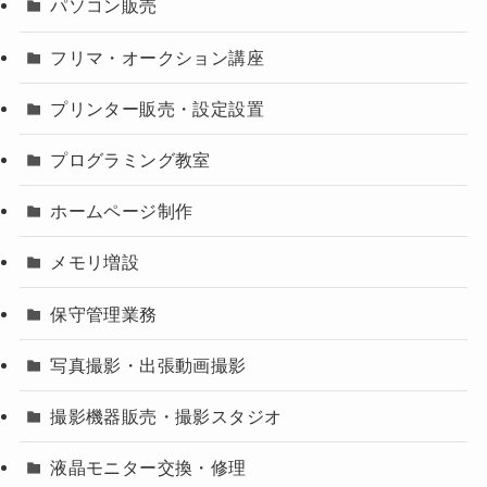
パソコン販売
フリマ・オークション講座
プリンター販売・設定設置
プログラミング教室
ホームページ制作
メモリ増設
保守管理業務
写真撮影・出張動画撮影
撮影機器販売・撮影スタジオ
液晶モニター交換・修理