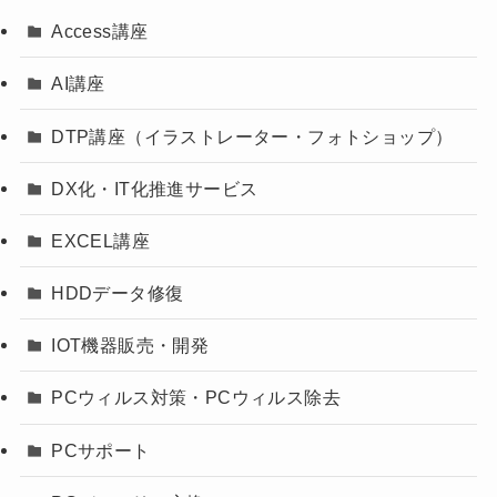
Access講座
AI講座
DTP講座（イラストレーター・フォトショップ）
DX化・IT化推進サービス
EXCEL講座
HDDデータ修復
IOT機器販売・開発
PCウィルス対策・PCウィルス除去
PCサポート