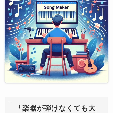
「楽器が弾けなくても大