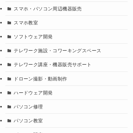
スマホ・パソコン周辺機器販売
スマホ教室
ソフトウェア開発
テレワーク施設・コワーキングスペース
テレワーク講座・機器販売サポート
ドローン撮影・動画制作
ハードウェア開発
パソコン修理
パソコン教室