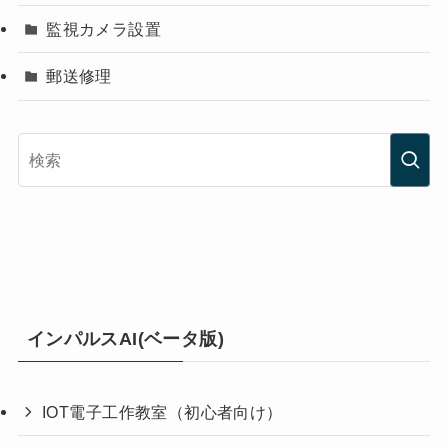
監視カメラ設置
郵送修理
インパルスAI(ベータ版)
IOT電子工作教室（初心者向け）