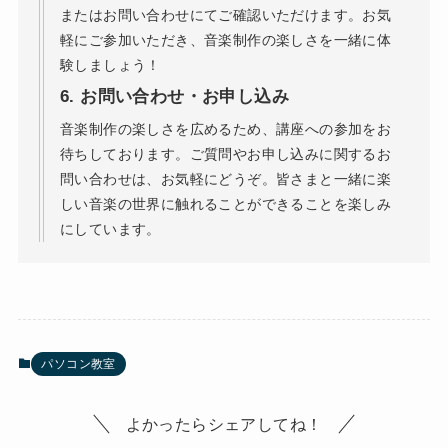
またはお問い合わせにてご確認いただけます。お気
軽にご参加いただき、音楽制作の楽しさを一緒に体
験しましょう！
6.
お問い合わせ・お申し込み
音楽制作の楽しさを広めるため、講座への参加をお
待ちしております。ご質問やお申し込みに関するお
問い合わせは、お気軽にどうぞ。皆さまと一緒に楽
しい音楽の世界に触れることができることを楽しみ
にしています。
パソコン教室
よかったらシェアしてね！