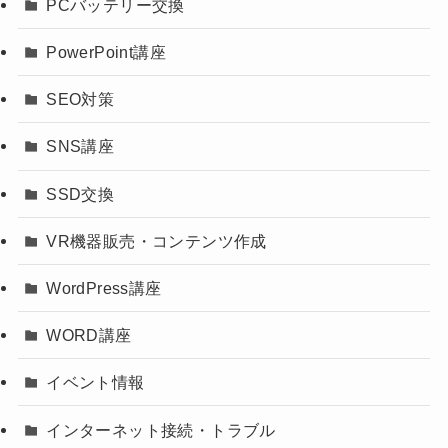
PCバッテリー交換
PowerPoint講座
SEO対策
SNS講座
SSD交換
VR機器販売・コンテンツ作成
WordPress講座
WORD講座
イベント情報
インターネット接続・トラブル