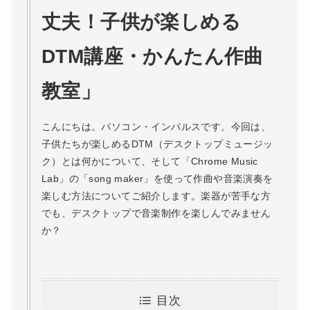
丈夫！子供が楽しめる
DTM講座・かんたん作曲
教室」
こんにちは。パソコン・インパルスです。今回は、
子供たちが楽しめるDTM（デスクトップミュージッ
ク）とは何かについて、そして「Chrome Music
Lab」の「song maker」を使って作曲や音楽演奏を
楽しむ方法についてご紹介します。楽器が苦手な方
でも、デスクトップで音楽制作を楽しんでみません
か？
目次