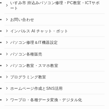
いすみ市 持込みパソコン修理・PC教室・ICTサポ
ート
お問い合わせ
インパルス AI チャット・ボット
パソコン修理＆IT機器設定
パソコン各種販売
パソコン教室・スマホ教室
プログラミング教室
ホームページ作成とSNS活用
ワープロ・各種データ変換・デジタル化