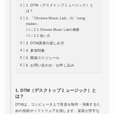
1. DTM（デスクトップミュージック）と
は？
2. 「Chrome Music Lab」の「song
maker」
2.1 Chrome Music Labの概要
2.2 使い方
3. DTM講座の楽しみ方
4. 参加対象
5. 開催スケジュール
6. お問い合わせ・お申し込み
1.
DTM（デスクトップミュージック）と
は？
DTMは、コンピュータ上で音楽を制作・演奏するた
めの技術やソフトウェアを指します。楽器が苦手な