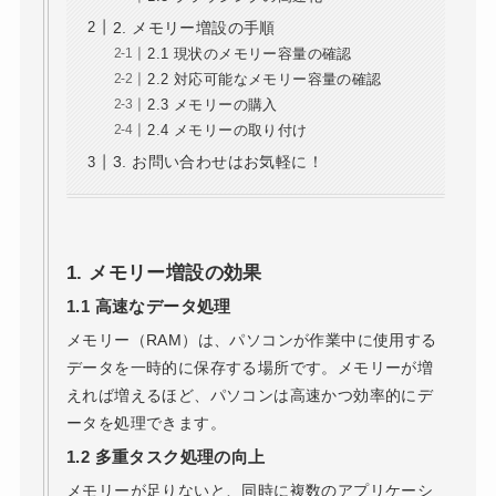
2. メモリー増設の手順
2.1 現状のメモリー容量の確認
2.2 対応可能なメモリー容量の確認
2.3 メモリーの購入
2.4 メモリーの取り付け
3. お問い合わせはお気軽に！
1.
メモリー増設の効果
1.1
高速なデータ処理
メモリー（RAM）は、パソコンが作業中に使用する
データを一時的に保存する場所です。メモリーが増
えれば増えるほど、パソコンは高速かつ効率的にデ
ータを処理できます。
1.2
多重タスク処理の向上
メモリーが足りないと、同時に複数のアプリケーシ