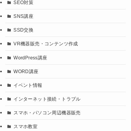
SEO対策
SNS講座
SSD交換
VR機器販売・コンテンツ作成
WordPress講座
WORD講座
イベント情報
インターネット接続・トラブル
スマホ・パソコン周辺機器販売
スマホ教室