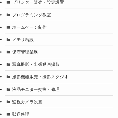
プリンター販売・設定設置
プログラミング教室
ホームページ制作
メモリ増設
保守管理業務
写真撮影・出張動画撮影
撮影機器販売・撮影スタジオ
液晶モニター交換・修理
監視カメラ設置
郵送修理