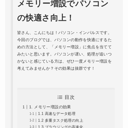
メモリー増設でパソコン
の快適さ向上！
皆さん、こんにちは！パソコン・インパルスです。
今回のブログでは、パソコンの動作を快適にするた
めの方法として、「メモリー増設」に焦点を当てて
みたいと思います。パソコンが遅い、処理が追いつ
かないと感じている方は、ぜひ一度メモリー増設を
考えてみませんか？その効果は抜群です！
目次
1. メモリー増設の効果
1.1 高速なデータ処理
1.2 多重タスク処理の向上
1.3 ブラウジングの高速化