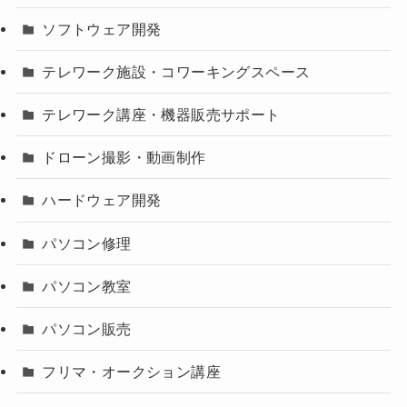
ソフトウェア開発
テレワーク施設・コワーキングスペース
テレワーク講座・機器販売サポート
ドローン撮影・動画制作
ハードウェア開発
パソコン修理
パソコン教室
パソコン販売
フリマ・オークション講座