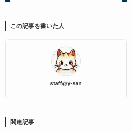
この記事を書いた人
staff@y-san
関連記事