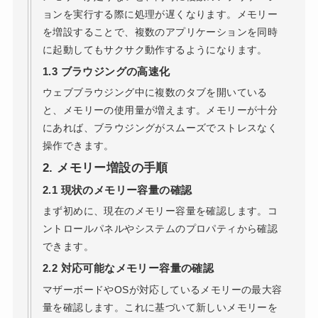
ョンを実行する際に処理が遅くなります。メモリー
を増設することで、複数のアプリケーションを同時
に起動してもサクサク動作するようになります。
1.3
ブラウジングの高速化
ウェブブラウジング中に複数のタブを開いている
と、メモリーの使用量が増えます。メモリーが十分
にあれば、ブラウジングがスムーズでストレスなく
操作できます。
2.
メモリー増設の手順
2.1
現状のメモリー容量の確認
まず初めに、現在のメモリー容量を確認します。コ
ントロールパネルやシステムのプロパティから確認
できます。
2.2
対応可能なメモリー容量の確認
マザーボードやOSが対応しているメモリーの最大容
量を確認します。これに基づいて新しいメモリーを