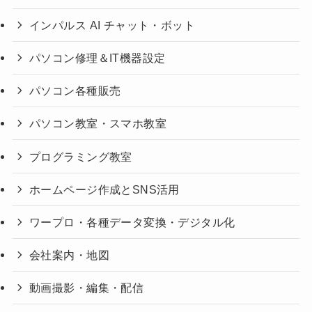
インパルス AI チャット・ボット
パソコン修理＆IT機器設定
パソコン各種販売
パソコン教室・スマホ教室
プログラミング教室
ホームページ作成とSNS活用
ワープロ・各種データ変換・デジタル化
会社案内・地図
動画撮影・編集・配信