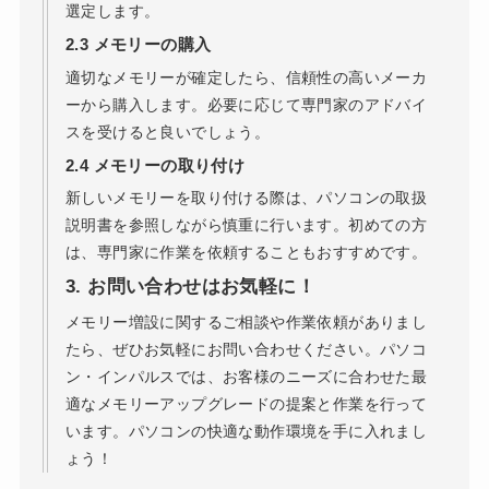
選定します。
2.3
メモリーの購入
適切なメモリーが確定したら、信頼性の高いメーカ
ーから購入します。必要に応じて専門家のアドバイ
スを受けると良いでしょう。
2.4
メモリーの取り付け
新しいメモリーを取り付ける際は、パソコンの取扱
説明書を参照しながら慎重に行います。初めての方
は、専門家に作業を依頼することもおすすめです。
3.
お問い合わせはお気軽に！
メモリー増設に関するご相談や作業依頼がありまし
たら、ぜひお気軽にお問い合わせください。パソコ
ン・インパルスでは、お客様のニーズに合わせた最
適なメモリーアップグレードの提案と作業を行って
います。パソコンの快適な動作環境を手に入れまし
ょう！