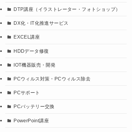
DTP講座（イラストレーター・フォトショップ）
DX化・IT化推進サービス
EXCEL講座
HDDデータ修復
IOT機器販売・開発
PCウィルス対策・PCウィルス除去
PCサポート
PCバッテリー交換
PowerPoint講座