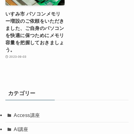
いすみ市 パソコンメモリ
ー増設のご依頼をいただき
ました、ご自身のパソコン
を快適に保つためにメモリ
容量を把握しておきましょ
う。
2023-09-03
カテゴリー
Access講座
AI講座