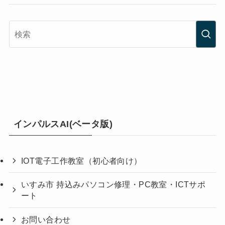
インパルスAI(ベータ版)
IOT電子工作教室（初心者向け）
いすみ市 持込みパソコン修理・PC教室・ICTサポ
ート
お問い合わせ