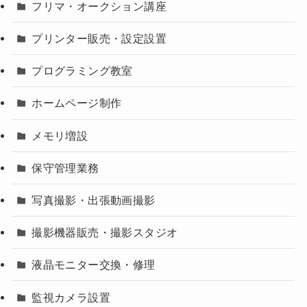
フリマ・オークション講座
プリンター販売・設定設置
プログラミング教室
ホームページ制作
メモリ増設
保守管理業務
写真撮影・出張動画撮影
撮影機器販売・撮影スタジオ
液晶モニター交換・修理
監視カメラ設置