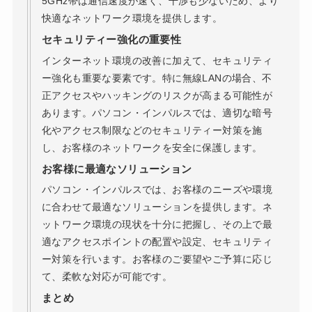
5GHz帯は通信速度が速く、干渉も少ないため、より
快適なネットワーク環境を提供します。
セキュリティー強化の重要性
インターネット環境の改善に加えて、セキュリティ
ー強化も重要な要素です。特に無線LANの場合、不
正アクセスやハッキングのリスクが高まる可能性が
あります。パソコン・インパルスでは、適切な暗号
化やアクセス制限などのセキュリティー対策を施
し、お客様のネットワークを安全に保護します。
お客様に最適なソリューション
パソコン・インパルスでは、お客様のニーズや環境
に合わせて最適なソリューションを提供します。ネ
ットワーク環境の現状を十分に把握し、その上で最
適なアクセスポイントの配置や設定、セキュリティ
ー対策を行います。お客様のご要望やご予算に応じ
て、柔軟な対応が可能です。
まとめ