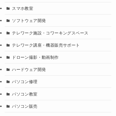
スマホ教室
ソフトウェア開発
テレワーク施設・コワーキングスペース
テレワーク講座・機器販売サポート
ドローン撮影・動画制作
ハードウェア開発
パソコン修理
パソコン教室
パソコン販売