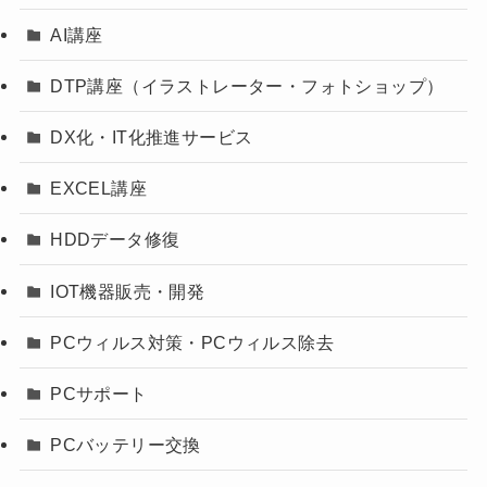
AI講座
DTP講座（イラストレーター・フォトショップ）
DX化・IT化推進サービス
EXCEL講座
HDDデータ修復
IOT機器販売・開発
PCウィルス対策・PCウィルス除去
PCサポート
PCバッテリー交換