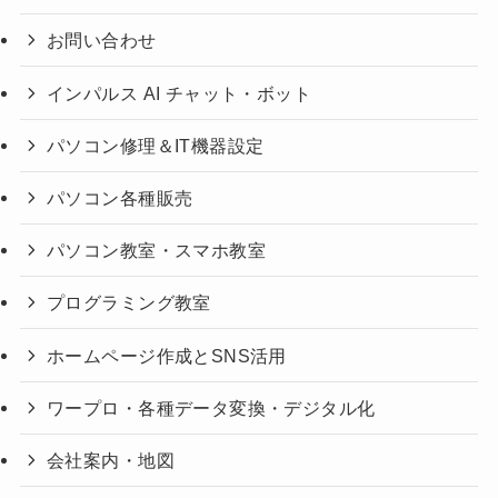
お問い合わせ
インパルス AI チャット・ボット
パソコン修理＆IT機器設定
パソコン各種販売
パソコン教室・スマホ教室
プログラミング教室
ホームページ作成とSNS活用
ワープロ・各種データ変換・デジタル化
会社案内・地図