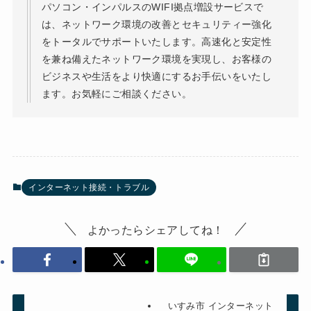
パソコン・インパルスのWIFI拠点増設サービスで
は、ネットワーク環境の改善とセキュリティー強化
をトータルでサポートいたします。高速化と安定性
を兼ね備えたネットワーク環境を実現し、お客様の
ビジネスや生活をより快適にするお手伝いをいたし
ます。お気軽にご相談ください。
インターネット接続・トラブル
よかったらシェアしてね！
いすみ市 インターネット