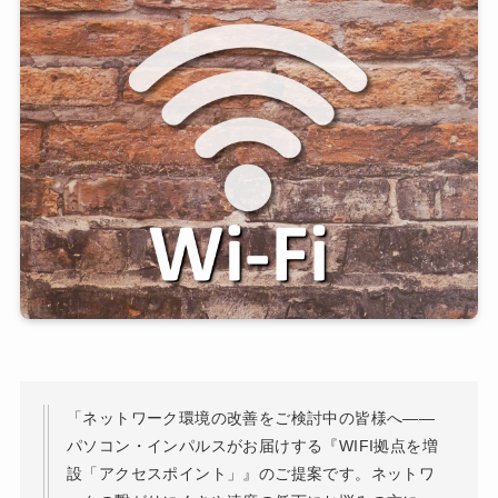
「ネットワーク環境の改善をご検討中の皆様へ――
パソコン・インパルスがお届けする『WIFI拠点を増
設「アクセスポイント」』のご提案です。ネットワ