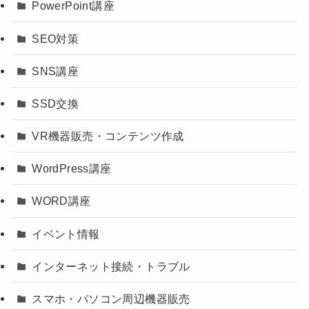
PowerPoint講座
SEO対策
SNS講座
SSD交換
VR機器販売・コンテンツ作成
WordPress講座
WORD講座
イベント情報
インターネット接続・トラブル
スマホ・パソコン周辺機器販売