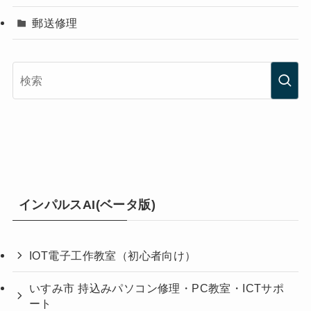
郵送修理
インパルスAI(ベータ版)
IOT電子工作教室（初心者向け）
いすみ市 持込みパソコン修理・PC教室・ICTサポ
ート