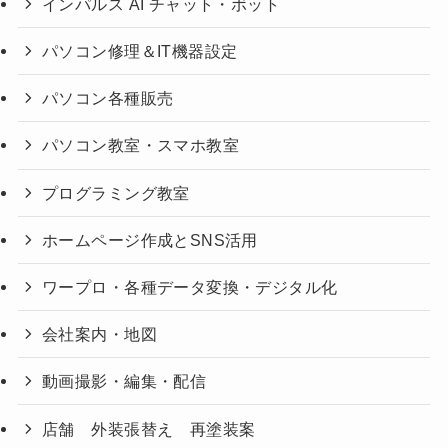
インパルス AI チャット・ボット
パソコン修理＆IT機器設定
パソコン各種販売
パソコン教室・スマホ教室
プログラミング教室
ホームページ作成とSNS活用
ワープロ・各種データ変換・デジタル化
会社案内・地図
動画撮影・編集・配信
店舗 外装張替え 再塗装案