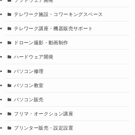
テレワーク施設・コワーキングスペース
テレワーク講座・機器販売サポート
ドローン撮影・動画制作
ハードウェア開発
パソコン修理
パソコン教室
パソコン販売
フリマ・オークション講座
プリンター販売・設定設置