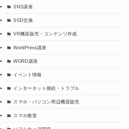
SNS講座
SSD交換
VR機器販売・コンテンツ作成
WordPress講座
WORD講座
イベント情報
インターネット接続・トラブル
スマホ・パソコン周辺機器販売
スマホ教室
ソフトウェア開発