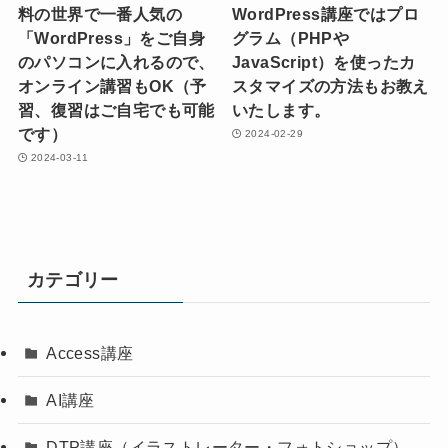
料の世界で一番人気の
WordPress講座ではプロ
「WordPress」をご自身
グラム（PHPや
のパソコンに入れるので、
JavaScript）を使ったカ
オンライン講習もOK（予
スタマイズの方法もお教え
習、復習はご自宅でも可能
いたします。
です）
2024-02-29
2024-03-11
カテゴリー
Access講座
AI講座
DTP講座（イラストレーター・フォトショップ）