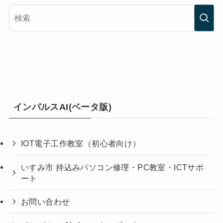
インパルスAI(ベータ版)
IOT電子工作教室（初心者向け）
いすみ市 持込みパソコン修理・PC教室・ICTサポ
ート
お問い合わせ