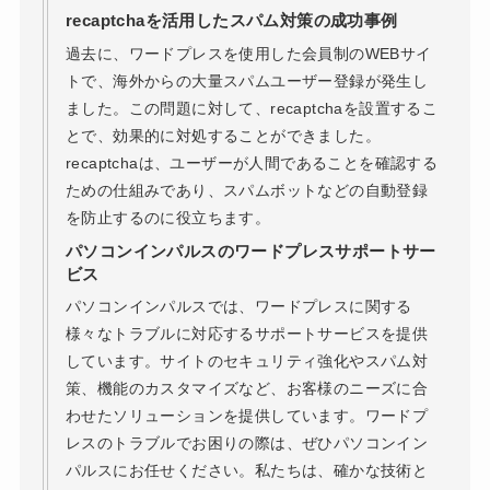
recaptchaを活用したスパム対策の成功事例
過去に、ワードプレスを使用した会員制のWEBサイ
トで、海外からの大量スパムユーザー登録が発生し
ました。この問題に対して、recaptchaを設置するこ
とで、効果的に対処することができました。
recaptchaは、ユーザーが人間であることを確認する
ための仕組みであり、スパムボットなどの自動登録
を防止するのに役立ちます。
パソコンインパルスのワードプレスサポートサー
ビス
パソコンインパルスでは、ワードプレスに関する
様々なトラブルに対応するサポートサービスを提供
しています。サイトのセキュリティ強化やスパム対
策、機能のカスタマイズなど、お客様のニーズに合
わせたソリューションを提供しています。ワードプ
レスのトラブルでお困りの際は、ぜひパソコンイン
パルスにお任せください。私たちは、確かな技術と