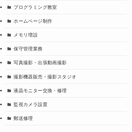
プログラミング教室
ホームページ制作
メモリ増設
保守管理業務
写真撮影・出張動画撮影
撮影機器販売・撮影スタジオ
液晶モニター交換・修理
監視カメラ設置
郵送修理