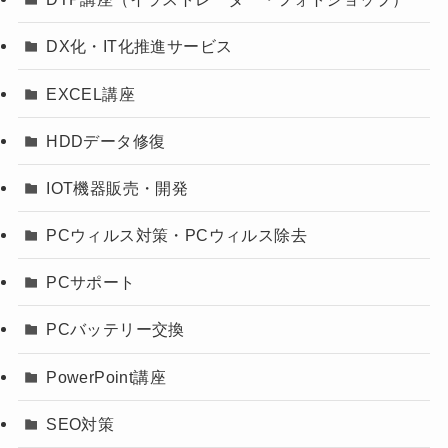
DX化・IT化推進サービス
EXCEL講座
HDDデータ修復
IOT機器販売・開発
PCウィルス対策・PCウィルス除去
PCサポート
PCバッテリー交換
PowerPoint講座
SEO対策