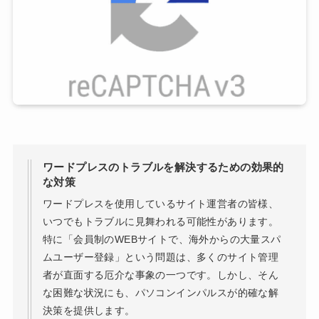
ワードプレスのトラブルを解決するための効果的
な対策
ワードプレスを使用しているサイト運営者の皆様、
いつでもトラブルに見舞われる可能性があります。
特に「会員制のWEBサイトで、海外からの大量スパ
ムユーザー登録」という問題は、多くのサイト管理
者が直面する厄介な事象の一つです。しかし、そん
な困難な状況にも、パソコンインパルスが的確な解
決策を提供します。