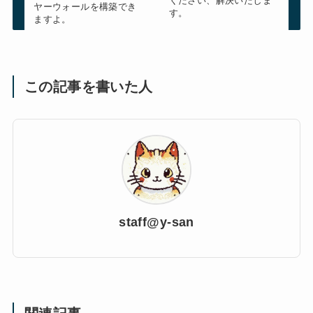
ください、解決いたしま
ヤーウォールを構築でき
す。
ますよ。
この記事を書いた人
staff@y-san