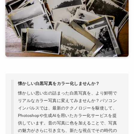
懐かしい白黒写真をカラー化しませんか？
懐かしい思い出の詰まった白黒写真を、より鮮明で
リアルなカラー写真に変えてみませんか？パソコン
インパルスでは、最新のテクノロジーを駆使して、
Photoshopや生成AIを用いたカラー化サービスを提
供しています。昔の写真に色を加えることで、写真
の魅力がさらに引き立ち、新たな視点でその時代の