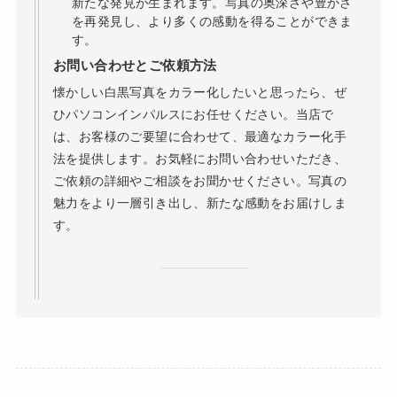
新たな発見が生まれます。写真の奥深さや豊かさ
を再発見し、より多くの感動を得ることができま
す。
お問い合わせとご依頼方法
懐かしい白黒写真をカラー化したいと思ったら、ぜ
ひパソコンインパルスにお任せください。当店で
は、お客様のご要望に合わせて、最適なカラー化手
法を提供します。お気軽にお問い合わせいただき、
ご依頼の詳細やご相談をお聞かせください。写真の
魅力をより一層引き出し、新たな感動をお届けしま
す。