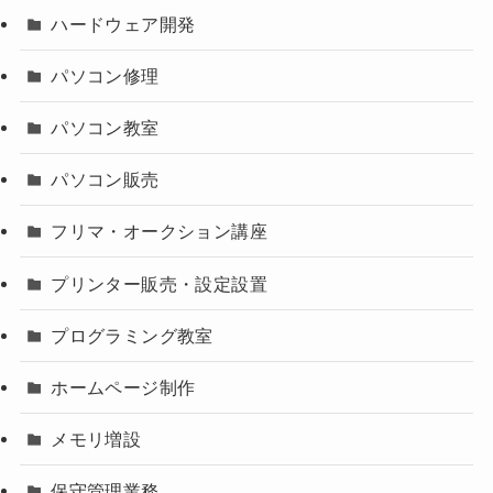
ハードウェア開発
パソコン修理
パソコン教室
パソコン販売
フリマ・オークション講座
プリンター販売・設定設置
プログラミング教室
ホームページ制作
メモリ増設
保守管理業務