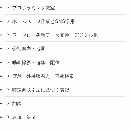
プログラミング教室
ホームページ作成とSNS活用
ワープロ・各種データ変換・デジタル化
会社案内・地図
動画撮影・編集・配信
店舗 外装張替え 再塗装案
特定商取引法に基づく表記
約款
通販・決済