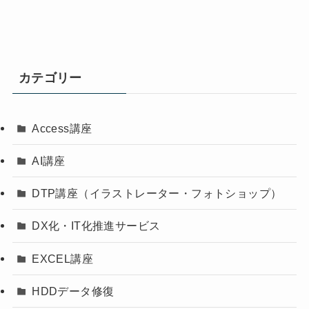
カテゴリー
Access講座
AI講座
DTP講座（イラストレーター・フォトショップ）
DX化・IT化推進サービス
EXCEL講座
HDDデータ修復