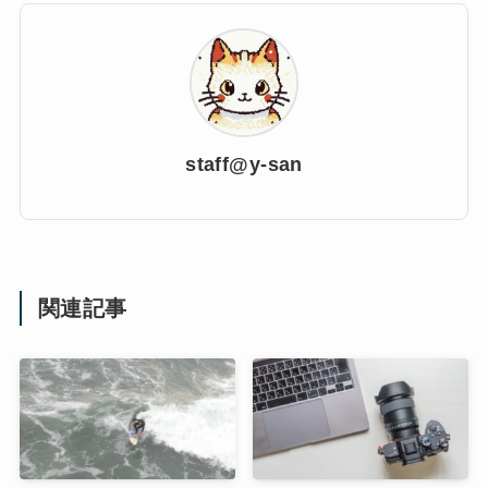
staff@y-san
関連記事