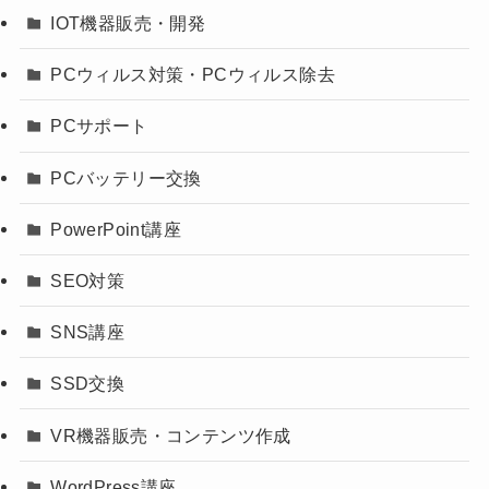
IOT機器販売・開発
PCウィルス対策・PCウィルス除去
PCサポート
PCバッテリー交換
PowerPoint講座
SEO対策
SNS講座
SSD交換
VR機器販売・コンテンツ作成
WordPress講座