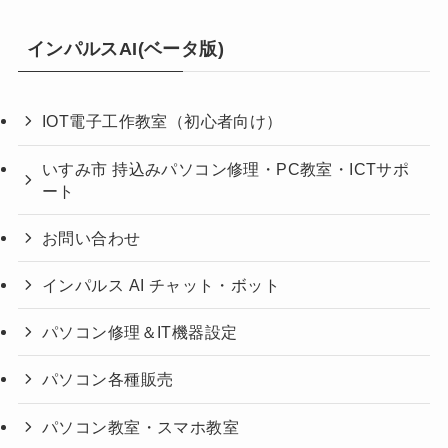
インパルスAI(ベータ版)
IOT電子工作教室（初心者向け）
いすみ市 持込みパソコン修理・PC教室・ICTサポ
ート
お問い合わせ
インパルス AI チャット・ボット
パソコン修理＆IT機器設定
パソコン各種販売
パソコン教室・スマホ教室