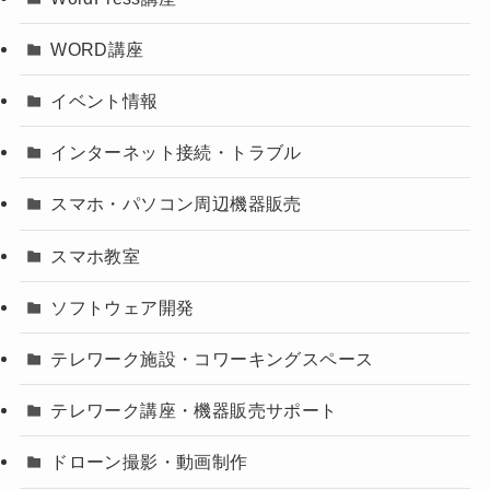
WORD講座
イベント情報
インターネット接続・トラブル
スマホ・パソコン周辺機器販売
スマホ教室
ソフトウェア開発
テレワーク施設・コワーキングスペース
テレワーク講座・機器販売サポート
ドローン撮影・動画制作