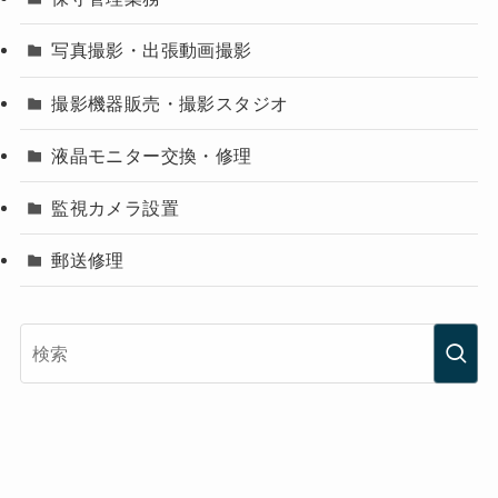
写真撮影・出張動画撮影
撮影機器販売・撮影スタジオ
液晶モニター交換・修理
監視カメラ設置
郵送修理