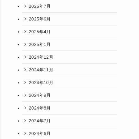
2025年7月
2025年6月
2025年4月
2025年1月
2024年12月
2024年11月
2024年10月
2024年9月
2024年8月
2024年7月
2024年6月