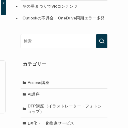
冬の星まつりでVRコンテンツ
Outlookの不具合・OneDrive同期エラー多発
カテゴリー
Access講座
AI講座
DTP講座（イラストレーター・フォトシ
ョップ）
DX化・IT化推進サービス