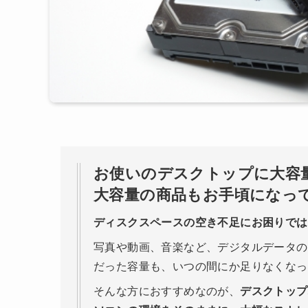
お使いのデスクトップに大容量
大容量の商品もお手頃になっ
ディスクスペースの空き不足にお困りでは
写真や動画、音楽など、デジタルデータの
だった容量も、いつの間にか足りなくなっ
そんな方におすすめなのが、
デスクトップ