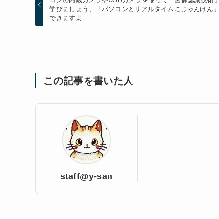
コンの内蔵カメラやUSBカメラを使って「画像認識技術
学びましょう、「パソコンとリアルタイムにじゃんけん
できますよ
この記事を書いた人
staff@y-san