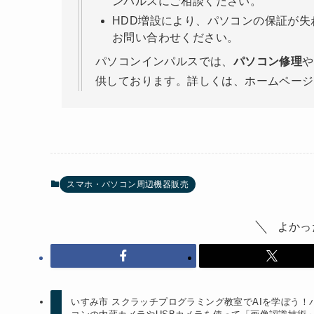
ンパルスにご相談ください。
HDD増設により、パソコンの保証が
お問い合わせください。
パソコンインパルスでは、
パソコン修理
や
供しております。詳しくは、ホームページ
スマホ・パソコン周辺機器販売
よかっ
いすみ市 スクラッチプログラミング教室でAIを学ぼう！