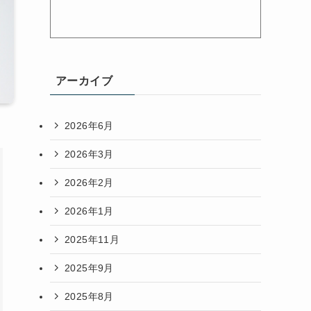
アーカイブ
2026年6月
2026年3月
2026年2月
2026年1月
2025年11月
2025年9月
2025年8月