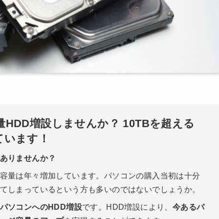
HDD増設しませんか？ 10TBを超える
ています！
ありませんか？
容量は年々増加しています。パソコンの購入当初は十分
てしまっているという方も多いのではないでしょうか。
パソコンへのHDD増設
です。HDD増設により、
今あるパ