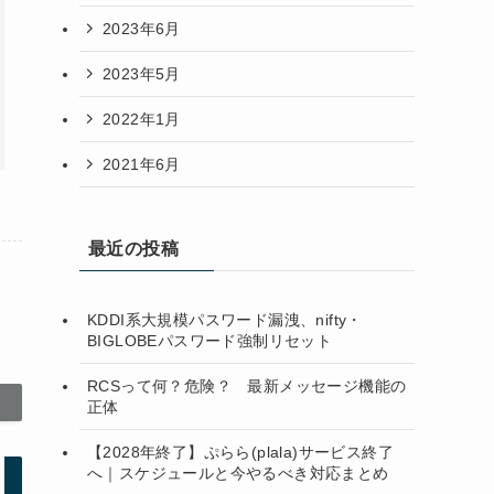
2023年6月
2023年5月
2022年1月
2021年6月
最近の投稿
KDDI系大規模パスワード漏洩、nifty・
BIGLOBEパスワード強制リセット
RCSって何？危険？ 最新メッセージ機能の
正体
【2028年終了】ぷらら(plala)サービス終了
へ｜スケジュールと今やるべき対応まとめ