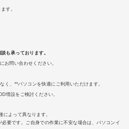
きます。
相談も承っております。
にお問い合わせください。
配なく、**パソコンを快適にご利用いただけます。
DD増設をご検討ください。
種によって異なります。
が必要です。ご自身での作業に不安な場合は、パソコンイ