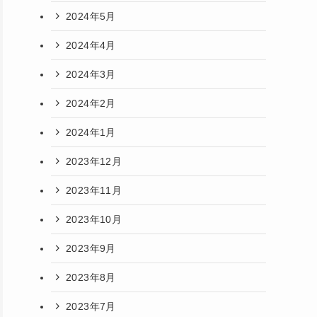
2024年5月
2024年4月
2024年3月
2024年2月
2024年1月
2023年12月
2023年11月
2023年10月
2023年9月
2023年8月
2023年7月