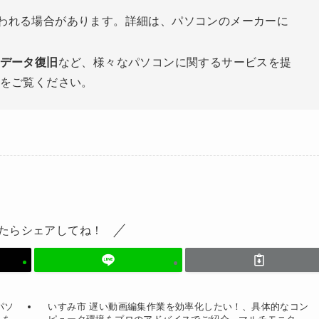
失われる場合があります。詳細は、パソコンのメーカーに
データ復旧
など、様々なパソコンに関するサービスを提
をご覧ください。
たらシェアしてね！
パソ
いすみ市 遅い動画編集作業を効率化したい！、具体的なコン