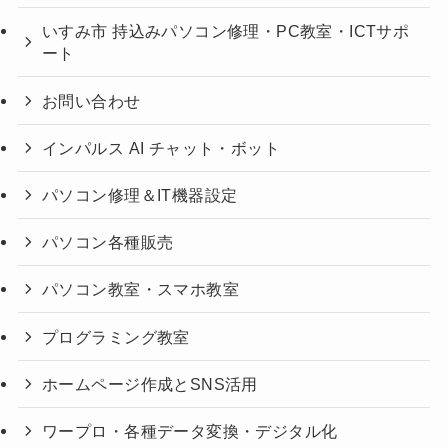
いすみ市 持込みパソコン修理・PC教室・ICTサポ
ート
お問い合わせ
インパルス AI チャット・ボット
パソコン修理＆IT機器設定
パソコン各種販売
パソコン教室・スマホ教室
プログラミング教室
ホームページ作成とSNS活用
ワープロ・各種データ変換・デジタル化