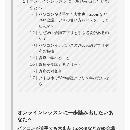
オンラインレッスンに一歩踏み出したいあ
なたへ
パソコンが苦手でも大丈夫！Zoomなど
Web会議アプリの使い方をマスターしま
せんか？
なぜWeb会議アプリを学ぶ必要があるの
か？
パソコンインパルスのWeb会議アプリ講
座の特徴
講座で学べること
講座を受講するメリット
講座の対象者
いすみ市でWeb会議アプリを学びたいな
ら
オンラインレッスンに一歩踏み出したいあ
なたへ
パソコンが苦手でも大丈夫！ZoomなどWeb会議