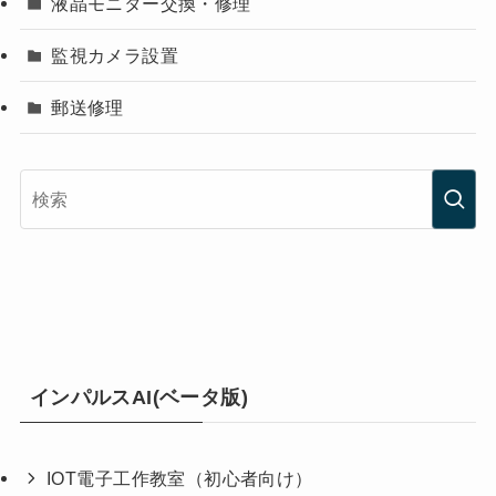
液晶モニター交換・修理
監視カメラ設置
郵送修理
インパルスAI(ベータ版)
IOT電子工作教室（初心者向け）