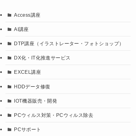
Access講座
AI講座
DTP講座（イラストレーター・フォトショップ）
DX化・IT化推進サービス
EXCEL講座
HDDデータ修復
IOT機器販売・開発
PCウィルス対策・PCウィルス除去
PCサポート