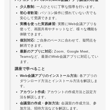
少人数制:
一人ひとりに丁寧な指導を行います。
初心者歓迎:
パソコン操作に慣れていない方でも
安心して受講できます。
実機を使った実践練習:
実際にWeb会議アプリを
使って、画面共有やチャットなど、様々な機能を
体験できます。
個別対応:
ご自身のペースに合わせて、疑問点を
解消できます。
最新のアプリに対応:
Zoom、Google Meet、
Teamsなど、最新のWeb会議アプリに対応してい
ます。
講座で学べること
Web会議アプリのインストール方法:
各アプリの
ダウンロード方法とインストール方法を解説しま
す。
アカウント作成:
アカウントの作成方法と設定方
法を解説します。
会議室の作成・参加方法:
会議室の作成方法、参
加方法、招待方法などを解説します。