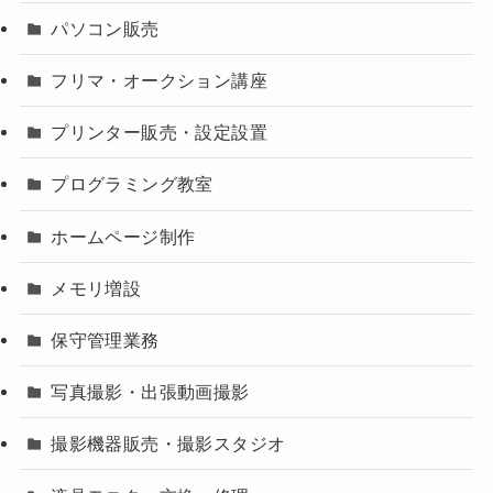
パソコン販売
フリマ・オークション講座
プリンター販売・設定設置
プログラミング教室
ホームページ制作
メモリ増設
保守管理業務
写真撮影・出張動画撮影
撮影機器販売・撮影スタジオ