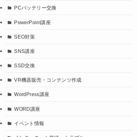
PCバッテリー交換
PowerPoint講座
SEO対策
SNS講座
SSD交換
VR機器販売・コンテンツ作成
WordPress講座
WORD講座
イベント情報