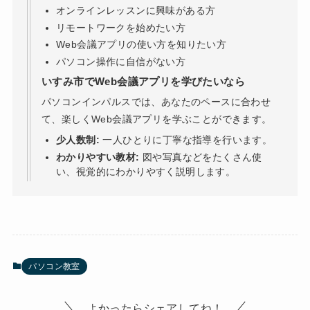
オンラインレッスンに興味がある方
リモートワークを始めたい方
Web会議アプリの使い方を知りたい方
パソコン操作に自信がない方
いすみ市でWeb会議アプリを学びたいなら
パソコンインパルスでは、あなたのペースに合わせ
て、楽しくWeb会議アプリを学ぶことができます。
少人数制:
一人ひとりに丁寧な指導を行います。
わかりやすい教材:
図や写真などをたくさん使
い、視覚的にわかりやすく説明します。
パソコン教室
よかったらシェアしてね！