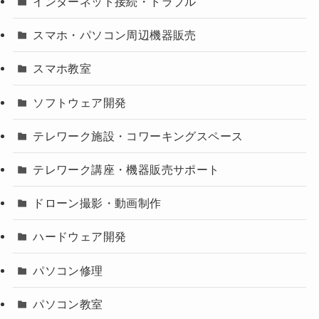
インターネット接続・トラブル
スマホ・パソコン周辺機器販売
スマホ教室
ソフトウェア開発
テレワーク施設・コワーキングスペース
テレワーク講座・機器販売サポート
ドローン撮影・動画制作
ハードウェア開発
パソコン修理
パソコン教室