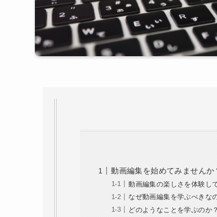
動画編集を始めてみませんか
動画編集の楽しさを体験し
なぜ動画編集を学ぶべきな
どのようなことを学ぶのか