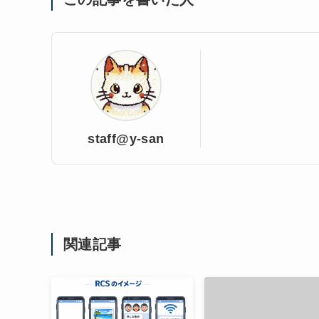
staff@y-san
関連記事