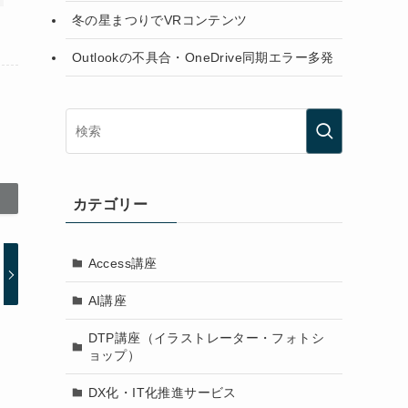
冬の星まつりでVRコンテンツ
Outlookの不具合・OneDrive同期エラー多発
カテゴリー
Access講座
AI講座
DTP講座（イラストレーター・フォトシ
ョップ）
DX化・IT化推進サービス