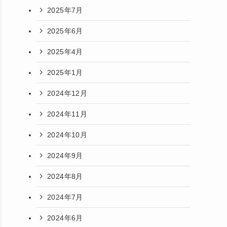
2025年7月
2025年6月
2025年4月
2025年1月
2024年12月
2024年11月
2024年10月
2024年9月
2024年8月
2024年7月
2024年6月