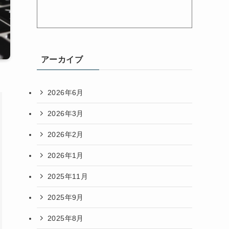
アーカイブ
2026年6月
2026年3月
2026年2月
2026年1月
2025年11月
2025年9月
2025年8月