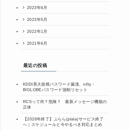
2023年6月
2023年5月
2022年1月
2021年6月
最近の投稿
KDDI系大規模パスワード漏洩、nifty・
BIGLOBEパスワード強制リセット
RCSって何？危険？ 最新メッセージ機能の
正体
【2028年終了】ぷらら(plala)サービス終了
へ｜スケジュールと今やるべき対応まとめ