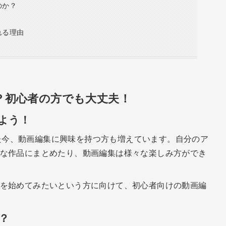
のか？
れる理由
？初心者の方でも大丈夫！
よう！
増えた今、動画編集に興味を持つ方も増えています。自分のア
な作品にまとめたり、動画編集は様々な楽しみ方ができ
を始めてみたいという方に向けて、初心者向けの動画編
？