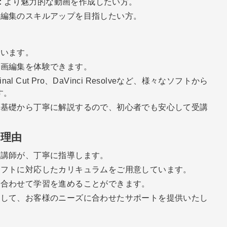
:
より魅力的な動画を作成したい方。
編集のスキルアップを目指したい方。
います。
画編集を体験できます。
、Final Cut Pro、DaVinci Resolveなど、様々なソフトから
す。
基礎から丁寧に解説するので、初心者でも安心して受講
理由
講師が、丁寧に指導します。
フトに対応したカリキュラムをご用意しています。
合わせて学習を進めることができます。
して、お客様のニーズに合わせたサポートを提供いたし