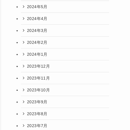
2024年5月
2024年4月
2024年3月
2024年2月
2024年1月
2023年12月
2023年11月
2023年10月
2023年9月
2023年8月
2023年7月