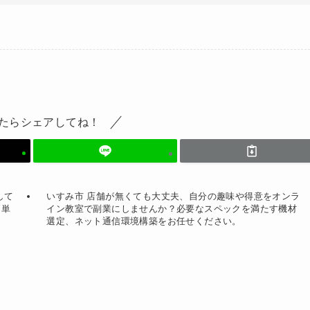
たらシェアしてね！
して
いすみ市 店舗が無くても大丈夫、自分の趣味や得意をオンラ
簡単
イン教室で副業にしませんか？必要なスペックを満たす機材
選定、ネット通信環境構築をお任せください。