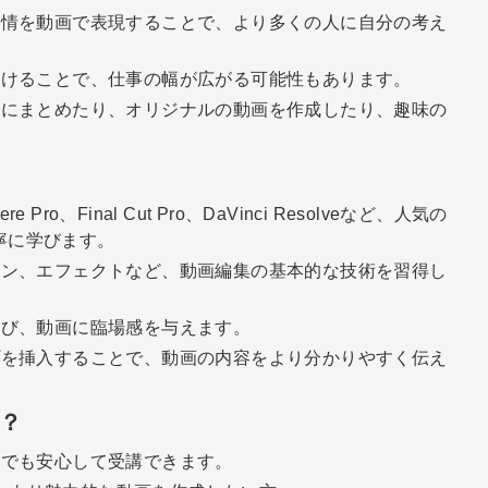
情を動画で表現することで、より多くの人に自分の考え
けることで、仕事の幅が広がる可能性もあります。
にまとめたり、オリジナルの動画を作成したり、趣味の
iere Pro、Final Cut Pro、DaVinci Resolveなど、人気の
寧に学びます。
ン、エフェクトなど、動画編集の基本的な技術を習得し
び、動画に臨場感を与えます。
を挿入することで、動画の内容をより分かりやすく伝え
？
でも安心して受講できます。