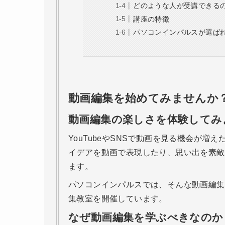
どのような人が受講できる
講座の特徴
パソコンインパルスが選ば
動画編集を始めてみませんか
動画編集の楽しさを体験してみ
YouTubeやSNSで動画を見る機会が
イデアを動画で表現したり、思い出を素敵
ます。
パソコンインパルスでは、そんな動画編集
集教室を開催しています。
なぜ動画編集を学ぶべきなのか