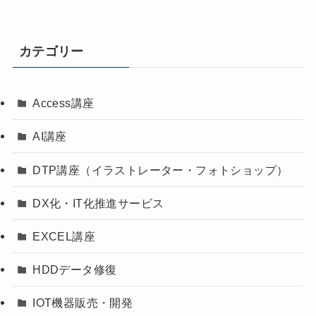
カテゴリー
Access講座
AI講座
DTP講座（イラストレーター・フォトショップ）
DX化・IT化推進サービス
EXCEL講座
HDDデータ修復
IOT機器販売・開発