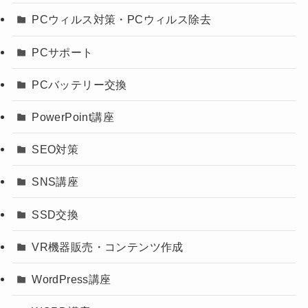
PCウィルス対策・PCウィルス除去
PCサポート
PCバッテリー交換
PowerPoint講座
SEO対策
SNS講座
SSD交換
VR機器販売・コンテンツ作成
WordPress講座