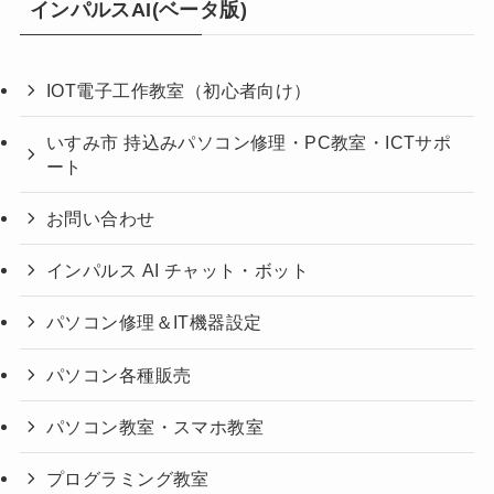
インパルスAI(ベータ版)
IOT電子工作教室（初心者向け）
いすみ市 持込みパソコン修理・PC教室・ICTサポ
ート
お問い合わせ
インパルス AI チャット・ボット
パソコン修理＆IT機器設定
パソコン各種販売
パソコン教室・スマホ教室
プログラミング教室