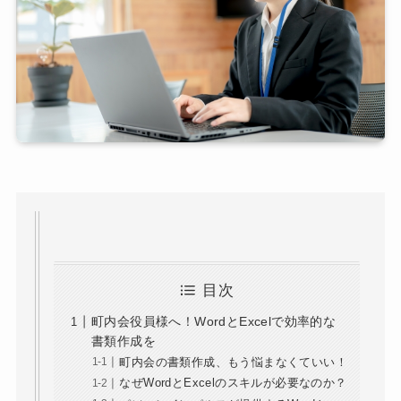
目次
町内会役員様へ！WordとExcelで効率的な
書類作成を
町内会の書類作成、もう悩まなくていい！
なぜWordとExcelのスキルが必要なのか？