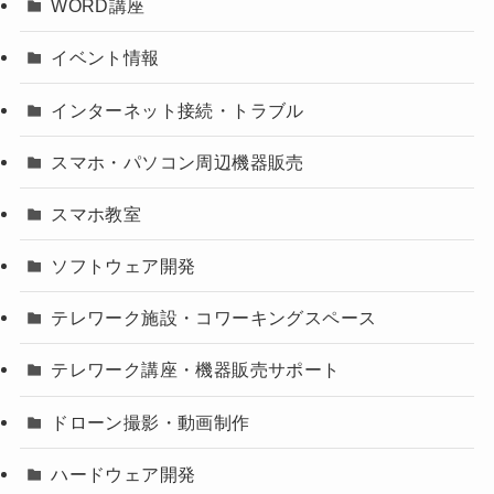
WORD講座
イベント情報
インターネット接続・トラブル
スマホ・パソコン周辺機器販売
スマホ教室
ソフトウェア開発
テレワーク施設・コワーキングスペース
テレワーク講座・機器販売サポート
ドローン撮影・動画制作
ハードウェア開発