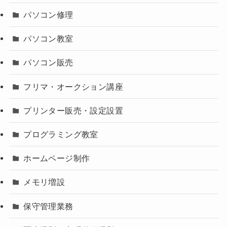
パソコン修理
パソコン教室
パソコン販売
フリマ・オークション講座
プリンター販売・設定設置
プログラミング教室
ホームページ制作
メモリ増設
保守管理業務