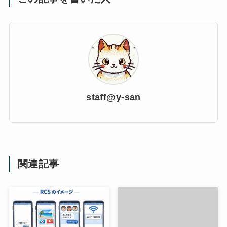
staff@y-san
関連記事