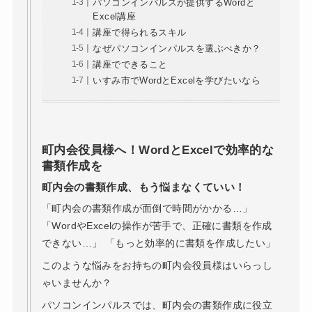
パソコンインパルスが提供するWordと
Excel講座
講座で得られるスキル
なぜパソコンインパルスを選ぶべきか？
講座でできること
いすみ市でWordとExcelを学びたいなら
町内会役員様へ！WordとExcelで効率的な
書類作成を
町内会の書類作成、もう悩まなくていい！
「町内会の書類作成が面倒で時間がかかる…」
「WordやExcelの操作が苦手で、正確に書類を作成
できない…」 「もっと効率的に書類を作成したい」
このような悩みをお持ちの町内会役員様はいらっし
ゃいませんか？
パソコンインパルスでは、町内会の書類作成に役立