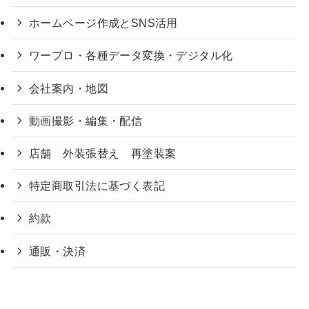
ホームページ作成とSNS活用
ワープロ・各種データ変換・デジタル化
会社案内・地図
動画撮影・編集・配信
店舗 外装張替え 再塗装案
特定商取引法に基づく表記
約款
通販・決済