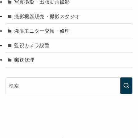
写真撮影・出張動画撮影
撮影機器販売・撮影スタジオ
液晶モニター交換・修理
監視カメラ設置
郵送修理