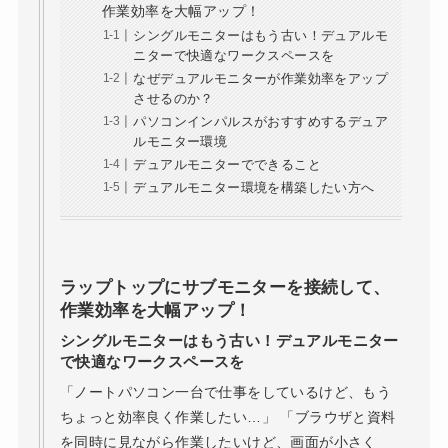
作業効率を大幅アップ！
シングルモニターはもう古い！デュアルモ
ニターで快適なワークスペースを
なぜデュアルモニターが作業効率をアップ
させるのか？
パソコンインパルスがおすすめするデュア
ルモニター環境
デュアルモニターでできること
デュアルモニター環境を構築したい方へ
ラップトップにサブモニターを接続して、
作業効率を大幅アップ！
シングルモニターはもう古い！デュアルモニター
で快適なワークスペースを
「ノートパソコン一台で仕事をしているけど、もう
ちょっと効率良く作業したい…」 「ブラウザと資料
を同時に見ながら作業したいけど、画面が小さく