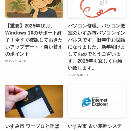
【重要】2025年10月、
パソコン修理、パソコン教
Windows 10のサポート終
室のいすみ市パソコンイン
了！今すぐ確認しておきた
パルスです、旧年中お世話
いアップデート・買い替え
になりました、新年明けま
のポイント
しておめでとうございま
す。2025年も宜しくお願
2025-04-16
い致します。
2025-01-01
いすみ市 ワープロと呼ば
いすみ市 古い基幹システ