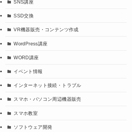
SNS講座
SSD交換
VR機器販売・コンテンツ作成
WordPress講座
WORD講座
イベント情報
インターネット接続・トラブル
スマホ・パソコン周辺機器販売
スマホ教室
ソフトウェア開発