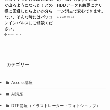
が出るようになった！どの
HDDデータも綺麗にクリ
様に回避したらよいか分ら
ーン消去で安心できます。
ない、そんな時にはパソコ
2024-07-16
ンインパルスにご相談くだ
さい。
2024-09-06
カテゴリー
Access講座
AI講座
DTP講座（イラストレーター・フォトショップ）