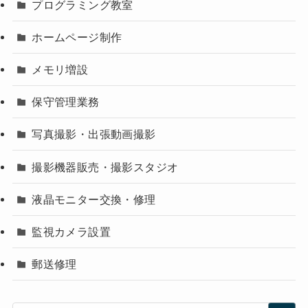
プログラミング教室
ホームページ制作
メモリ増設
保守管理業務
写真撮影・出張動画撮影
撮影機器販売・撮影スタジオ
液晶モニター交換・修理
監視カメラ設置
郵送修理