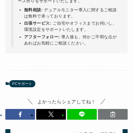
ース作りをサポートいたします。
無料相談:
デュアルモニター導入に関するご相談
は無料で承っております。
出張サービス:
ご自宅やオフィスまでお伺いし、
環境設定をサポートいたします。
アフターフォロー:
導入後も、何かご不明な点が
あればお気軽にご相談ください。
PCサポート
よかったらシェアしてね！