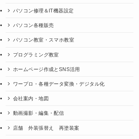
パソコン修理＆IT機器設定
パソコン各種販売
パソコン教室・スマホ教室
プログラミング教室
ホームページ作成とSNS活用
ワープロ・各種データ変換・デジタル化
会社案内・地図
動画撮影・編集・配信
店舗 外装張替え 再塗装案