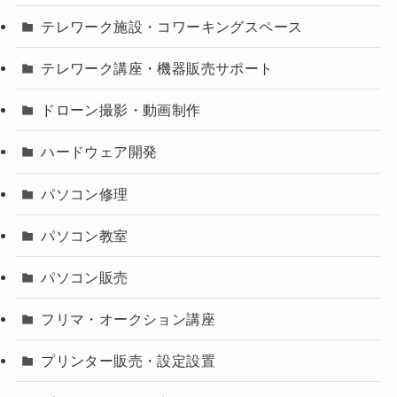
テレワーク施設・コワーキングスペース
テレワーク講座・機器販売サポート
ドローン撮影・動画制作
ハードウェア開発
パソコン修理
パソコン教室
パソコン販売
フリマ・オークション講座
プリンター販売・設定設置