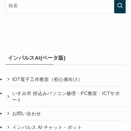
インパルスAI(ベータ版)
IOT電子工作教室（初心者向け）
いすみ市 持込みパソコン修理・PC教室・ICTサポ
ート
お問い合わせ
インパルス AI チャット・ボット