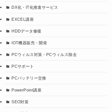
DX化・IT化推進サービス
EXCEL講座
HDDデータ修復
IOT機器販売・開発
PCウィルス対策・PCウィルス除去
PCサポート
PCバッテリー交換
PowerPoint講座
SEO対策