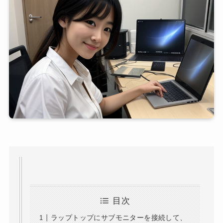
目次
ラップトップにサブモニターを接続して、