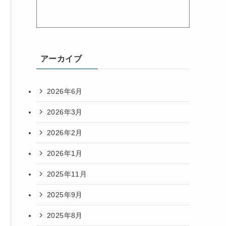
アーカイブ
2026年6月
2026年3月
2026年2月
2026年1月
2025年11月
2025年9月
2025年8月