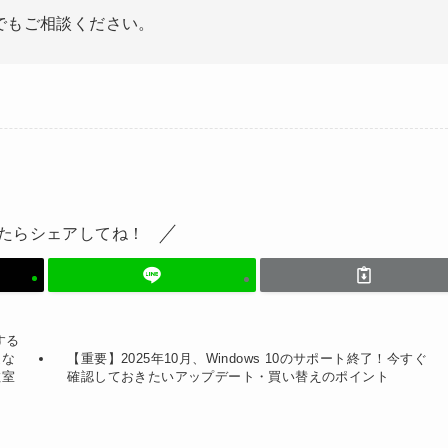
でもご相談ください。
たらシェアしてね！
する
適な
【重要】2025年10月、Windows 10のサポート終了！今すぐ
教室
確認しておきたいアップデート・買い替えのポイント