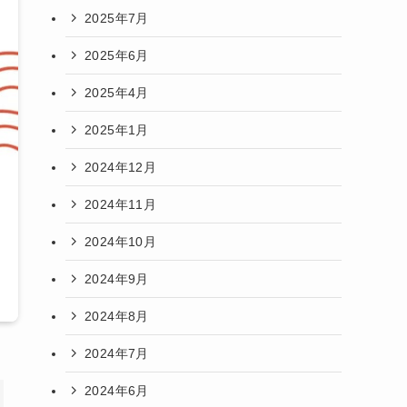
2025年7月
2025年6月
2025年4月
2025年1月
2024年12月
2024年11月
2024年10月
2024年9月
2024年8月
2024年7月
2024年6月