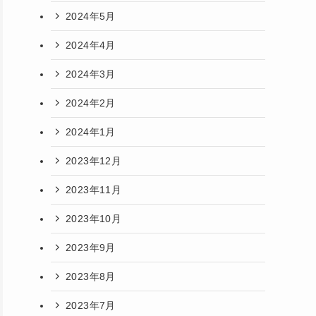
2024年5月
2024年4月
2024年3月
2024年2月
2024年1月
2023年12月
2023年11月
2023年10月
2023年9月
2023年8月
2023年7月