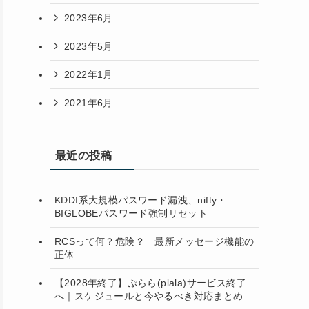
2023年6月
2023年5月
2022年1月
2021年6月
最近の投稿
KDDI系大規模パスワード漏洩、nifty・
BIGLOBEパスワード強制リセット
RCSって何？危険？ 最新メッセージ機能の
正体
【2028年終了】ぷらら(plala)サービス終了
へ｜スケジュールと今やるべき対応まとめ