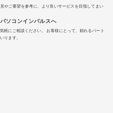
見やご要望を参考に、より良いサービスを目指してまい
らパソコンインパルスへ
気軽にご相談ください。 お客様にとって、頼れるパート
いります。