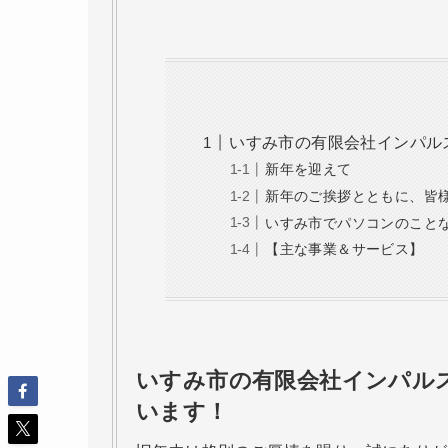
いすみ市の有限会社インパル
新年を迎えて
新年のご挨拶とともに、皆
いすみ市でパソコンのこと
【主な事業＆サービス】
いすみ市の有限会社インパル
います！