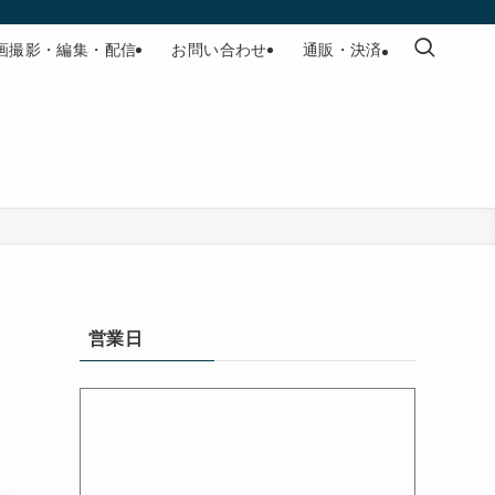
画撮影・編集・配信
お問い合わせ
通販・決済
、
営業日