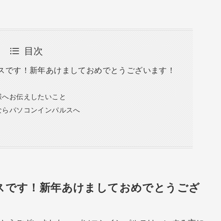
目次
スです！新年あけましておめでとうございます！
様へお伝えしたいこと
ならパソコンインパルスへ
スです！新年あけましておめでとうござ