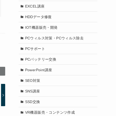
EXCEL講座
HDDデータ修復
IOT機器販売・開発
PCウィルス対策・PCウィルス除去
PCサポート
PCバッテリー交換
PowerPoint講座
SEO対策
SNS講座
SSD交換
VR機器販売・コンテンツ作成