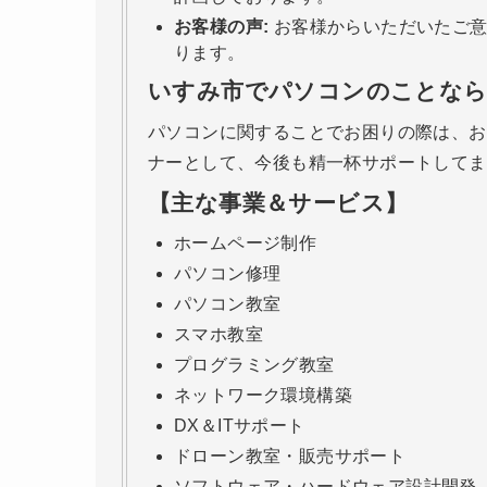
お客様の声:
お客様からいただいたご意
ります。
いすみ市でパソコンのことな
パソコンに関することでお困りの際は、お
ナーとして、今後も精一杯サポートしてま
【主な事業＆サービス】
ホームページ制作
パソコン修理
パソコン教室
スマホ教室
プログラミング教室
ネットワーク環境構築
DX＆ITサポート
ドローン教室・販売サポート
ソフトウェア・ハードウェア設計開発