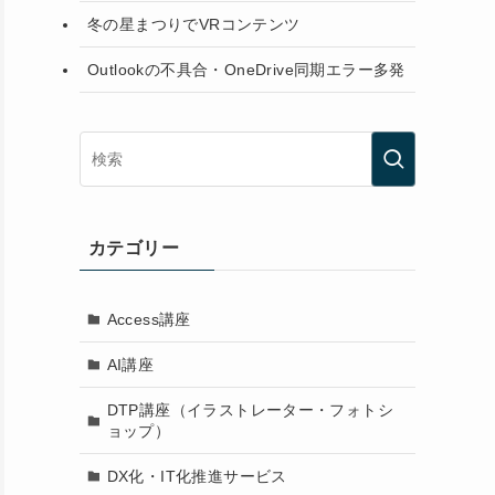
冬の星まつりでVRコンテンツ
Outlookの不具合・OneDrive同期エラー多発
カテゴリー
Access講座
AI講座
DTP講座（イラストレーター・フォトシ
ョップ）
DX化・IT化推進サービス