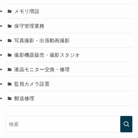
メモリ増設
保守管理業務
写真撮影・出張動画撮影
撮影機器販売・撮影スタジオ
液晶モニター交換・修理
監視カメラ設置
郵送修理