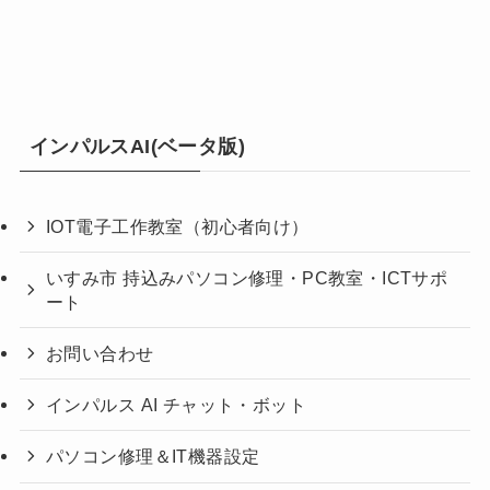
インパルスAI(ベータ版)
IOT電子工作教室（初心者向け）
いすみ市 持込みパソコン修理・PC教室・ICTサポ
ート
お問い合わせ
インパルス AI チャット・ボット
パソコン修理＆IT機器設定