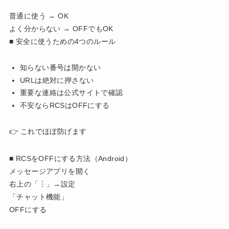
普通に使う → OK
よく分からない → OFFでもOK
■ 安全に使うための4つのルール
知らない番号は開かない
URLは絶対に押さない
重要な連絡は公式サイトで確認
不安ならRCSはOFFにする
👉 これでほぼ防げます
■ RCSをOFFにする方法（Android）
メッセージアプリを開く
右上の「︙」→設定
「チャット機能」
OFFにする