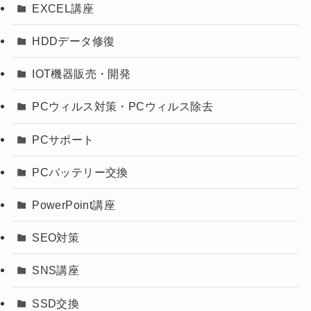
EXCEL講座
HDDデータ修復
IOT機器販売・開発
PCウィルス対策・PCウィルス除去
PCサポート
PCバッテリー交換
PowerPoint講座
SEO対策
SNS講座
SSD交換