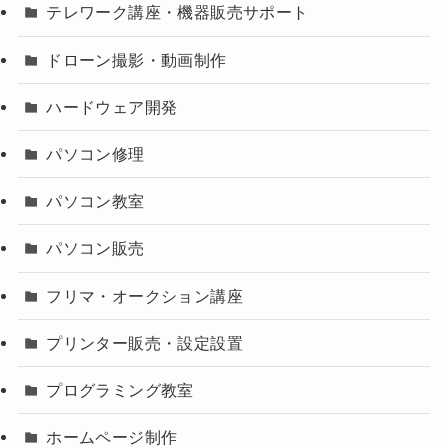
テレワーク講座・機器販売サポート
ドローン撮影・動画制作
ハードウェア開発
パソコン修理
パソコン教室
パソコン販売
フリマ・オークション講座
プリンター販売・設定設置
プログラミング教室
ホームページ制作