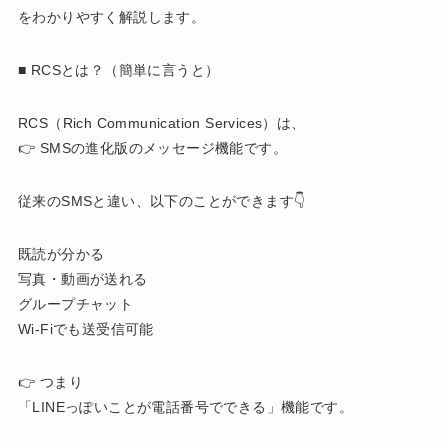
をわかりやすく解説します。
■ RCSとは？（簡単に言うと）
RCS（Rich Communication Services）は、
👉 SMSの進化版のメッセージ機能です。
従来のSMSと違い、以下のことができます👇
既読が分かる
写真・動画が送れる
グループチャット
Wi-Fiでも送受信可能
👉 つまり
「LINEっぽいことが電話番号でできる」機能です。