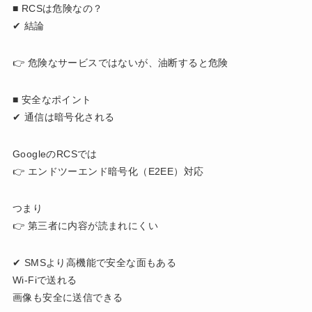
■ RCSは危険なの？
✔ 結論
👉 危険なサービスではないが、油断すると危険
■ 安全なポイント
✔ 通信は暗号化される
GoogleのRCSでは
👉 エンドツーエンド暗号化（E2EE）対応
つまり
👉 第三者に内容が読まれにくい
✔ SMSより高機能で安全な面もある
Wi-Fiで送れる
画像も安全に送信できる