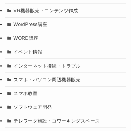
VR機器販売・コンテンツ作成
WordPress講座
WORD講座
イベント情報
インターネット接続・トラブル
スマホ・パソコン周辺機器販売
スマホ教室
ソフトウェア開発
テレワーク施設・コワーキングスペース