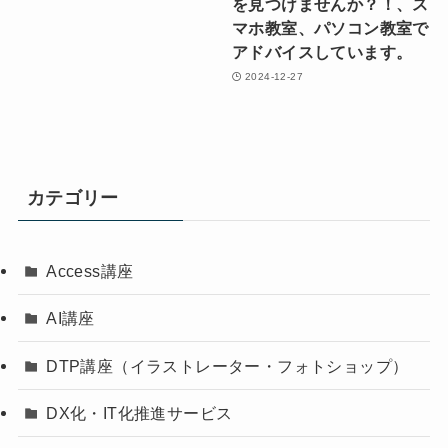
を見つけませんか？！、ス
マホ教室、パソコン教室で
アドバイスしています。
2024-12-27
カテゴリー
Access講座
AI講座
DTP講座（イラストレーター・フォトショップ）
DX化・IT化推進サービス