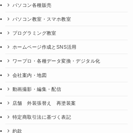
パソコン各種販売
パソコン教室・スマホ教室
プログラミング教室
ホームページ作成とSNS活用
ワープロ・各種データ変換・デジタル化
会社案内・地図
動画撮影・編集・配信
店舗 外装張替え 再塗装案
特定商取引法に基づく表記
約款