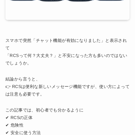
スマホで突然「チャット機能が有効になりました」と表示され
て
「RCSって何？大丈夫？」と不安になった方も多いのではない
でしょうか。
結論から言うと、
👉 RCSは便利な新しいメッセージ機能ですが、使い方によって
は注意も必要です。
この記事では、初心者でも分かるように
✔ RCSの正体
✔ 危険性
✔ 安全に使う方法