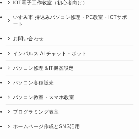
IOT電子工作教室（初心者向け）
いすみ市 持込みパソコン修理・PC教室・ICTサポ
ート
お問い合わせ
インパルス AI チャット・ボット
パソコン修理＆IT機器設定
パソコン各種販売
パソコン教室・スマホ教室
プログラミング教室
ホームページ作成とSNS活用