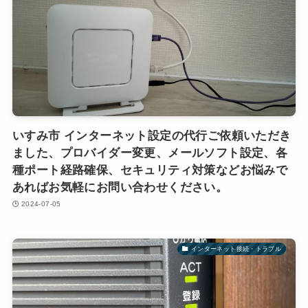
いすみ市 インターネット設定の代行ご依頼いただき
ました、プロバイダー変更、メールソフト設定、各
種ポート経路確保、セキュリティ対策などお悩みで
あればお気軽にお問い合わせください。
2024-07-05
インターネット接続・トラブル