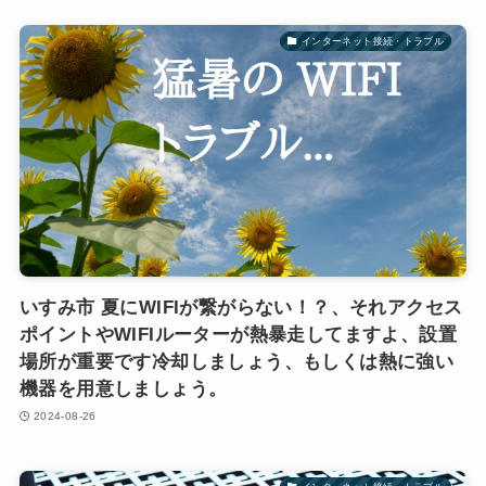
インターネット接続・トラブル
いすみ市 夏にWIFIが繋がらない！？、それアクセス
ポイントやWIFIルーターが熱暴走してますよ、設置
場所が重要です冷却しましょう、もしくは熱に強い
機器を用意しましょう。
2024-08-26