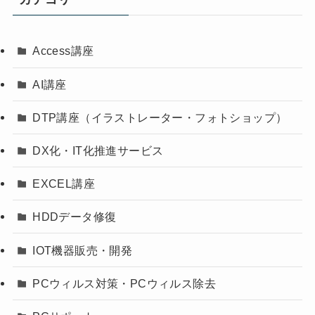
Access講座
AI講座
DTP講座（イラストレーター・フォトショップ）
DX化・IT化推進サービス
EXCEL講座
HDDデータ修復
IOT機器販売・開発
PCウィルス対策・PCウィルス除去