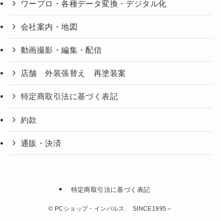
ワープロ・各種データ変換・デジタル化
会社案内・地図
動画撮影・編集・配信
店舗 外装張替え 再塗装案
特定商取引法に基づく表記
約款
通販・決済
特定商取引法に基づく表記
©
PCショップ・インパルス. SINCE1995～