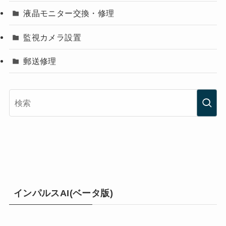
液晶モニター交換・修理
監視カメラ設置
郵送修理
インパルスAI(ベータ版)