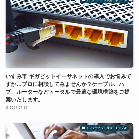
インターネット接続・トラブル
いすみ市 ギガビットイーサネットの導入でお悩みで
すか…プロに相談してみませんか？ケーブル、ハ
ブ、ルーターなどトータルで最適な環境構築をご提
案いたします。
2024-07-14
インターネット接続・トラブル