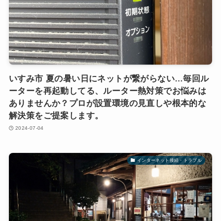
いすみ市 夏の暑い日にネットが繋がらない…毎回ル
ーターを再起動してる、ルーター熱対策でお悩みは
ありませんか？プロが設置環境の見直しや根本的な
解決策をご提案します。
2024-07-04
インターネット接続・トラブル