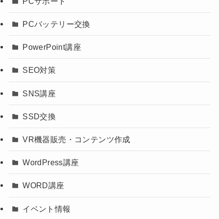
PCサポート
PCバッテリー交換
PowerPoint講座
SEO対策
SNS講座
SSD交換
VR機器販売・コンテンツ作成
WordPress講座
WORD講座
イベント情報