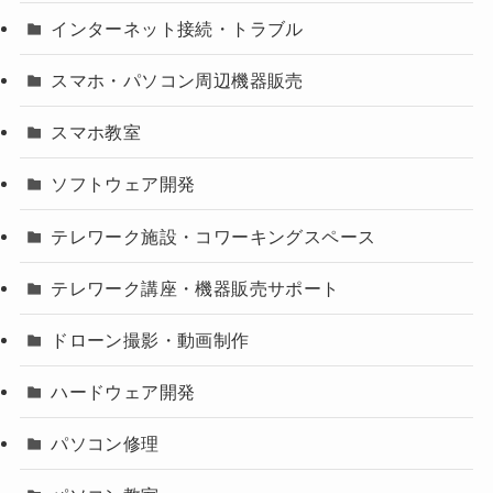
インターネット接続・トラブル
スマホ・パソコン周辺機器販売
スマホ教室
ソフトウェア開発
テレワーク施設・コワーキングスペース
テレワーク講座・機器販売サポート
ドローン撮影・動画制作
ハードウェア開発
パソコン修理