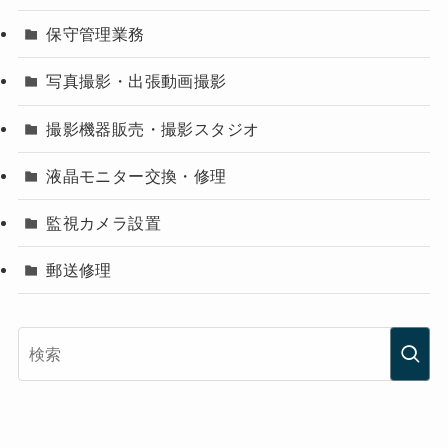
保守管理業務
写真撮影・出張動画撮影
撮影機器販売・撮影スタジオ
液晶モニター交換・修理
監視カメラ設置
郵送修理