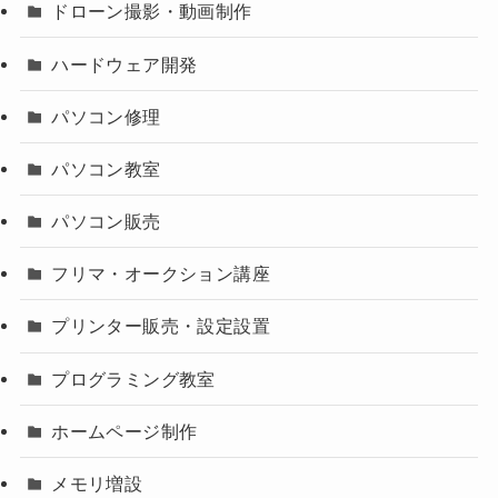
ドローン撮影・動画制作
ハードウェア開発
パソコン修理
パソコン教室
パソコン販売
フリマ・オークション講座
プリンター販売・設定設置
プログラミング教室
ホームページ制作
メモリ増設