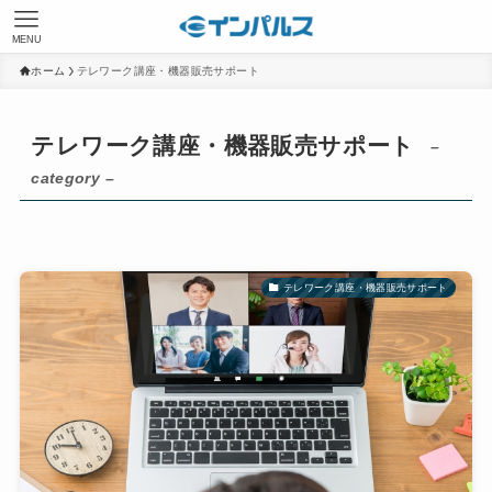
MENU
ホーム
テレワーク講座・機器販売サポート
テレワーク講座・機器販売サポート
–
category –
テレワーク講座・機器販売サポート