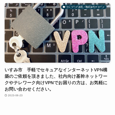
テレワーク講座・機器販売サポート
いすみ市 手軽でセキュアなインターネットVPN構
築のご依頼を頂きました、社内向け基幹ネットワー
クやテレワーク向けVPNでお困りの方は、お気軽に
お問い合わせください。
2023-06-23