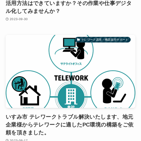
活用方法はできていますか？その作業や仕事デジタ
ル化してみませんか？
2023-09-30
テレワーク講座・機器販売サポート
いすみ市 テレワークトラブル解決いたします、地元
企業様からテレワークに適したPC環境の構築をご依
頼を頂きました。
2023-09-17