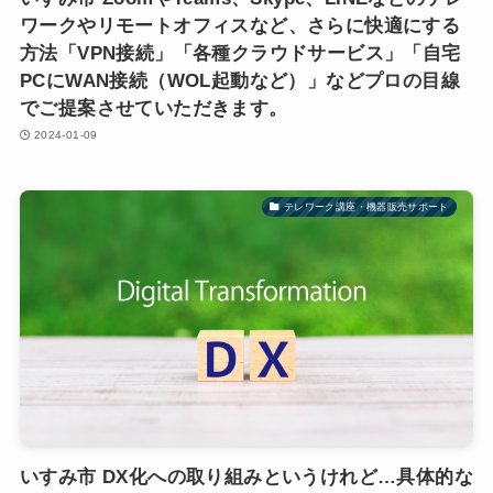
ワークやリモートオフィスなど、さらに快適にする
方法「VPN接続」「各種クラウドサービス」「自宅
PCにWAN接続（WOL起動など）」などプロの目線
でご提案させていただきます。
2024-01-09
テレワーク講座・機器販売サポート
いすみ市 DX化への取り組みというけれど…具体的な