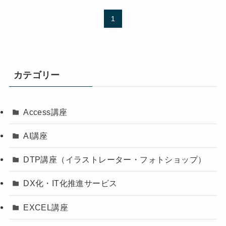
1
カテゴリー
Access講座
AI講座
DTP講座（イラストレーター・フォトショップ）
DX化・IT化推進サービス
EXCEL講座