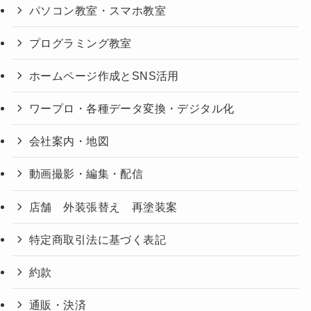
パソコン教室・スマホ教室
プログラミング教室
ホームページ作成とSNS活用
ワープロ・各種データ変換・デジタル化
会社案内・地図
動画撮影・編集・配信
店舗 外装張替え 再塗装案
特定商取引法に基づく表記
約款
通販・決済