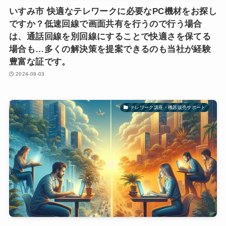
いすみ市 快適なテレワークに必要なPC機材をお探し
ですか？低速回線で画面共有を行うので行う場合
は、通話回線を別回線にすることで快適さを保てる
場合も…多くの解決策を提案できるのも当社が経験
豊富な証です。
2024-08-03
テレワーク講座・機器販売サポート