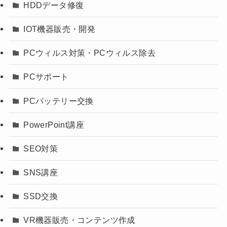
HDDデータ修復
IOT機器販売・開発
PCウィルス対策・PCウィルス除去
PCサポート
PCバッテリー交換
PowerPoint講座
SEO対策
SNS講座
SSD交換
VR機器販売・コンテンツ作成