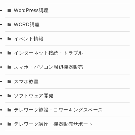
WordPress講座
WORD講座
イベント情報
インターネット接続・トラブル
スマホ・パソコン周辺機器販売
スマホ教室
ソフトウェア開発
テレワーク施設・コワーキングスペース
テレワーク講座・機器販売サポート