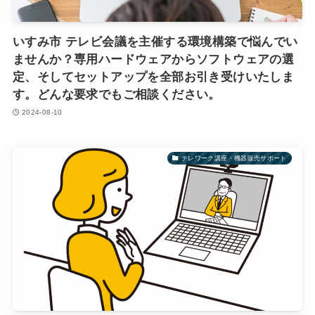
いすみ市 テレビ会議を主催する環境構築で悩んでい
ませんか？専用ハードウェアからソフトウェアの選
定、そしてセットアップを全部お引き受けいたしま
す。どんな要求でもご相談ください。
2024-08-10
テレワーク講座・機器販売サポート