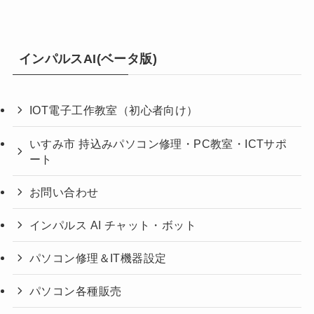
インパルスAI(ベータ版)
IOT電子工作教室（初心者向け）
いすみ市 持込みパソコン修理・PC教室・ICTサポ
ート
お問い合わせ
インパルス AI チャット・ボット
パソコン修理＆IT機器設定
パソコン各種販売