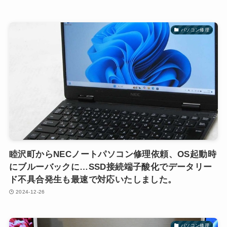
パソコン修理
睦沢町からNECノートパソコン修理依頼、OS起動時
にブルーバックに…SSD接続端子酸化でデータリー
ド不具合発生も最速で対応いたしました。
2024-12-26
パソコン修理