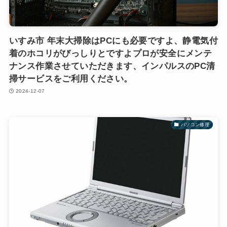
いすみ市 年末大掃除はPCにも必要ですよ、静電気付
着のホコリがびっしりとですよプロが安全にメンテ
ナンス作業させていただきます、インパルスのPC清
掃サービスをご利用ください。
2024-12-07
パソコン修理