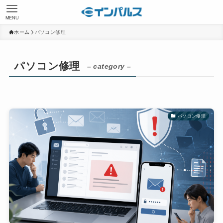
MENU
ホーム
パソコン修理
パソコン修理
– category –
パソコン修理