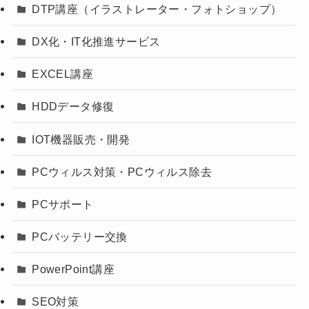
DTP講座（イラストレーター・フォトショップ）
DX化・IT化推進サービス
EXCEL講座
HDDデータ修復
IOT機器販売・開発
PCウィルス対策・PCウィルス除去
PCサポート
PCバッテリー交換
PowerPoint講座
SEO対策