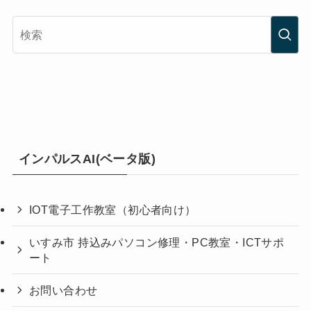
インパルスAI(ベータ版)
IOT電子工作教室（初心者向け）
いすみ市 持込みパソコン修理・PC教室・ICTサポ
ート
お問い合わせ