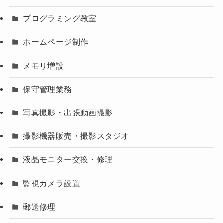
プログラミング教室
ホームページ制作
メモリ増設
保守管理業務
写真撮影・出張動画撮影
撮影機器販売・撮影スタジオ
液晶モニター交換・修理
監視カメラ設置
郵送修理