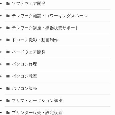
ソフトウェア開発
テレワーク施設・コワーキングスペース
テレワーク講座・機器販売サポート
ドローン撮影・動画制作
ハードウェア開発
パソコン修理
パソコン教室
パソコン販売
フリマ・オークション講座
プリンター販売・設定設置