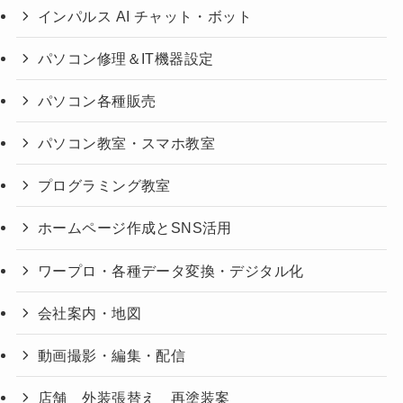
インパルス AI チャット・ボット
パソコン修理＆IT機器設定
パソコン各種販売
パソコン教室・スマホ教室
プログラミング教室
ホームページ作成とSNS活用
ワープロ・各種データ変換・デジタル化
会社案内・地図
動画撮影・編集・配信
店舗 外装張替え 再塗装案