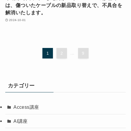
は、傷ついたケーブルの新品取り替えで、不具合を
解消いたします。
2024-10-01
1
2
...
9
カテゴリー
Access講座
AI講座