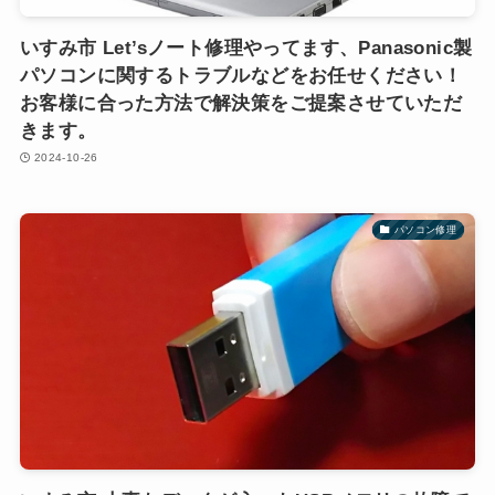
いすみ市 Let’sノート修理やってます、Panasonic製
パソコンに関するトラブルなどをお任せください！
お客様に合った方法で解決策をご提案させていただ
きます。
2024-10-26
パソコン修理