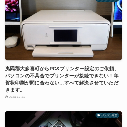
夷隅郡大多喜町からPC&プリンター設定のご依頼、
パソコンの不具合でプリンターが接続できない！年
賀状印刷が間に合わない…すべて解決させていただ
きます。
2024-12-21
パソコン修理