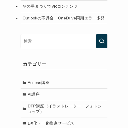
冬の星まつりでVRコンテンツ
Outlookの不具合・OneDrive同期エラー多発
カテゴリー
Access講座
AI講座
DTP講座（イラストレーター・フォトシ
ョップ）
DX化・IT化推進サービス