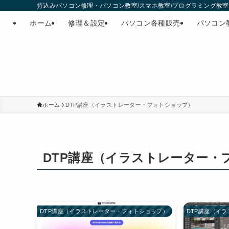
持込みパソコン修理・パソコン教室/スマホ教室/プログラミング教室・
ホーム
修理＆設定
パソコン各種販売
パソコン
ホーム
DTP講座（イラストレーター・フォトショップ）
DTP講座（イラストレーター・
DTP講座（イラストレーター・フォトショップ）
DTP講座（イ