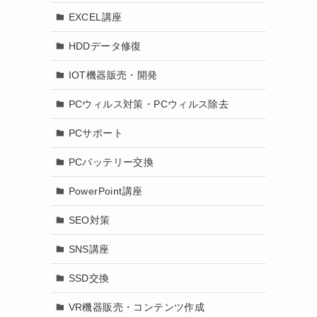
EXCEL講座
HDDデータ修復
IOT機器販売・開発
PCウィルス対策・PCウィルス除去
PCサポート
PCバッテリー交換
PowerPoint講座
SEO対策
SNS講座
SSD交換
VR機器販売・コンテンツ作成