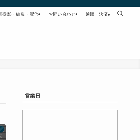
画撮影・編集・配信
お問い合わせ
通販・決済
営業日
）