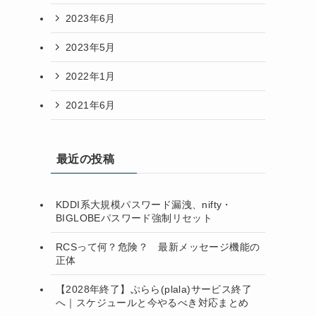
2023年6月
2023年5月
2022年1月
2021年6月
最近の投稿
KDDI系大規模パスワード漏洩、nifty・
BIGLOBEパスワード強制リセット
RCSって何？危険？ 最新メッセージ機能の
正体
【2028年終了】ぷらら(plala)サービス終了
へ｜スケジュールと今やるべき対応まとめ