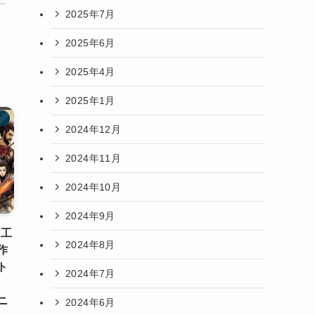
.
2025年7月
2025年6月
2025年4月
2025年1月
）
2024年12月
2024年11月
2024年10月
2024年9月
加工
2024年8月
作
ト
2024年7月
ニ
2024年6月