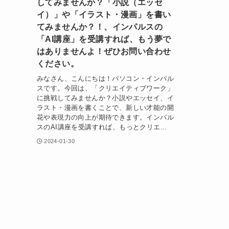
してみませんか？「小説（エッセ
イ）」や「イラスト・漫画」を書い
てみませんか？！、インパルスの
「AI講座」を受講すれば、もう夢で
はありませんよ！ぜひお問い合わせ
ください。
みなさん、こんにちは！パソコン・インパル
スです。今回は、「クリエイティブワーク」
に挑戦してみませんか？小説やエッセイ、イ
ラスト・漫画を書くことで、新しい才能の開
花や表現力の向上が期待できます。インパル
スのAI講座を受講すれば、もっとクリエ...
2024-01-30