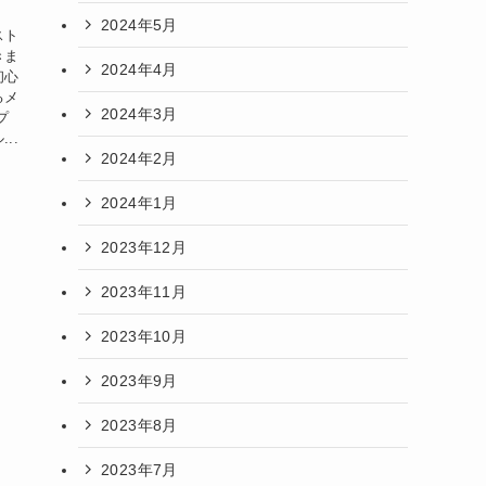
2024年5月
スト
きま
2024年4月
初心
るメ
2024年3月
プ
..
2024年2月
2024年1月
2023年12月
2023年11月
2023年10月
2023年9月
2023年8月
2023年7月