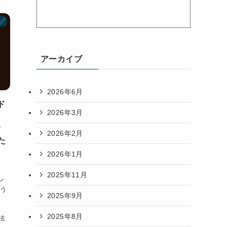
）
アーカイブ
2026年6月
ド
2026年3月
タ
2026年2月
た
2026年1月
2025年11月
ン
よう
2025年9月
、
2025年8月
法