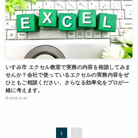
いすみ市 エクセル教室で実務の内容を相談してみま
せんか？会社で使っているエクセルの実務内容をぜ
ひともご相談ください、さらなる効率化をプロが一
緒に考えます。
2023-11-16
1
2