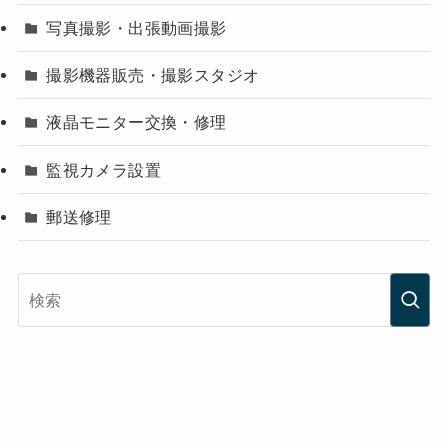
写真撮影・出張動画撮影
撮影機器販売・撮影スタジオ
液晶モニター交換・修理
監視カメラ設置
郵送修理