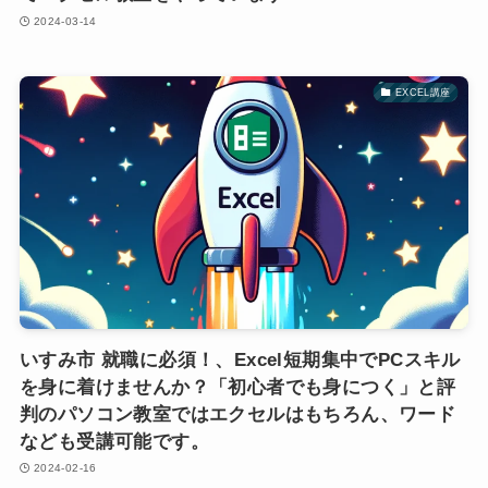
2024-03-14
EXCEL講座
いすみ市 就職に必須！、Excel短期集中でPCスキル
を身に着けませんか？「初心者でも身につく」と評
判のパソコン教室ではエクセルはもちろん、ワード
なども受講可能です。
2024-02-16