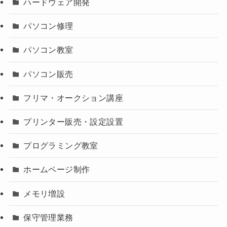
ハードウェア開発
パソコン修理
パソコン教室
パソコン販売
フリマ・オークション講座
プリンター販売・設定設置
プログラミング教室
ホームページ制作
メモリ増設
保守管理業務