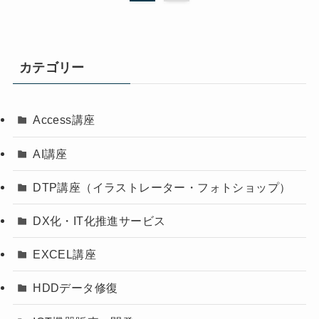
カテゴリー
Access講座
AI講座
DTP講座（イラストレーター・フォトショップ）
DX化・IT化推進サービス
EXCEL講座
HDDデータ修復