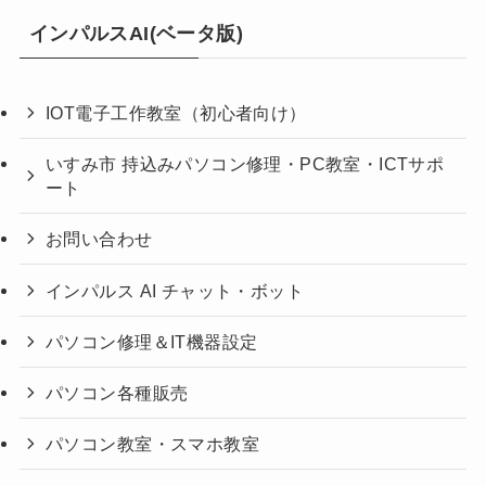
インパルスAI(ベータ版)
IOT電子工作教室（初心者向け）
いすみ市 持込みパソコン修理・PC教室・ICTサポ
ート
お問い合わせ
インパルス AI チャット・ボット
パソコン修理＆IT機器設定
パソコン各種販売
パソコン教室・スマホ教室