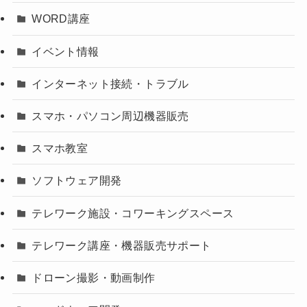
WORD講座
イベント情報
インターネット接続・トラブル
スマホ・パソコン周辺機器販売
スマホ教室
ソフトウェア開発
テレワーク施設・コワーキングスペース
テレワーク講座・機器販売サポート
ドローン撮影・動画制作