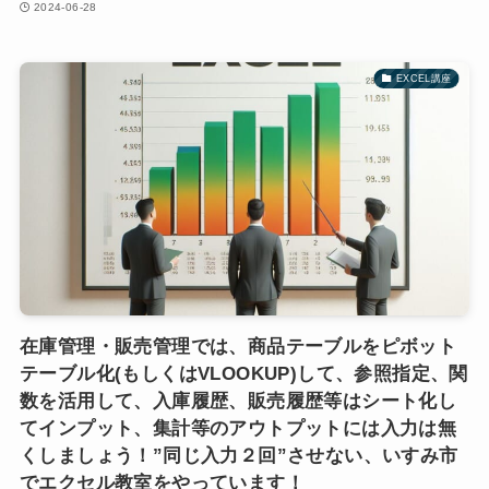
2024-06-28
EXCEL講座
在庫管理・販売管理では、商品テーブルをピボット
テーブル化(もしくはVLOOKUP)して、参照指定、関
数を活用して、入庫履歴、販売履歴等はシート化し
てインプット、集計等のアウトプットには入力は無
くしましょう！”同じ入力２回”させない、いすみ市
でエクセル教室をやっています！