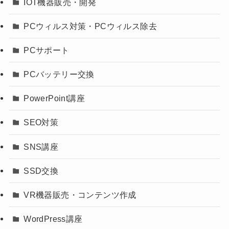
IOT機器販売・開発
PCウィルス対策・PCウィルス除去
PCサポート
PCバッテリー交換
PowerPoint講座
SEO対策
SNS講座
SSD交換
VR機器販売・コンテンツ作成
WordPress講座