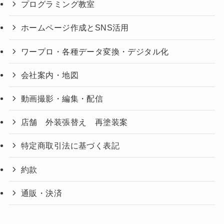
プログラミング教室
ホームページ作成とSNS活用
ワープロ・各種データ変換・デジタル化
会社案内・地図
動画撮影・編集・配信
店舗 外装張替え 再塗装案
特定商取引法に基づく表記
約款
通販・決済