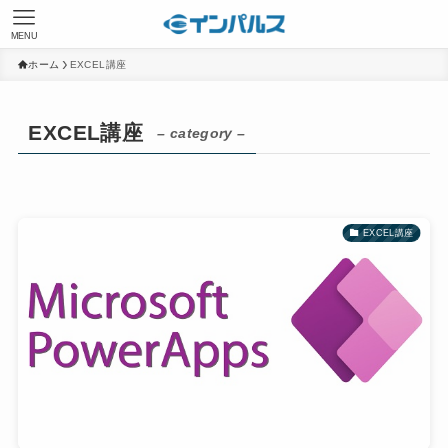
MENU
ホーム
EXCEL講座
EXCEL講座
– category –
EXCEL講座