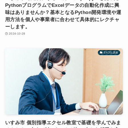
PythonプログラムでExcelデータの自動化作成に興
味はありませんか？基本となるPython開発環境や運
用方法を個人や事業者に合わせて具体的にレクチャ
ーします。
2024-10-28
EXCEL講座
いすみ市 個別指導エクセル教室で基礎を学んでみま