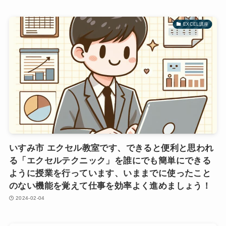
EXCEL講座
いすみ市 エクセル教室です、できると便利と思われ
る「エクセルテクニック」を誰にでも簡単にできる
ように授業を行っています、いままでに使ったこと
のない機能を覚えて仕事を効率よく進めましょう！
2024-02-04