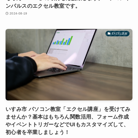
ンパルスのエクセル教室です。
2024-08-19
EXCEL講座
いすみ市 パソコン教室「エクセル講座」を受けてみ
ませんか？基本はもちろん関数活用、フォーム作成
やイベントトリガーなどでUIもカスタマイズして、
初心者を卒業しましょう！