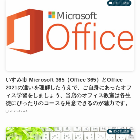
EXCEL講座
いすみ市 Microsoft 365（Office 365）とOffice
2021の違いを理解したうえで、ご自身にあったオフ
ィス学習をしましょう、当店のオフィス教室は各生
徒にぴったりのコースを用意できるのが魅力です。
2023-12-24
EXCEL講座