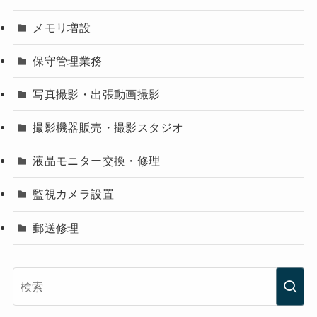
メモリ増設
保守管理業務
写真撮影・出張動画撮影
撮影機器販売・撮影スタジオ
液晶モニター交換・修理
監視カメラ設置
郵送修理