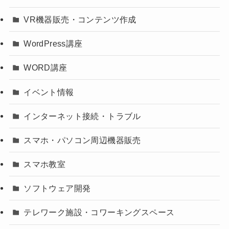
VR機器販売・コンテンツ作成
WordPress講座
WORD講座
イベント情報
インターネット接続・トラブル
スマホ・パソコン周辺機器販売
スマホ教室
ソフトウェア開発
テレワーク施設・コワーキングスペース