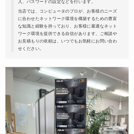
入、パスワードの設定などを行います。
当店では、コンピュータのプロが、お客様のニーズ
に合わせたネットワーク環境を構築するための豊富
な知識と経験を持っており、お客様に最適なネット
ワーク環境を提供できる自信があります。ご相談や
お見積もりの依頼は、いつでもお気軽にお問い合わ
せください。