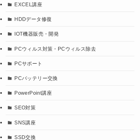
EXCEL講座
HDDデータ修復
IOT機器販売・開発
PCウィルス対策・PCウィルス除去
PCサポート
PCバッテリー交換
PowerPoint講座
SEO対策
SNS講座
SSD交換