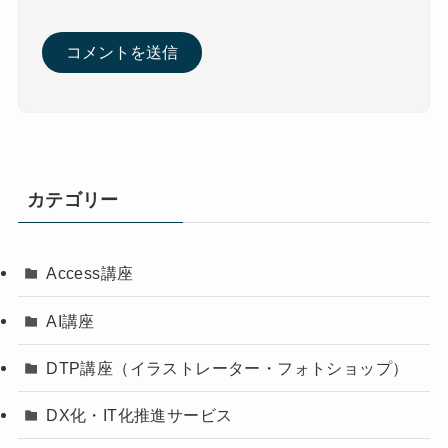
カテゴリー
Access講座
AI講座
DTP講座（イラストレーター・フォトショップ）
DX化・IT化推進サービス