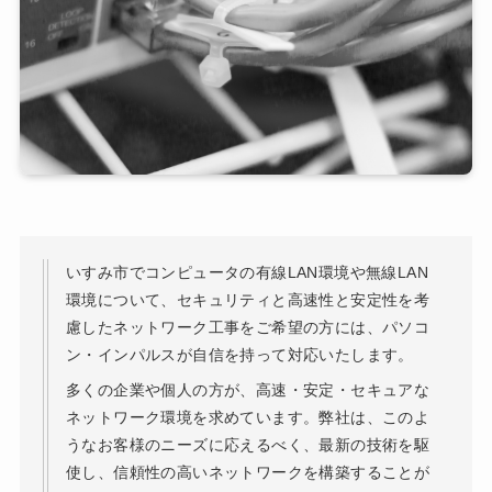
いすみ市でコンピュータの有線LAN環境や無線LAN
環境について、セキュリティと高速性と安定性を考
慮したネットワーク工事をご希望の方には、パソコ
ン・インパルスが自信を持って対応いたします。
多くの企業や個人の方が、高速・安定・セキュアな
ネットワーク環境を求めています。弊社は、このよ
うなお客様のニーズに応えるべく、最新の技術を駆
使し、信頼性の高いネットワークを構築することが