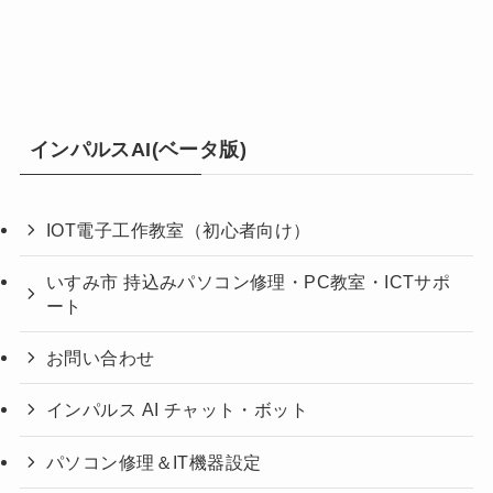
インパルスAI(ベータ版)
IOT電子工作教室（初心者向け）
いすみ市 持込みパソコン修理・PC教室・ICTサポ
ート
お問い合わせ
インパルス AI チャット・ボット
パソコン修理＆IT機器設定