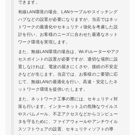
できます。
有線LAN環境の場合、LANケーブルやスイッチング
ハブなどの設置が必要になりますが、当店ではネッ
トワークの最適化やセキュリティ強化を考慮した設
計を行い、お客様のニーズに合わせた最適なネット
ワーク環境を実現します。
また、無線LAN環境の場合は、Wi-Fiルーターやアク
セスポイントの設置が必要ですが、適切な場所に設
置しなければ、電波の届きにくさや、接続の不安定
さなどが生じます。当店では、お客様のご要望に応
じて、無線LANの最適化を行い、高速・安定したネ
ットワーク環境を提供いたします。
また、ネットワーク工事の際には、セキュリティ対
策も行います。インターネット上の危険なウイルス
やスパムメール、不正アクセスなどからコンピュー
タを守るために、ファイアウォールやアンチウイル
スソフトウェアの設置、セキュリティソフトの導