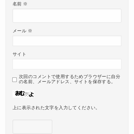
名前
※
メール
※
サイト
次回のコメントで使用するためブラウザーに自分
の名前、メールアドレス、サイトを保存する。
上に表示された文字を入力してください。