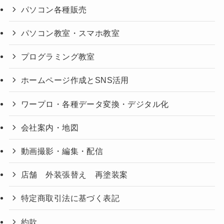
パソコン各種販売
パソコン教室・スマホ教室
プログラミング教室
ホームページ作成とSNS活用
ワープロ・各種データ変換・デジタル化
会社案内・地図
動画撮影・編集・配信
店舗 外装張替え 再塗装案
特定商取引法に基づく表記
約款