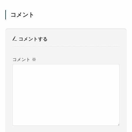
コメント
コメントする
コメント
※