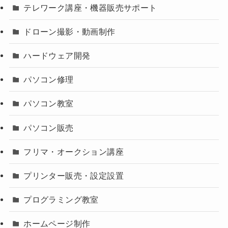
テレワーク講座・機器販売サポート
ドローン撮影・動画制作
ハードウェア開発
パソコン修理
パソコン教室
パソコン販売
フリマ・オークション講座
プリンター販売・設定設置
プログラミング教室
ホームページ制作