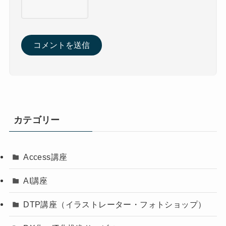
カテゴリー
Access講座
AI講座
DTP講座（イラストレーター・フォトショップ）