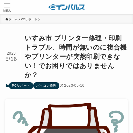
MENU
ホーム
PCサポート
いすみ市 プリンター修理・印刷
トラブル、時間が無いのに複合機
2023
やプリンターが突然印刷できな
5/16
い！でお困りではありません
か？
2023-05-16
PCサポート
パソコン修理