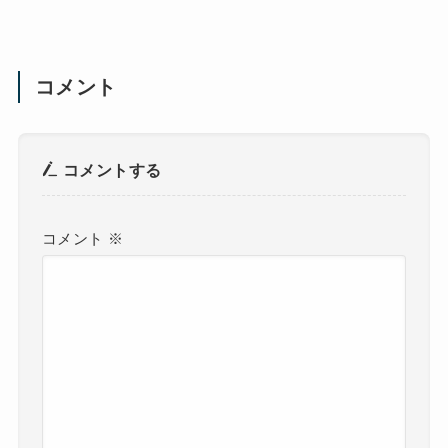
コメント
コメントする
コメント
※