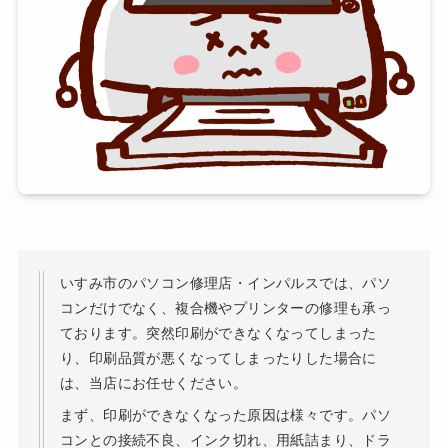
いすみ市のパソコン修理店・インパルスでは、パソ
コンだけでなく、複合機やプリンターの修理も承っ
ております。突然印刷ができなくなってしまった
り、印刷品質が悪くなってしまったりした場合に
は、当店にお任せください。
まず、印刷ができなくなった原因は様々です。パソ
コンとの接続不良、インク切れ、用紙詰まり、ドラ