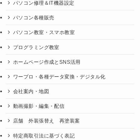
パソコン修理＆IT機器設定
パソコン各種販売
パソコン教室・スマホ教室
プログラミング教室
ホームページ作成とSNS活用
ワープロ・各種データ変換・デジタル化
会社案内・地図
動画撮影・編集・配信
店舗 外装張替え 再塗装案
特定商取引法に基づく表記