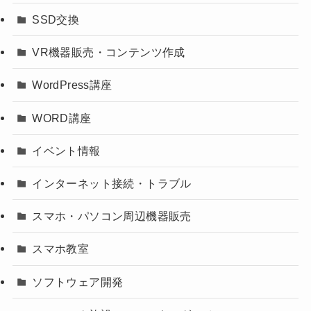
SSD交換
VR機器販売・コンテンツ作成
WordPress講座
WORD講座
イベント情報
インターネット接続・トラブル
スマホ・パソコン周辺機器販売
スマホ教室
ソフトウェア開発