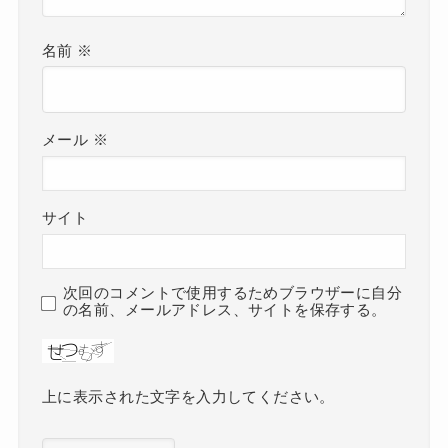
名前
※
メール
※
サイト
次回のコメントで使用するためブラウザーに自分
の名前、メールアドレス、サイトを保存する。
上に表示された文字を入力してください。