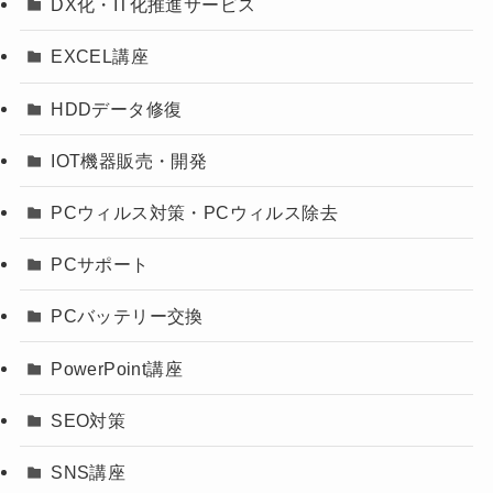
DX化・IT化推進サービス
EXCEL講座
HDDデータ修復
IOT機器販売・開発
PCウィルス対策・PCウィルス除去
PCサポート
PCバッテリー交換
PowerPoint講座
SEO対策
SNS講座