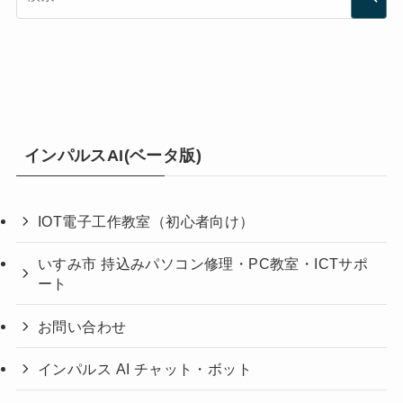
インパルスAI(ベータ版)
IOT電子工作教室（初心者向け）
いすみ市 持込みパソコン修理・PC教室・ICTサポ
ート
お問い合わせ
インパルス AI チャット・ボット