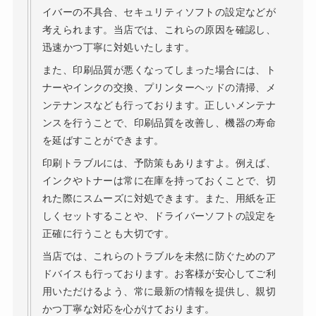
イバーの不具合、セキュリティソフトの設定などが
考えられます。当店では、これらの原因を確認し、
迅速かつ丁寧に対処いたします。
また、印刷品質が悪くなってしまった場合には、ト
ナーやインクの交換、プリンターヘッドの清掃、メ
ンテナンスなども行っております。正しいメンテナ
ンスを行うことで、印刷品質を改善し、機器の寿命
を延ばすことができます。
印刷トラブルには、予防策もありますよ。例えば、
インクやトナーは常に在庫を持っておくことで、切
れた際にスムーズに対処できます。また、用紙を正
しくセットすることや、ドライバーソフトの設定を
正確に行うことも大切です。
当店では、これらのトラブルを未然に防ぐためのア
ドバイスも行っております。お客様が安心してご利
用いただけるよう、常に最新の情報を提供し、親切
かつ丁寧な対応を心がけております。