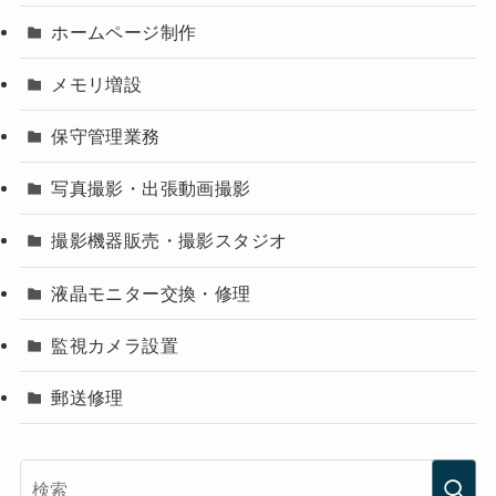
ホームページ制作
メモリ増設
保守管理業務
写真撮影・出張動画撮影
撮影機器販売・撮影スタジオ
液晶モニター交換・修理
監視カメラ設置
郵送修理