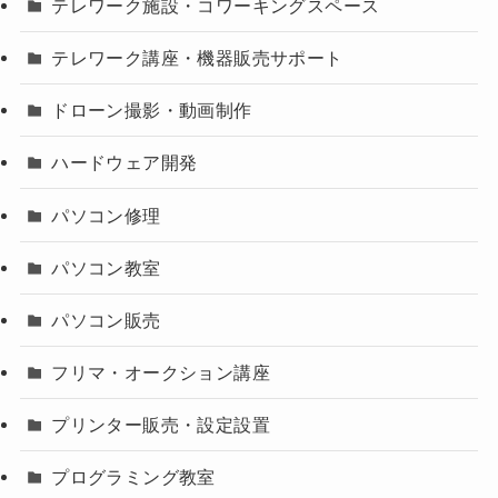
テレワーク施設・コワーキングスペース
テレワーク講座・機器販売サポート
ドローン撮影・動画制作
ハードウェア開発
パソコン修理
パソコン教室
パソコン販売
フリマ・オークション講座
プリンター販売・設定設置
プログラミング教室