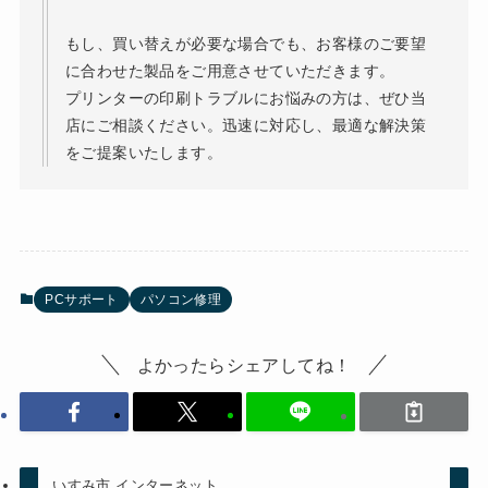
もし、買い替えが必要な場合でも、お客様のご要望
に合わせた製品をご用意させていただきます。
プリンターの印刷トラブルにお悩みの方は、ぜひ当
店にご相談ください。迅速に対応し、最適な解決策
をご提案いたします。
PCサポート
パソコン修理
よかったらシェアしてね！
いすみ市 インターネット