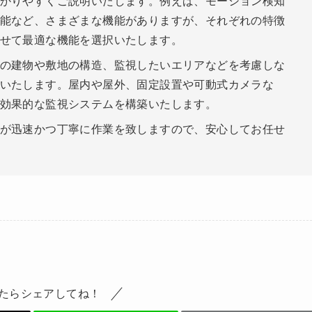
かりやすくご説明いたします。例えば、モーション検知
能など、さまざまな機能がありますが、それぞれの特徴
せて最適な機能を選択いたします。
の建物や敷地の構造、監視したいエリアなどを考慮しな
いたします。屋内や屋外、固定設置や可動式カメラな
効果的な監視システムを構築いたします。
が迅速かつ丁寧に作業を致しますので、安心してお任せ
たらシェアしてね！