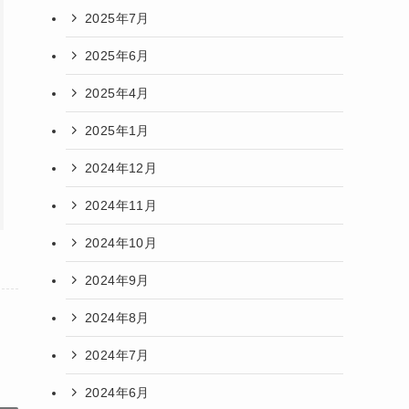
2025年7月
2025年6月
2025年4月
2025年1月
2024年12月
2024年11月
2024年10月
2024年9月
2024年8月
2024年7月
2024年6月