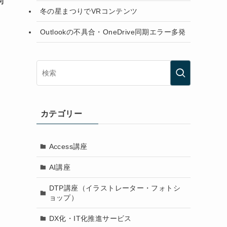
可
冬の星まつりでVRコンテンツ
Outlookの不具合・OneDrive同期エラー多発
カテゴリー
Access講座
AI講座
DTP講座（イラストレーター・フォトシ
ョップ）
DX化・IT化推進サービス