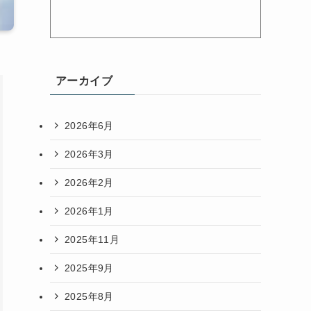
アーカイブ
2026年6月
2026年3月
2026年2月
2026年1月
2025年11月
2025年9月
2025年8月