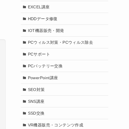
EXCEL講座
HDDデータ修復
IOT機器販売・開発
PCウィルス対策・PCウィルス除去
PCサポート
PCバッテリー交換
PowerPoint講座
SEO対策
SNS講座
SSD交換
VR機器販売・コンテンツ作成