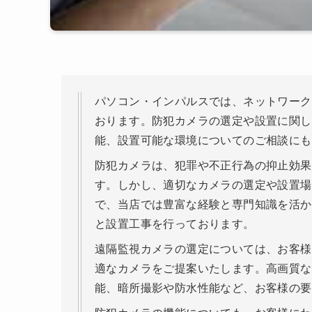
パソコン・インパルスでは、ネットワーク
おります。防犯カメラの選定や設置に関し
能、設置可能な環境についてのご相談にも
防犯カメラは、犯罪や不正行為の抑止効果
す。しかし、適切なカメラの選定や設置場
で、当店では豊富な経験と専門知識を活か
と設置工事を行っております。
遠隔監視カメラの選定については、お客様
適なカメラをご提案いたします。高画質な
能、暗所撮影や防水性能など、お客様の要