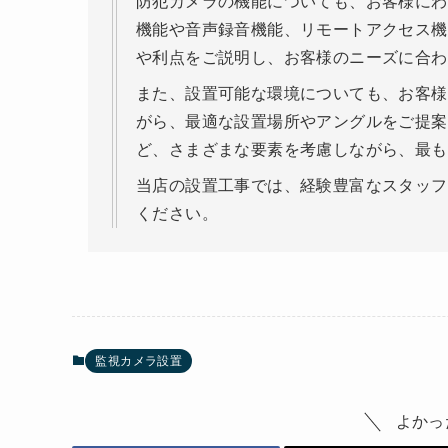
防犯カメラの機能についても、お客様にわ
機能や音声録音機能、リモートアクセス機
や利点をご説明し、お客様のニーズに合わ
また、設置可能な環境についても、お客様
がら、最適な設置場所やアングルをご提案
ど、さまざまな要素を考慮しながら、最も
当店の設置工事では、経験豊富なスタッフ
ください。
監視カメラ設置
よかっ