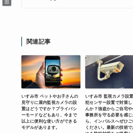
関連記事
いすみ市 ペットやお子さんの
いすみ市 監視カメラ設
見守りに屋内監視カメラの設
犯センサー設置で対策し
置はどうですか？プライバシ
んか？強盗からご自宅や
ーモードなどもあり、今まで
事務所を守る必要を感じ
以上に便利な使い方ができる
ら、インパルスへぜひご
モデルがあります。
ください。最新の技術で