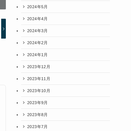
2024年5月
2024年4月
2024年3月
2024年2月
2024年1月
2023年12月
2023年11月
2023年10月
2023年9月
2023年8月
2023年7月