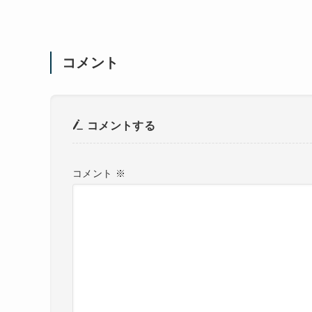
コメント
コメントする
コメント
※