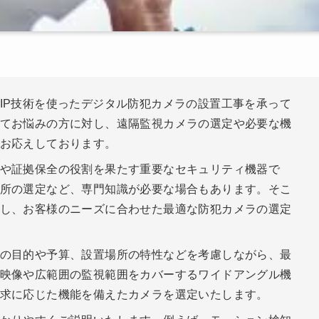
IP技術を使ったデジタル防犯カメラの設置工事を承って
てお悩みの方に対し、遠隔監視カメラの選定や必要な機
お応えしております。
や証拠保全の役割を果たす重要なセキュリティ機器で
所の選定など、専門知識が必要な場合もあります。そこ
し、お客様のニーズに合わせた最適な防犯カメラの選定
の目的や予算、設置場所の特性などを考慮しながら、最
映像や広範囲の監視範囲をカバーするワイドアングル機
求に応じた機能を備えたカメラを選定いたします。