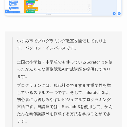
いすみ市でプログラミング教室を開催しておりま
す、パソコン・インパルスです。
全国の小学校・中学校でも使っているScratch 3を使
ったかんたんな画像認識AI作成講座を提供しており
ます。
プログラミングは、現代社会でますます重要性を増
しているスキルの一つです。そして、Scratch 3は、
初心者にも親しみやすいビジュアルプログラミング
言語です。当講座では、Scratch 3を使用して、かん
たんな画像認識AIを作成する方法を学ぶことができ
ます。