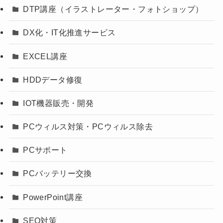
DTP講座（イラストレーター・フォトショップ）
DX化・IT化推進サービス
EXCEL講座
HDDデータ修復
IOT機器販売・開発
PCウィルス対策・PCウィルス除去
PCサポート
PCバッテリー交換
PowerPoint講座
SEO対策