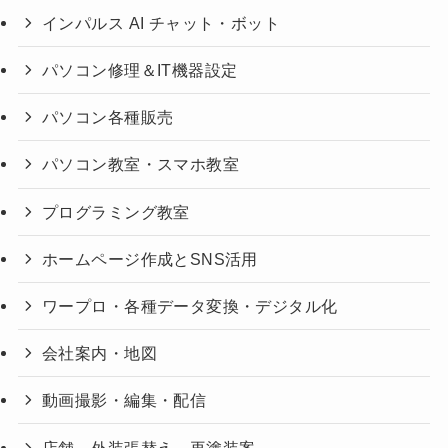
インパルス AI チャット・ボット
パソコン修理＆IT機器設定
パソコン各種販売
パソコン教室・スマホ教室
プログラミング教室
ホームページ作成とSNS活用
ワープロ・各種データ変換・デジタル化
会社案内・地図
動画撮影・編集・配信
店舗 外装張替え 再塗装案