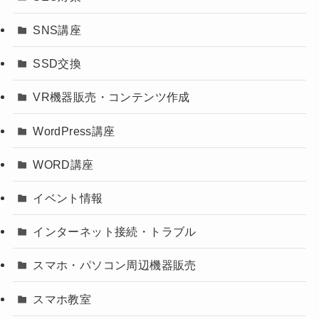
SNS講座
SSD交換
VR機器販売・コンテンツ作成
WordPress講座
WORD講座
イベント情報
インターネット接続・トラブル
スマホ・パソコン周辺機器販売
スマホ教室