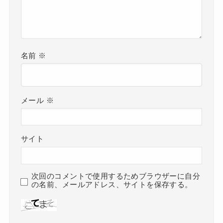
名前
※
メール
※
サイト
次回のコメントで使用するためブラウザーに自分
の名前、メールアドレス、サイトを保存する。