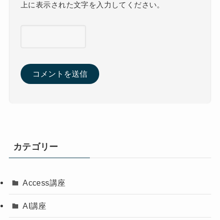
上に表示された文字を入力してください。
カテゴリー
Access講座
AI講座