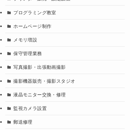
プログラミング教室
ホームページ制作
メモリ増設
保守管理業務
写真撮影・出張動画撮影
撮影機器販売・撮影スタジオ
液晶モニター交換・修理
監視カメラ設置
郵送修理