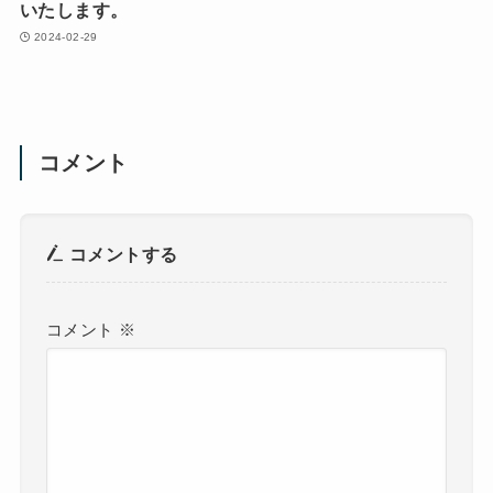
いたします。
2024-02-29
コメント
コメントする
コメント
※