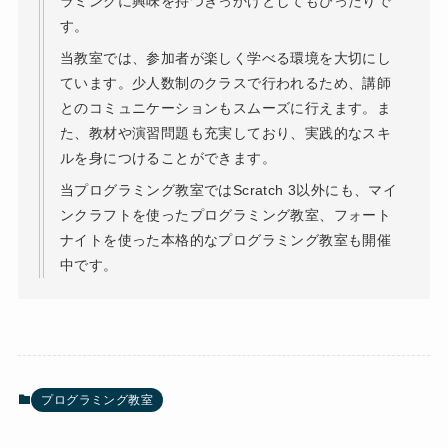
ラミングに興味を持つきっかけとしてもぴったりで
す。
当教室では、参加者が楽しく学べる環境を大切にし
ています。少人数制のクラスで行われるため、講師
とのコミュニケーションもスムーズに行えます。ま
た、教材や演習問題も充実しており、実践的なスキ
ルを身につけることができます。
当プログラミング教室ではScratch 3以外にも、マイ
ンクラフトを使ったプログラミング教室、フォート
ナイトを使った本格的なプログラミング教室も開催
中です。
プログラミング教室