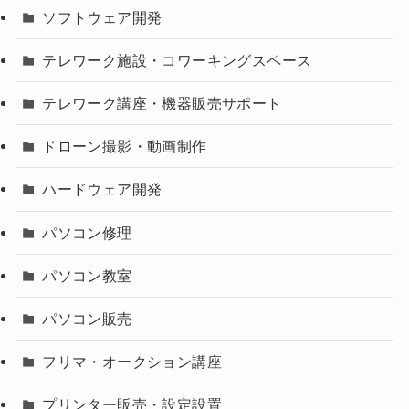
ソフトウェア開発
テレワーク施設・コワーキングスペース
テレワーク講座・機器販売サポート
ドローン撮影・動画制作
ハードウェア開発
パソコン修理
パソコン教室
パソコン販売
フリマ・オークション講座
プリンター販売・設定設置