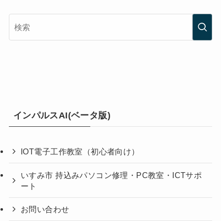
インパルスAI(ベータ版)
IOT電子工作教室（初心者向け）
いすみ市 持込みパソコン修理・PC教室・ICTサポ
ート
お問い合わせ