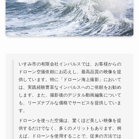
いすみ市の有限会社インパルスでは、お客様からの
ドローン空撮依頼にお応えし、最高品質の映像を提
供しています。特に「ドローン海上撮影」において
は、実践経験豊富なインパルスへのご依頼をお勧め
します。また、撮影後のデジタル動画編集について
も、リーズナブルな価格でサービスを提供していま
す。
ドローンを使った空撮は、驚くほど美しい映像を提
供するだけでなく、多くのメリットもあります。例
えば、ドローンを使用することで、従来の方法では