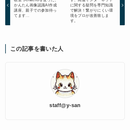
かんたん画像認識AI作成
に関する疑問を専門知識
講座、親子での参加待っ
で解決！繋がりにくい環
てます...
境をプロが改善致しま
す。
この記事を書いた人
staff@y-san