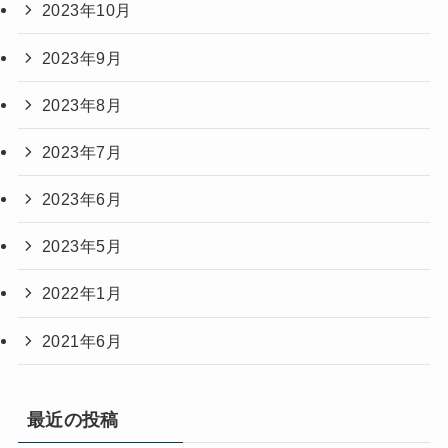
2023年10月
2023年9月
2023年8月
2023年7月
2023年6月
2023年5月
2022年1月
2021年6月
最近の投稿