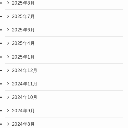
2025年8月
2025年7月
2025年6月
2025年4月
2025年1月
2024年12月
2024年11月
2024年10月
2024年9月
2024年8月