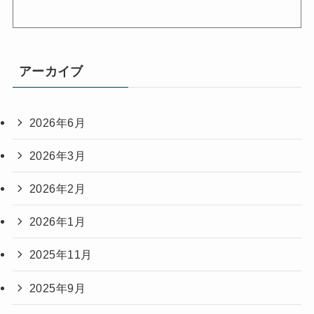
アーカイブ
2026年6月
2026年3月
2026年2月
2026年1月
2025年11月
2025年9月