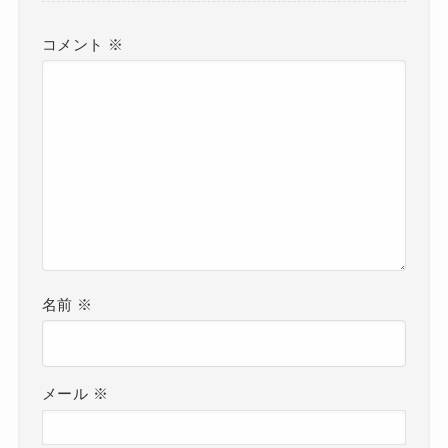
コメント
※
名前
※
メール
※