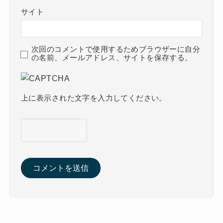
サイト
次回のコメントで使用するためブラウザーに自分
の名前、メールアドレス、サイトを保存する。
上に表示された文字を入力してください。