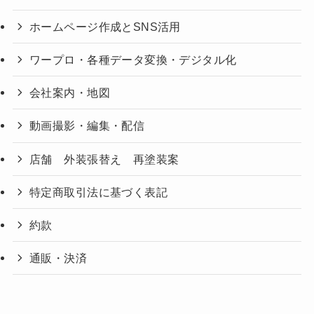
ホームページ作成とSNS活用
ワープロ・各種データ変換・デジタル化
会社案内・地図
動画撮影・編集・配信
店舗 外装張替え 再塗装案
特定商取引法に基づく表記
約款
通販・決済