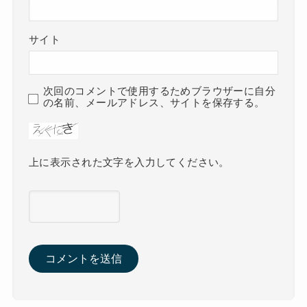
サイト
次回のコメントで使用するためブラウザーに自分
の名前、メールアドレス、サイトを保存する。
上に表示された文字を入力してください。