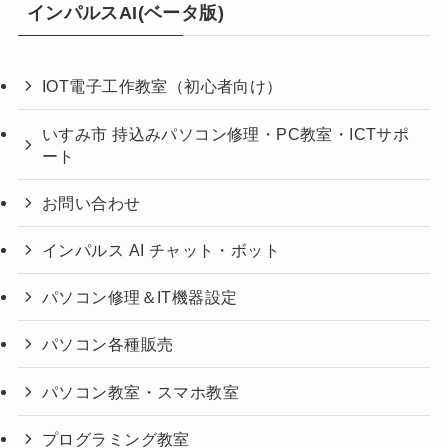
インパルスAI(ベータ版)
IOT電子工作教室（初心者向け）
いすみ市 持込みパソコン修理・PC教室・ICTサポ
ート
お問い合わせ
インパルス AI チャット・ボット
パソコン修理＆IT機器設定
パソコン各種販売
パソコン教室・スマホ教室
プログラミング教室