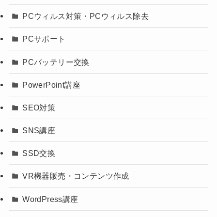
PCウィルス対策・PCウィルス除去
PCサポート
PCバッテリー交換
PowerPoint講座
SEO対策
SNS講座
SSD交換
VR機器販売・コンテンツ作成
WordPress講座