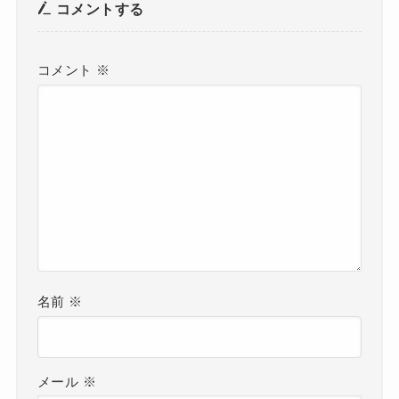
コメントする
コメント
※
名前
※
メール
※