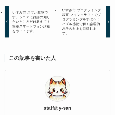
いすみ市 プログラミング
いすみ市 スマホ教室で
教室 マインクラフトでプ
す、シニアに好評の知り
ログラミングを学ぼう！
たいところだけ教えて！
パズル感覚で解く論理的
簡単スマートフォン講座
思考の向上を目指しま
をやってます。
す。
この記事を書いた人
staff@y-san