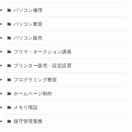
パソコン修理
パソコン教室
パソコン販売
フリマ・オークション講座
プリンター販売・設定設置
プログラミング教室
ホームページ制作
メモリ増設
保守管理業務