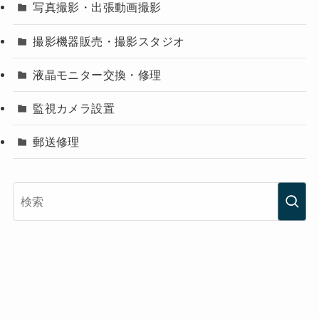
写真撮影・出張動画撮影
撮影機器販売・撮影スタジオ
液晶モニター交換・修理
監視カメラ設置
郵送修理