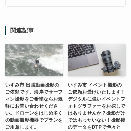
関連記事
いすみ市 出張動画撮影の
いすみ市 イベント撮影の
ご依頼です、海岸でサーフ
ご依頼お受けいたします！
ィン撮影をご希望ならお気
デジタルに強いイベントフ
軽にお問い合わせくださ
ォトグラファーをお探しで
い。ドローンをはじめ多く
はありませんか？撮影だけ
の動画撮影機器でプランを
ではもったいない！撮影後
ご用意します。
のデータをDTPで色々と