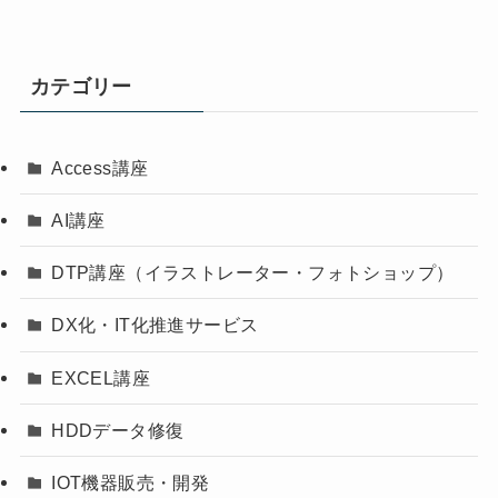
カテゴリー
Access講座
AI講座
DTP講座（イラストレーター・フォトショップ）
DX化・IT化推進サービス
EXCEL講座
HDDデータ修復
IOT機器販売・開発