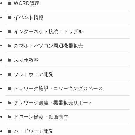
WORD講座
イベント情報
インターネット接続・トラブル
スマホ・パソコン周辺機器販売
スマホ教室
ソフトウェア開発
テレワーク施設・コワーキングスペース
テレワーク講座・機器販売サポート
ドローン撮影・動画制作
ハードウェア開発