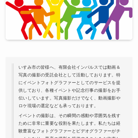
いすみ市の皆様へ、有限会社インパルスでは動画＆
写真の撮影の受託会社として活動しております。特
にイベントフォトグラファーとしてのサービスを提
供しており、各種イベントや記念行事の撮影をお手
伝いしています。写真撮影だけでなく、動画撮影や
ロケ現場の選定なども承っております。
イベントの撮影は、その瞬間の感動や雰囲気を残す
ために非常に重要な役割を果たします。私たちは経
験豊富なフォトグラファーとビデオグラファーがチ