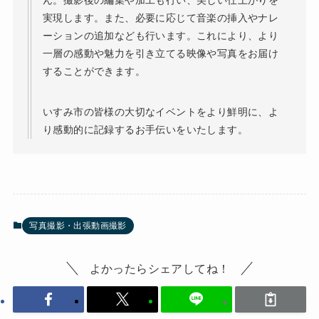
実現します。また、必要に応じて音楽の挿入やナレ
ーションの追加なども行います。これにより、より
一層の感動や魅力を引き立てる映像や写真をお届け
することができます。
いすみ市の皆様の大切なイベントをより鮮明に、よ
り感動的に記録するお手伝いをいたします。
写真撮影・出張動画撮影
よかったらシェアしてね！