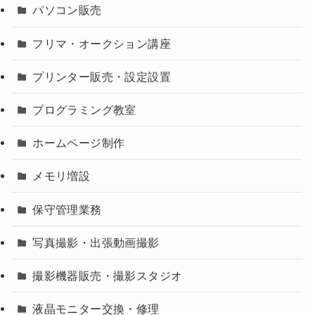
パソコン販売
フリマ・オークション講座
プリンター販売・設定設置
プログラミング教室
ホームページ制作
メモリ増設
保守管理業務
写真撮影・出張動画撮影
撮影機器販売・撮影スタジオ
液晶モニター交換・修理