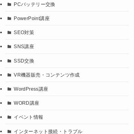
PCバッテリー交換
PowerPoint講座
SEO対策
SNS講座
SSD交換
VR機器販売・コンテンツ作成
WordPress講座
WORD講座
イベント情報
インターネット接続・トラブル