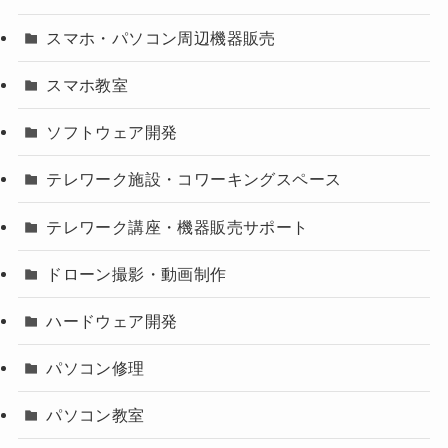
スマホ・パソコン周辺機器販売
スマホ教室
ソフトウェア開発
テレワーク施設・コワーキングスペース
テレワーク講座・機器販売サポート
ドローン撮影・動画制作
ハードウェア開発
パソコン修理
パソコン教室