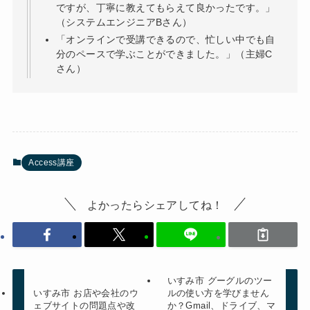
ですが、丁寧に教えてもらえて良かったです。」
（システムエンジニアBさん）
「オンラインで受講できるので、忙しい中でも自
分のペースで学ぶことができました。」（主婦C
さん）
Access講座
よかったらシェアしてね！
いすみ市 グーグルのツー
いすみ市 お店や会社のウ
ルの使い方を学びません
ェブサイトの問題点や改
か？Gmail、ドライブ、マ