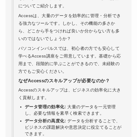
についてご紹介します。
Accessは、大量のデータを効率的に管理・分析でき
る強力なツールです。しかし、その機能の多さか
ら、どこから手をつければ良いか分からない方も多
いのではないでしょうか？
パソコンインパルスでは、初心者の方でも安心して
学べるAccess講座をご用意しています。基礎から応
用まで、段階的に学ぶことができるので、未経験の
方でもご安心ください。
なぜAccessのスキルアップが必要なのか？
Accessのスキルアップは、ビジネスの効率化に大き
く貢献します。
データ管理の効率化:
大量のデータを一元管理
し、必要な情報を素早く検索できます。
データ分析の高度化:
データを分析することで、
ビジネスの課題解決や意思決定に役立てることが
できます。