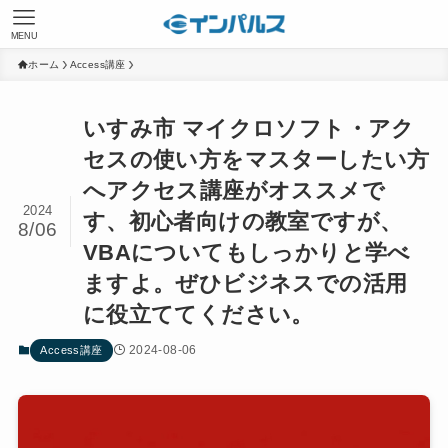
MENU
ホーム
Access講座
いすみ市 マイクロソフト・アク
セスの使い方をマスターしたい方
へアクセス講座がオススメで
2024
す、初心者向けの教室ですが、
8/06
VBAについてもしっかりと学べ
ますよ。ぜひビジネスでの活用
に役立ててください。
2024-08-06
Access講座