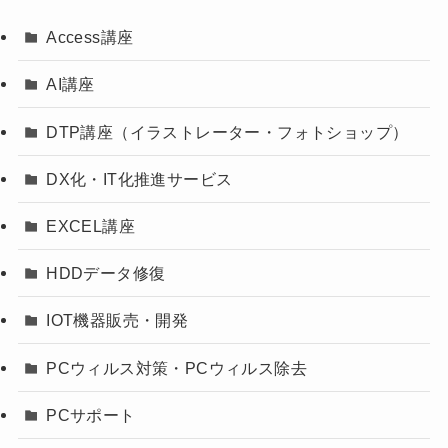
Access講座
AI講座
DTP講座（イラストレーター・フォトショップ）
DX化・IT化推進サービス
EXCEL講座
HDDデータ修復
IOT機器販売・開発
PCウィルス対策・PCウィルス除去
PCサポート