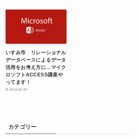
いすみ市 リレーショナル
データベースによるデータ
活用をお考え方に…マイク
ロソフトACCESS講座や
ってます！
2023-07-24
カテゴリー