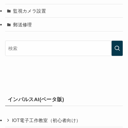
監視カメラ設置
郵送修理
インパルスAI(ベータ版)
IOT電子工作教室（初心者向け）