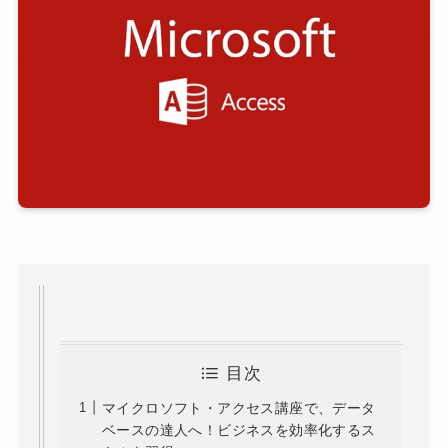
目次
マイクロソフト・アクセス講座で、データ
ベースの達人へ！ビジネスを効率化するス