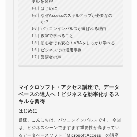
キルを習得
はじめに
なぜAccessのスキルアップが必要なの
か？
パソコンインパルスが選ばれる理由
教室で学べること
初心者でも安心！VBAをしっかり学べる
ビジネスでの活用事例
受講者の声
マイクロソフト・アクセス講座で、データ
ベースの達人へ！ビジネスを効率化するス
キルを習得
はじめに
皆様、こんにちは。パソコンインパルスです。 今回
は、ビジネスシーンでますます重要性が高まってい
るデータベースソフト「Microsoft Access」の講座