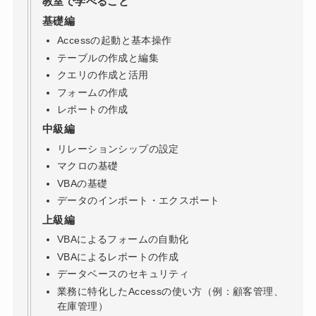
教室で学べること
基礎編
Accessの起動と基本操作
テーブルの作成と編集
クエリの作成と活用
フォームの作成
レポートの作成
中級編
リレーションシップの設定
マクロの基礎
VBAの基礎
データのインポート・エクスポート
上級編
VBAによるフォームの自動化
VBAによるレポートの作成
データベースのセキュリティ
業務に特化したAccessの使い方（例：顧客管理、
在庫管理）