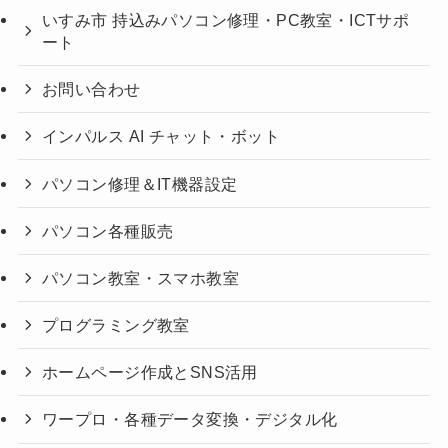
いすみ市 持込みパソコン修理・PC教室・ICTサポ
ート
お問い合わせ
インパルス AI チャット・ボット
パソコン修理＆IT機器設定
パソコン各種販売
パソコン教室・スマホ教室
プログラミング教室
ホームページ作成とSNS活用
ワープロ・各種データ変換・デジタル化